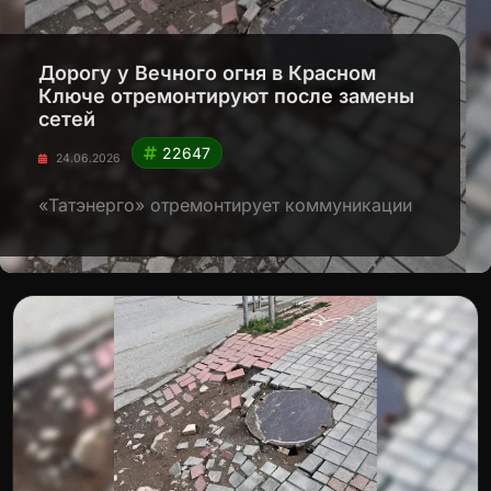
Дорогу у Вечного огня в Красном
Ключе отремонтируют после замены
сетей
22647
24.06.2026
«Татэнерго» отремонтирует коммуникации