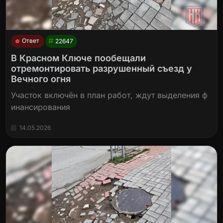
Ответ
22647
В Красном Ключе пообещали
отремонтировать разрушенный съезд у
Вечного огня
Участок включён в план работ, ждут выделения ф
инансирования
14.05.2026