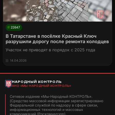
22647
В Татарстане в посёлке Красный Ключ
разрушили дорогу после ремонта колодцев
Участок не приводят в порядок с 2025 года
14.04.2026
НАРОДНЫЙ КОНТРОЛЬ
АНО «МЫ-НАРОДНЫЙ КОНТРОЛЬ»
Сетевое издание «Мы-Народный КОНТРОЛЬ».
(Средство массовой информации зарегистрировано
Федеральной службой по надзору в сфере связи,
информационных технологий и массовых
коммуникаций (Роскомнадзор).