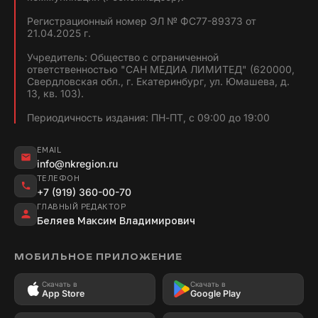
Регистрационный номер ЭЛ № ФС77-89373 от
21.04.2025 г.
Учредитель: Общество с ограниченной
ответственностью "САН МЕДИА ЛИМИТЕД" (620000,
Свердловская обл., г. Екатеринбург, ул. Юмашева, д.
13, кв. 103).
Периодичность издания: ПН-ПТ, с 09:00 до 19:00
EMAIL
info@nkregion.ru
ТЕЛЕФОН
+7 (919) 360-00-70
ГЛАВНЫЙ РЕДАКТОР
Беляев Максим Владимирович
МОБИЛЬНОЕ ПРИЛОЖЕНИЕ
Скачать в
Скачать в
App Store
Google Play