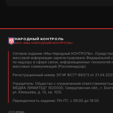
НАРОДНЫЙ КОНТРОЛЬ
АНО «МЫ-НАРОДНЫЙ КОНТРОЛЬ»
Сетевое издание «Мы-Народный КОНТРОЛЬ». (Средство
массовой информации зарегистрировано Федеральной 
по надзору в сфере связи, информационных технологий 
массовых коммуникаций (Роскомнадзор).
Регистрационный номер ЭЛ № ФС77-89373 от 21.04.2025
Учредитель: Общество с ограниченной ответственность
МЕДИА ЛИМИТЕД" (620000, Свердловская обл., г. Екат
ул. Юмашева, д. 13, кв. 103).
Периодичность издания: ПН-ПТ, с 09:00 до 19:00
EMAIL