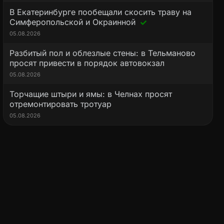
В Екатеринбурге пообещали скосить траву на
Симферопольской и Окраинной
05.08.2026
Разбитый пол и облезлые стены: в Тельманово
просят привести в порядок автовокзал
05.08.2026
Торчащие штыри и ямы: в Челнах просят
отремонтировать тротуар
05.08.2026