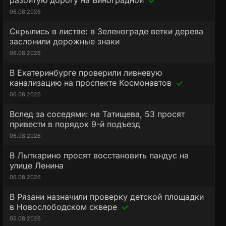
разбитую дорогу на Виноградной
06.08.2026
Скрылись в листве: в Зеленограде ветки дерева
заслонили дорожные знаки
06.08.2026
В Екатеринбурге проверили ливневую
канализацию на проспекте Космонавтов
06.08.2026
Вслед за соседями: на Татищева, 53 просят
привести в порядок 9-й подъезд
06.08.2026
В Лыткарино просят восстановить пандус на
улице Ленина
06.08.2026
В Рязани назначили проверку детской площадки
в Новослободском сквере
05.08.2026