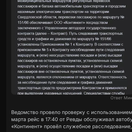
Ответ Мин
Ведомство провело проверку с использованием
марта рейс в 17:40 от Ревды обслуживал автоб
«Континент» провёл служебное расследование,