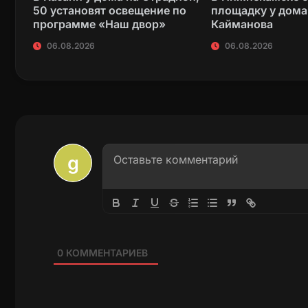
50 установят освещение по
площадку у дома
программе «Наш двор»
Кайманова
06.08.2026
06.08.2026
0
КОММЕНТАРИЕВ