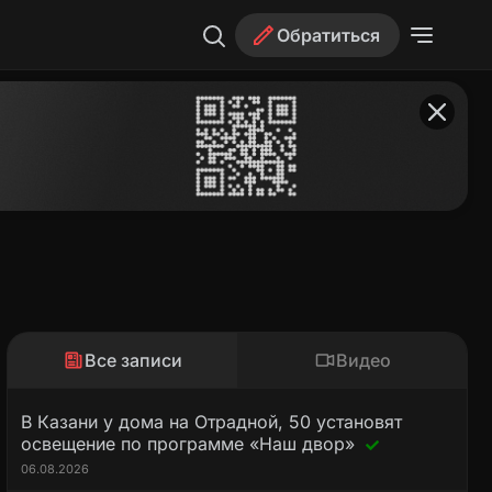
Обратиться
Все записи
Видео
В Казани у дома на Отрадной, 50 установят
освещение по программе «Наш двор»
06.08.2026