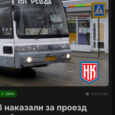
22412
14.04.2026
6 наказали за проезд