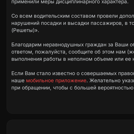
применили меры дисциплинарного характера.
Со всем водительским составом провели допо
нарушений посадки и высадки пассажиров, в т
(Решеты)».
Благодарим неравнодушных граждан за Ваши о
ответом, пожалуйста, сообщите об этом нам (ж
выполнения работы в неполном объеме или ее 
Если Вам стало известно о совершаемых право
наше
мобильное приложение
. Желательно ука
при обращении, чтобы с большей вероятностью