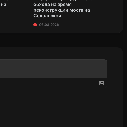
 на
обхода на время
реконструкции моста на
Сокольской
06.08.2026