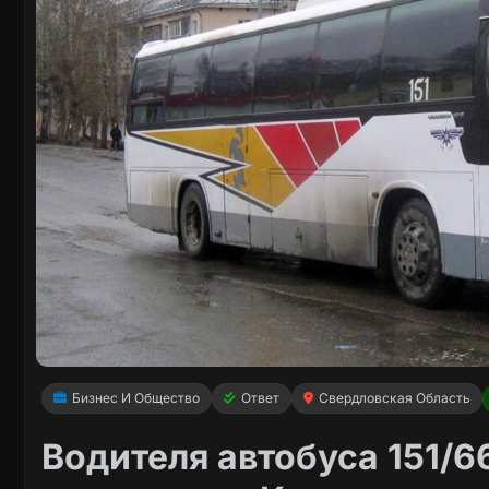
Бизнес И Общество
Ответ
Свердловская Область
Водителя автобуса 151/6