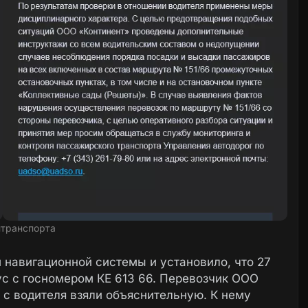
транспорта
 навигационной системы и установило, что 27
ус с госномером КЕ 613 66. Перевозчик ООО
 с водителя взяли объяснительную. К нему