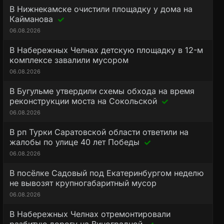
В Нижнекамске очистили площадку у дома на
Кайманова
06.08.2026
В Набережных Челнах детскую площадку в 12-м
комплексе завалили мусором
06.08.2026
В Бугульме утвердили схемы обхода на время
реконструкции моста на Сокольской
06.08.2026
В рп Турки Саратовской области ответили на
жалобы по улице 40 лет Победы
06.08.2026
В посёлке Садовый под Екатеринбургом неделю
не вывозят крупногабаритный мусор
06.08.2026
В Набережных Челнах отремонтировали