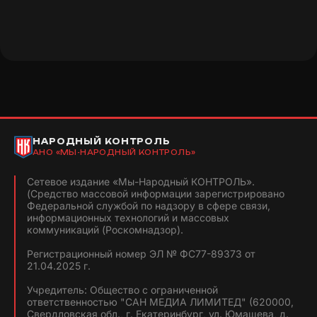
НАРОДНЫЙ КОНТРОЛЬ
АНО «МЫ-НАРОДНЫЙ КОНТРОЛЬ»
Сетевое издание «Мы-Народный КОНТРОЛЬ».
(Средство массовой информации зарегистрировано
Федеральной службой по надзору в сфере связи,
информационных технологий и массовых
коммуникаций (Роскомнадзор).
Регистрационный номер ЭЛ № ФС77-89373 от
21.04.2025 г.
Учредитель: Общество с ограниченной
ответственностью "САН МЕДИА ЛИМИТЕД" (620000,
Свердловская обл., г. Екатеринбург, ул. Юмашева, д.