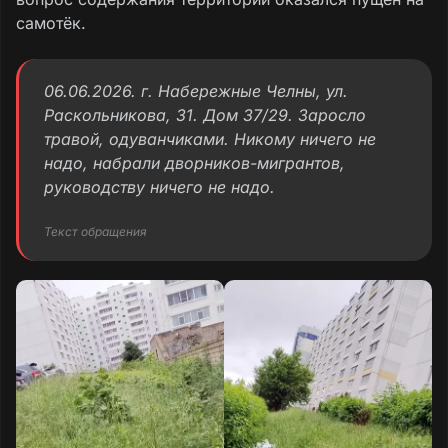
самотёк.
06.06.2026. г. Набережные Челны, ул.
Раскольникова, 31. Дом 37/29. Заросло
травой, одуванчиками. Никому ничего не
надо, набрали дворников-мигрантов,
руководству ничего не надо.
Текст обращения