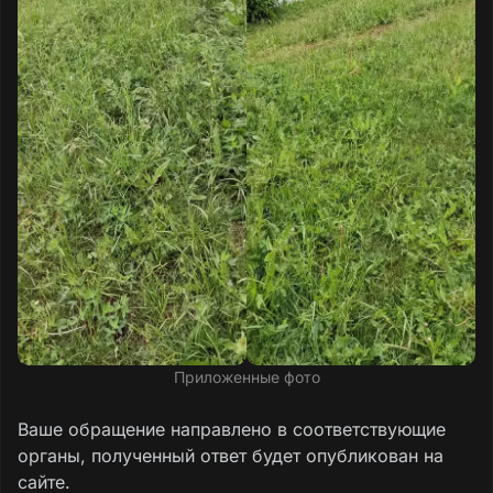
Приложенные фото
Ваше обращение направлено в соответствующие
органы, полученный ответ будет опубликован на
сайте.