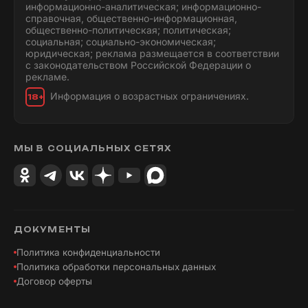
информационно-аналитическая; информационно-
справочная, общественно-информационная,
общественно-политическая; политическая;
социальная; социально-экономическая;
юридическая; реклама размещается в соответствии
с законодательством Российской Федерации о
рекламе.
Информация о возрастных ограничениях.
18+
МЫ В СОЦИАЛЬНЫХ СЕТЯХ
ДОКУМЕНТЫ
Политика конфиденциальности
Политика обработки персональных данных
Договор оферты