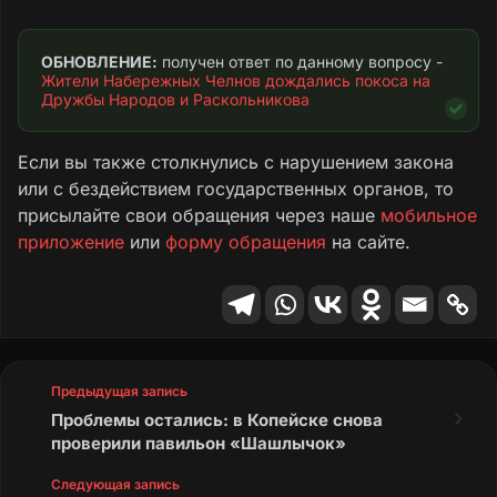
ОБНОВЛЕНИЕ:
 получен ответ по данному вопросу - 
Жители Набережных Челнов дождались покоса на 
Дружбы Народов и Раскольникова
Если вы также столкнулись с нарушением закона
или с бездействием государственных органов, то
присылайте свои обращения через наше
мобильное
приложение
или
форму обращения
на сайте.
Предыдущая запись
Проблемы остались: в Копейске снова
проверили павильон «Шашлычок»
Следующая запись