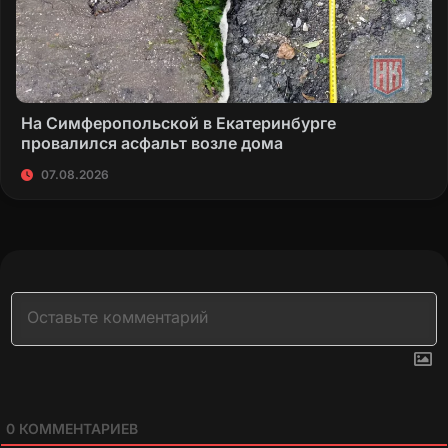
На Симферопольской в Екатеринбурге
провалился асфальт возле дома
07.08.2026
0
КОММЕНТАРИЕВ