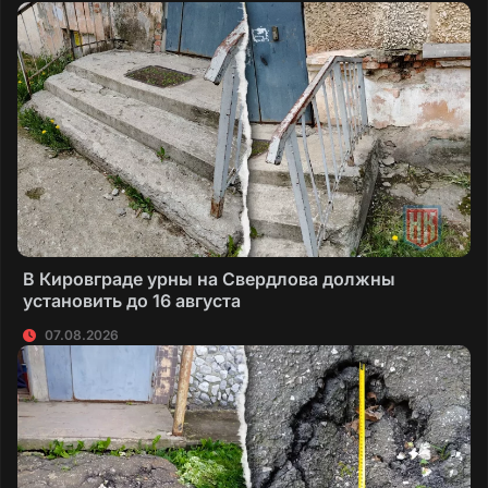
В Кировграде урны на Свердлова должны
установить до 16 августа
07.08.2026