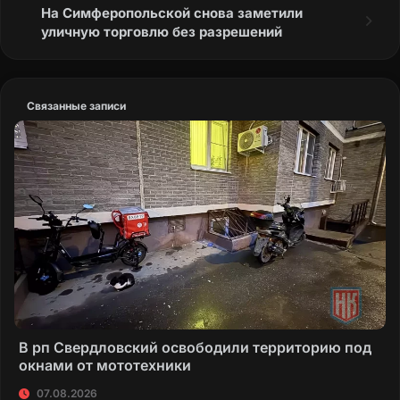
На Симферопольской снова заметили
уличную торговлю без разрешений
Связанные записи
В рп Свердловский освободили территорию под
окнами от мототехники
07.08.2026