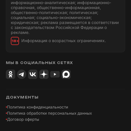
информационно-аналитическая; информационно-
справочная, общественно-информационная,
общественно-политическая; политическая;
социальная; социально-экономическая;
юридическая; реклама размещается в соответствии
с законодательством Российской Федерации о
рекламе.
Информация о возрастных ограничениях.
18+
МЫ В СОЦИАЛЬНЫХ СЕТЯХ
ДОКУМЕНТЫ
Политика конфиденциальности
Политика обработки персональных данных
Договор оферты