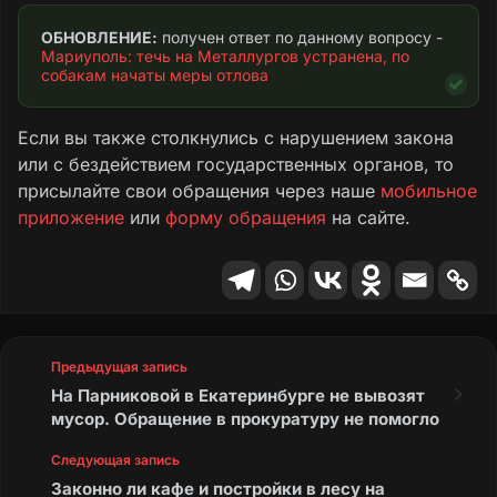
Текст обращения
ОБНОВЛЕНИЕ:
 получен ответ по данному вопросу - 
Мариуполь: течь на Металлургов устранена, по 
собакам начаты меры отлова
Если вы также столкнулись с нарушением закона
или с бездействием государственных органов, то
присылайте свои обращения через наше
мобильное
приложение
или
форму обращения
на сайте.
Предыдущая запись
На Парниковой в Екатеринбурге не вывозят
мусор. Обращение в прокуратуру не помогло
Следующая запись
Законно ли кафе и постройки в лесу на