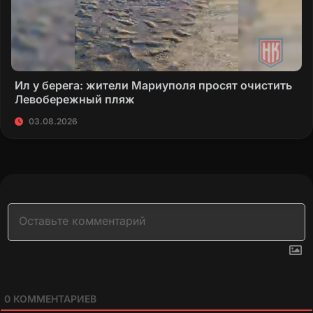
Ил у берега: жители Мариуполя просят очистить
Левобережный пляж
03.08.2026
0
КОММЕНТАРИЕВ