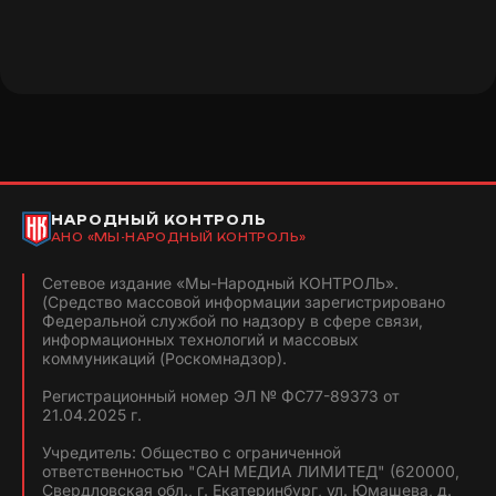
НАРОДНЫЙ КОНТРОЛЬ
АНО «МЫ-НАРОДНЫЙ КОНТРОЛЬ»
Сетевое издание «Мы-Народный КОНТРОЛЬ».
(Средство массовой информации зарегистрировано
Федеральной службой по надзору в сфере связи,
информационных технологий и массовых
коммуникаций (Роскомнадзор).
Регистрационный номер ЭЛ № ФС77-89373 от
21.04.2025 г.
Учредитель: Общество с ограниченной
ответственностью "САН МЕДИА ЛИМИТЕД" (620000,
Свердловская обл., г. Екатеринбург, ул. Юмашева, д.