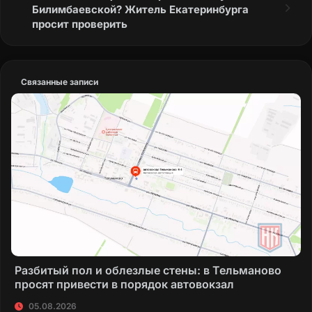
Билимбаевской? Житель Екатеринбурга
просит проверить
Связанные записи
Разбитый пол и облезлые стены: в Тельманово
просят привести в порядок автовокзал
05.08.2026