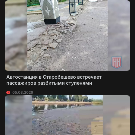
Автостанция в Старобешево встречает
пассажиров разбитыми ступенями
05.08.2026