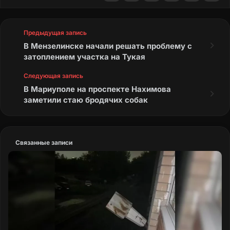
Предыдущая запись
В Мензелинске начали решать проблему с
затоплением участка на Тукая
Следующая запись
В Мариуполе на проспекте Нахимова
заметили стаю бродячих собак
Связанные записи