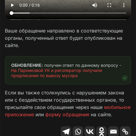
Ваше обращение направлено в соответствующие
органы, полученный ответ будет опубликован на
сайте.
ОБНОВЛЕНИЕ:
 получен ответ по данному вопросу - 
На Парниковой УК и регоператор получили 
предписания по вывозу мусора
Если вы также столкнулись с нарушением закона
или с бездействием государственных органов, то
присылайте свои обращения через наше
мобильное
приложение
или
форму обращения
на сайте.