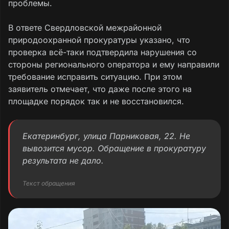
проблемы.
В ответе Свердловской межрайонной
природоохранной прокуратуры указано, что
проверка всё-таки подтвердила нарушения со
стороны регионального оператора и ему направили
требование исправить ситуацию. При этом
заявитель отмечает, что даже после этого на
площадке порядок так и не восстановился.
Екатеринбург, улица Парниковая, 22. Не
вывозится мусор. Обращение в прокуратуру
результата не дало.
Текст обращения