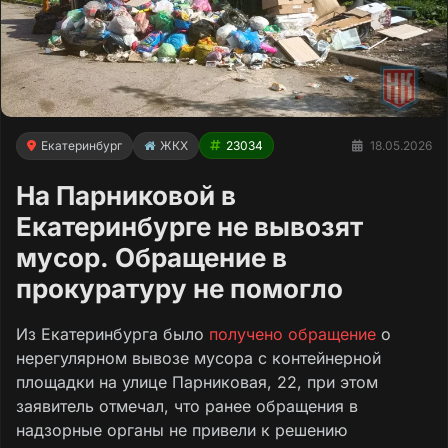
Екатеринбург
ЖКХ
23034
18.05.2026
На Парниковой в
Екатеринбурге не вывозят
мусор. Обращение в
прокуратуру не помогло
Из Екатеринбурга было
получено обращение
о
нерегулярном вывозе мусора с контейнерной
площадки на улице Парниковая, 22, при этом
заявитель отмечал, что ранее обращения в
надзорные органы не привели к решению