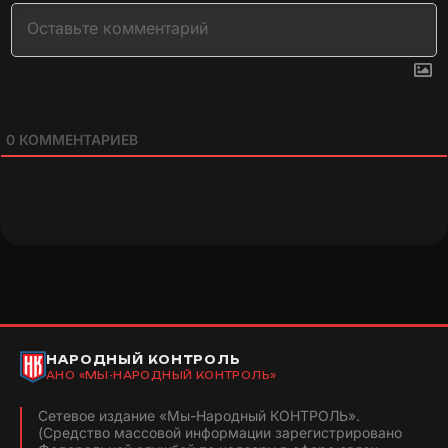
0
КОММЕНТАРИЕВ
НАРОДНЫЙ КОНТРОЛЬ
АНО «МЫ-НАРОДНЫЙ КОНТРОЛЬ»
Сетевое издание «Мы-Народный КОНТРОЛЬ».
(Средство массовой информации зарегистрировано