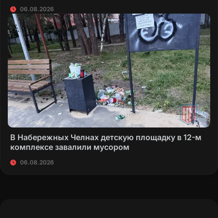
06.08.2026
В Набережных Челнах детскую площадку в 12-м
комплексе завалили мусором
06.08.2026