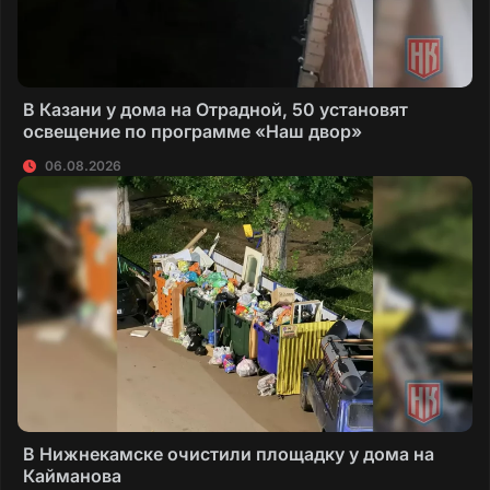
В Казани у дома на Отрадной, 50 установят
освещение по программе «Наш двор»
06.08.2026
В Нижнекамске очистили площадку у дома на
Кайманова