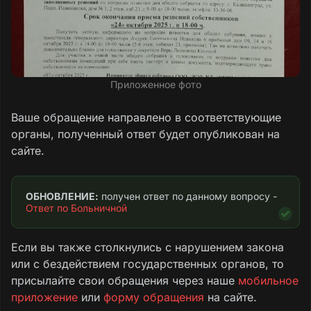
Приложенное фото
Ваше обращение направлено в соответствующие
органы, полученный ответ будет опубликован на
сайте.
ОБНОВЛЕНИЕ:
 получен ответ по данному вопросу - 
Ответ по Больничной
Если вы также столкнулись с нарушением закона
или с бездействием государственных органов, то
присылайте свои обращения через наше
мобильное
приложение
или
форму обращения
на сайте.