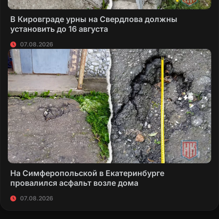
В Кировграде урны на Свердлова должны
установить до 16 августа
07.08.2026
На Симферопольской в Екатеринбурге
провалился асфальт возле дома
07.08.2026