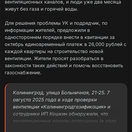
вентиляционных каналов, и люди уже два месяца
живут без газа и горячей воды.
Для решения проблемы УК и подрядчик, по
информации жителей, предложили в
одностороннем порядке внести в квитанции за
октябрь единовременный платеж в 26,000 рублей с
каждой квартиры на строительство новой
вентиляции. Жители просят разобраться в
законности таких действий и помочь восстановить
газоснабжение.
Калининград, улица Больничная, 21-25. 7
августа 2025 года в ходе проверки
вентиляции «Калининградгазификация» и
сотрудники ИП Кошкин обнаружили, что
вентиляционные каналы разрушены (в ходе
капитального ремонта крыши). Газ