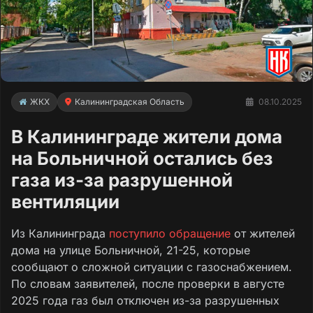
ЖКХ
Калининградская Область
08.10.2025
В Калининграде жители дома
на Больничной остались без
газа из-за разрушенной
вентиляции
Из Калининграда
поступило обращение
от жителей
дома на улице Больничной, 21-25, которые
сообщают о сложной ситуации с газоснабжением.
По словам заявителей, после проверки в августе
2025 года газ был отключен из-за разрушенных