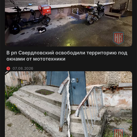
В рп Свердловский освободили территорию под
окнами от мототехники
07.08.2026