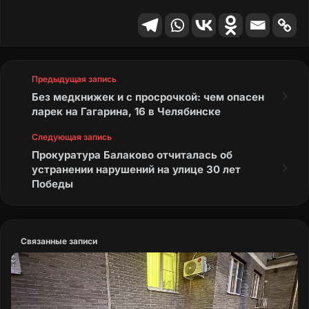
Предыдущая запись
Без медкнижек и с просрочкой: чем опасен
ларек на Гагарина, 16 в Челябинске
Следующая запись
Прокуратура Балаково отчиталась об
устранении нарушений на улице 30 лет
Победы
Связанные записи