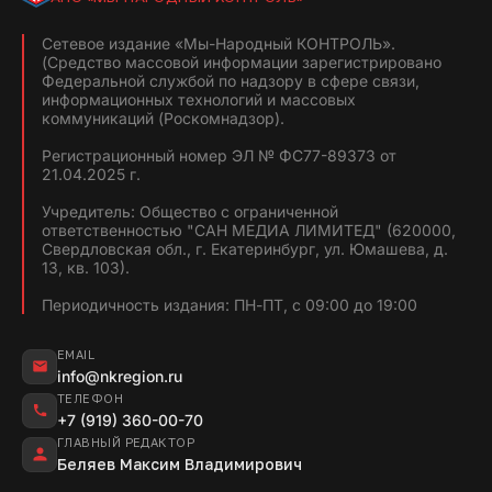
Сетевое издание «Мы-Народный КОНТРОЛЬ».
(Средство массовой информации зарегистрировано
Федеральной службой по надзору в сфере связи,
информационных технологий и массовых
коммуникаций (Роскомнадзор).
Регистрационный номер ЭЛ № ФС77-89373 от
21.04.2025 г.
Учредитель: Общество с ограниченной
ответственностью "САН МЕДИА ЛИМИТЕД" (620000,
Свердловская обл., г. Екатеринбург, ул. Юмашева, д.
13, кв. 103).
Периодичность издания: ПН-ПТ, с 09:00 до 19:00
EMAIL
info@nkregion.ru
ТЕЛЕФОН
+7 (919) 360-00-70
ГЛАВНЫЙ РЕДАКТОР
Беляев Максим Владимирович