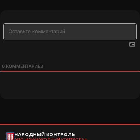
0
КОММЕНТАРИЕВ
НАРОДНЫЙ КОНТРОЛЬ
АНО «МЫ-НАРОДНЫЙ КОНТРОЛЬ»