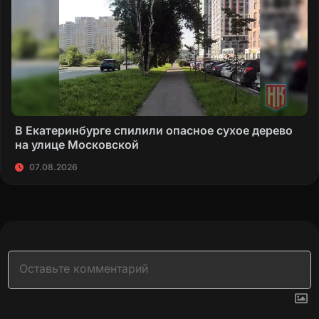
В Екатеринбурге спилили опасное сухое дерево
на улице Московской
07.08.2026