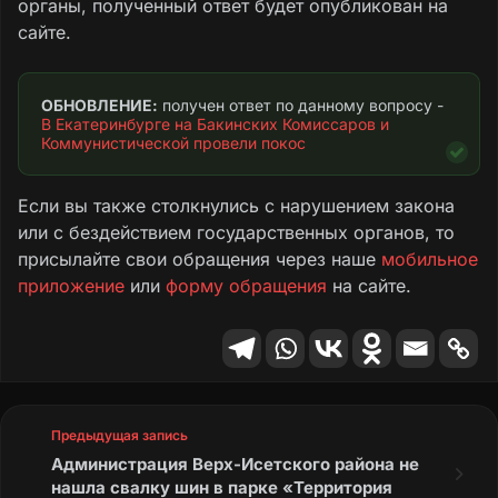
органы, полученный ответ будет опубликован на
сайте.
ОБНОВЛЕНИЕ:
 получен ответ по данному вопросу - 
В Екатеринбурге на Бакинских Комиссаров и 
Коммунистической провели покос
Если вы также столкнулись с нарушением закона
или с бездействием государственных органов, то
присылайте свои обращения через наше
мобильное
приложение
или
форму обращения
на сайте.
Предыдущая запись
Администрация Верх-Исетского района не
нашла свалку шин в парке «Территория