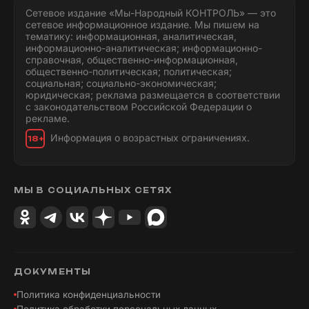
Сетевое издание «Мы-Народный КОНТРОЛЬ» — это
сетевое информационное издание. Мы пишем на
тематику: информационная, аналитическая,
информационно-аналитическая; информационно-
справочная, общественно-информационная,
общественно-политическая; политическая;
социальная; социально-экономическая;
юридическая; реклама размещается в соответствии
с законодательством Российской Федерации о
рекламе.
Информация о возрастных ограничениях.
18+
МЫ В СОЦИАЛЬНЫХ СЕТЯХ
ДОКУМЕНТЫ
Политика конфиденциальности
Политика обработки персональных данных