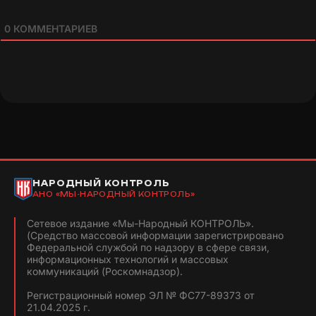
0
КОММЕНТАРИЕВ
НАРОДНЫЙ КОНТРОЛЬ
АНО «МЫ-НАРОДНЫЙ КОНТРОЛЬ»
Сетевое издание «Мы-Народный КОНТРОЛЬ».
(Средство массовой информации зарегистрировано
Федеральной службой по надзору в сфере связи,
информационных технологий и массовых
коммуникаций (Роскомнадзор).
Регистрационный номер ЭЛ № ФС77-89373 от
21.04.2025 г.