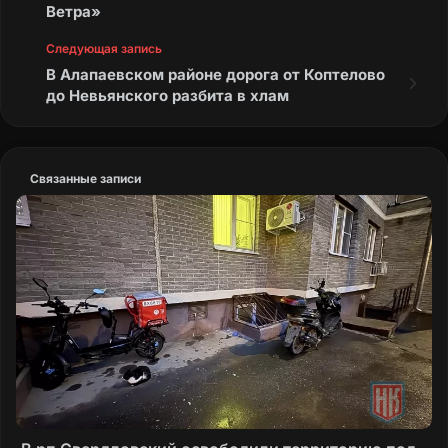
Ветра»
Следующая запись
В Алапаевском районе дорога от Коптелово
до Невьянского разбита в хлам
Связанные записи