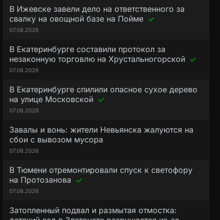
В Ижевске завели дело на ответственного за
свалку на овощной базе на Пойме
07.08.2026
В Екатеринбурге составили протокол за
незаконную торговлю на Хрустальногорской
07.08.2026
В Екатеринбурге спилили опасное сухое дерево
на улице Московской
07.08.2026
Завалы и вонь: жители Невьянска жалуются на
сбои с вывозом мусора
07.08.2026
В Тюмени отремонтировали спуск к светофору
на Протозанова
07.08.2026
Затопленный подвал и размытая отмостка: