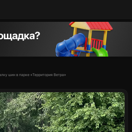
алку шин в парке «Территория Ветра»