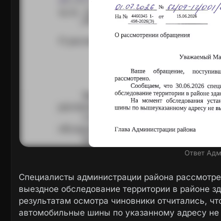
Ответ Адм
Специалисты администрации района рассмотре
выездное обследование территории в районе зд
результатам осмотра чиновники отчитались, чт
автомобильные шины по указанному адресу не