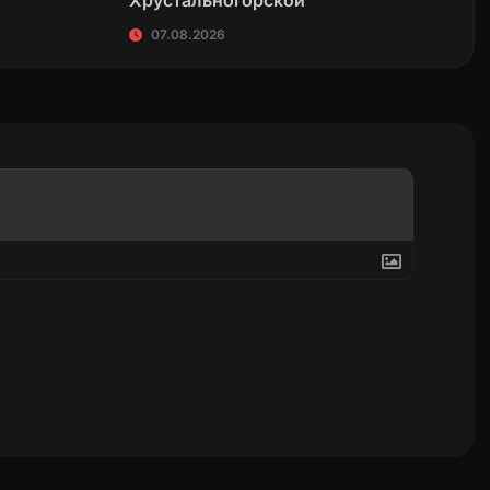
07.08.2026