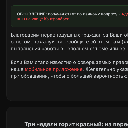
ОБНОВЛЕНИЕ:
 получен ответ по данному вопросу - 
Адм
шин на улице Контролёров
Благодарим неравнодушных граждан за Ваши о
ответом, пожалуйста, сообщите об этом нам (ж
выполнения работы в неполном объеме или ее 
Если Вам стало известно о совершаемых право
наше
мобильное приложение
. Желательно ука
при обращении, чтобы с большей вероятностью
Три недели горит красный: на пер