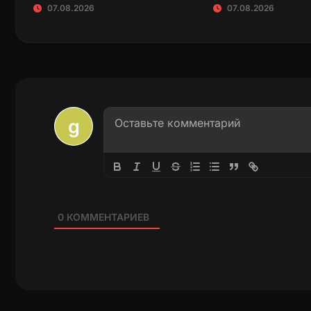
07.08.2026
07.08.2026
0
КОММЕНТАРИЕВ