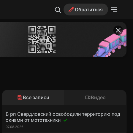
Обратиться
Все записи
Видео
В рп Свердловский освободили территорию под
окнами от мототехники
07.08.2026