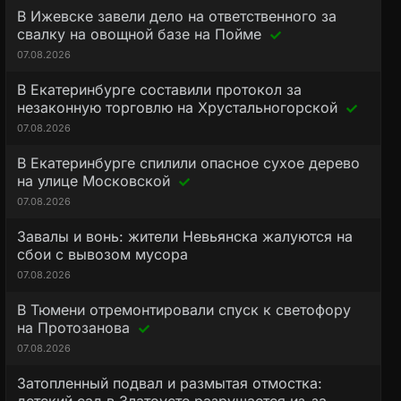
В Ижевске завели дело на ответственного за
свалку на овощной базе на Пойме
07.08.2026
В Екатеринбурге составили протокол за
незаконную торговлю на Хрустальногорской
07.08.2026
В Екатеринбурге спилили опасное сухое дерево
на улице Московской
07.08.2026
Завалы и вонь: жители Невьянска жалуются на
сбои с вывозом мусора
07.08.2026
В Тюмени отремонтировали спуск к светофору
на Протозанова
07.08.2026
Затопленный подвал и размытая отмостка: