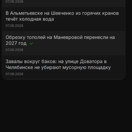
07.08.2026
В Альметьевске на Шевченко из горячих кранов
течёт холодная вода
07.08.2026
Обрезку тополей на Маневровой перенесли на
2027 год
07.08.2026
Завалы вокруг баков: на улице Доватора в
Челябинске не убирают мусорную площадку
07.08.2026