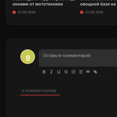
окнами от мототехники
овощной базе на
07.08.2026
07.08.2026
0
КОММЕНТАРИЕВ