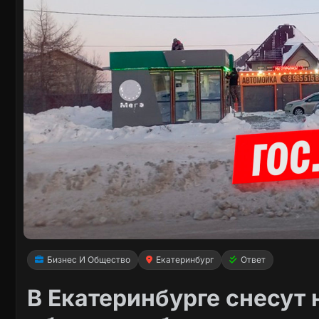
Бизнес И Общество
Екатеринбург
Ответ
В Екатеринбурге снесут