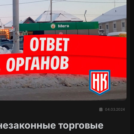
04.03.2024
 незаконные торговые