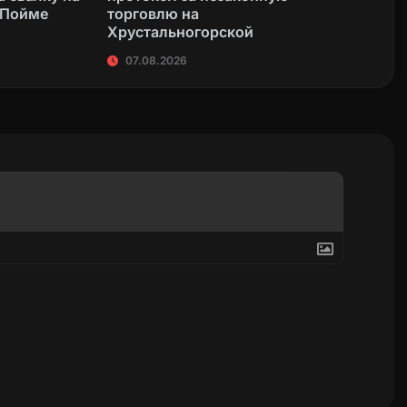
 Пойме
торговлю на
Хрустальногорской
07.08.2026