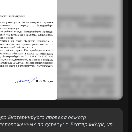
да Екатеринбурга провела осмотр
сположенных по адресу: г. Екатеринбург, ул.