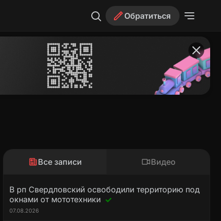
Обратиться
Все записи
Видео
В рп Свердловский освободили территорию под
окнами от мототехники
07.08.2026