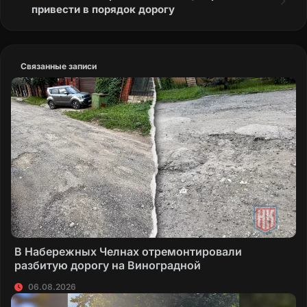
привести в порядок дорогу
Связанные записи
В Набережных Челнах отремонтировали
разбитую дорогу на Виноградной
06.08.2026