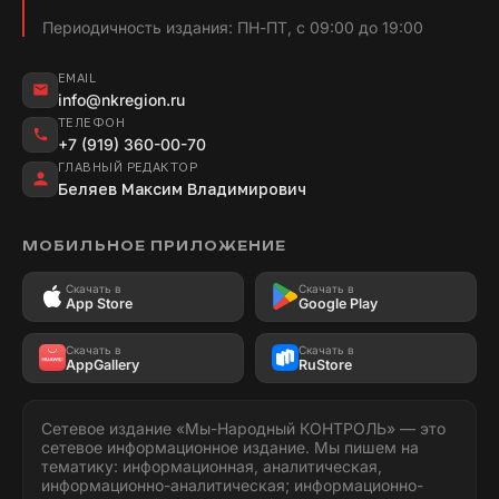
Периодичность издания: ПН-ПТ, с 09:00 до 19:00
EMAIL
info@nkregion.ru
ТЕЛЕФОН
+7 (919) 360-00-70
ГЛАВНЫЙ РЕДАКТОР
Беляев Максим Владимирович
МОБИЛЬНОЕ ПРИЛОЖЕНИЕ
Скачать в
Скачать в
App Store
Google Play
Скачать в
Скачать в
AppGallery
RuStore
Сетевое издание «Мы-Народный КОНТРОЛЬ» — это
сетевое информационное издание. Мы пишем на
тематику: информационная, аналитическая,
информационно-аналитическая; информационно-