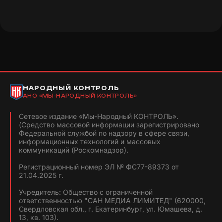
НАРОДНЫЙ КОНТРОЛЬ
АНО «МЫ-НАРОДНЫЙ КОНТРОЛЬ»
Сетевое издание «Мы-Народный КОНТРОЛЬ».
(Средство массовой информации зарегистрировано
Федеральной службой по надзору в сфере связи,
информационных технологий и массовых
коммуникаций (Роскомнадзор).
Регистрационный номер ЭЛ № ФС77-89373 от
21.04.2025 г.
Учредитель: Общество с ограниченной
ответственностью "САН МЕДИА ЛИМИТЕД" (620000,
Свердловская обл., г. Екатеринбург, ул. Юмашева, д.
13, кв. 103).