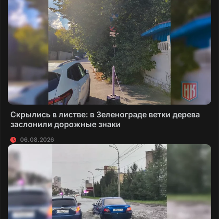
Скрылись в листве: в Зеленограде ветки дерева
заслонили дорожные знаки
06.08.2026