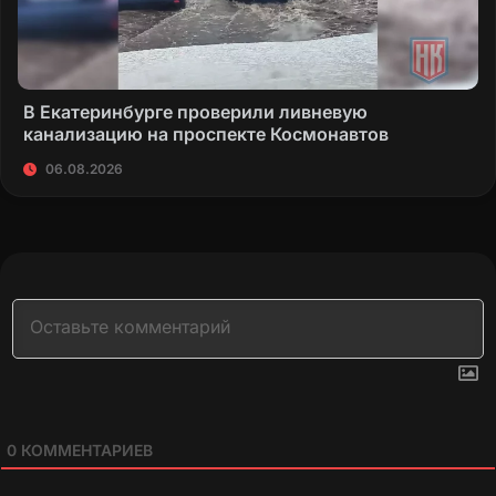
В Екатеринбурге проверили ливневую
канализацию на проспекте Космонавтов
06.08.2026
0
КОММЕНТАРИЕВ