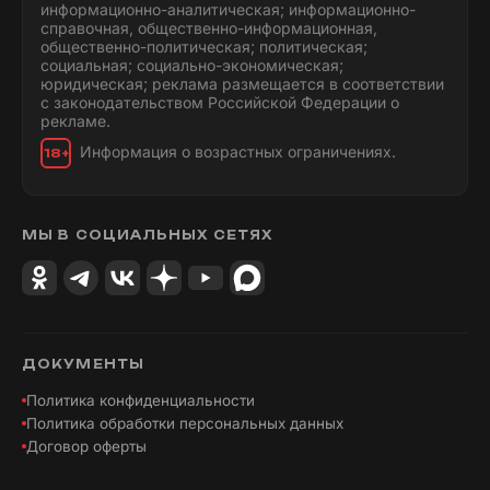
информационно-аналитическая; информационно-
справочная, общественно-информационная,
общественно-политическая; политическая;
социальная; социально-экономическая;
юридическая; реклама размещается в соответствии
с законодательством Российской Федерации о
рекламе.
Информация о возрастных ограничениях.
18+
МЫ В СОЦИАЛЬНЫХ СЕТЯХ
ДОКУМЕНТЫ
Политика конфиденциальности
Политика обработки персональных данных
Договор оферты