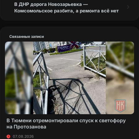
В ДНР дорога Новозарьевка —
Комсомольское разбита, а ремонта всё нет
Связанные записи
В Тюмени отремонтировали спуск к светофору
на Протозанова
07.08.2026