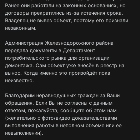
Ранее они работали на законных основаниях, но
договоры прекратились из-за истечения срока.
Владелец не вывез объект, поэтому его признали
незаконным.
Администрация Железнодорожного района
передала документы в Департамент
потребительского рынка для организации
демонтажа. Сам объект уже внесён в реестр на
вынос. Когда именно это произойдёт пока
неизвестно.
Благодарим неравнодушных граждан за Ваши
обращения. Если Вы не согласны с данным
ответом, пожалуйста, сообщите об этом нам
(желательно с фото/видео доказательствами
выполнения работы в неполном объеме или ее
невыполнении).