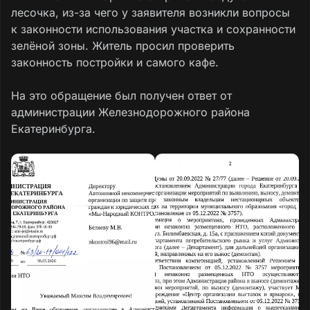
лесочка, из-за чего у заявителя возникли вопросы
к законности использования участка и сохранности
зелёной зоны. Житель просил проверить
законность постройки и самого кафе.
На это обращение был получен ответ от
администрации Железнодорожного района
Екатеринбурга.