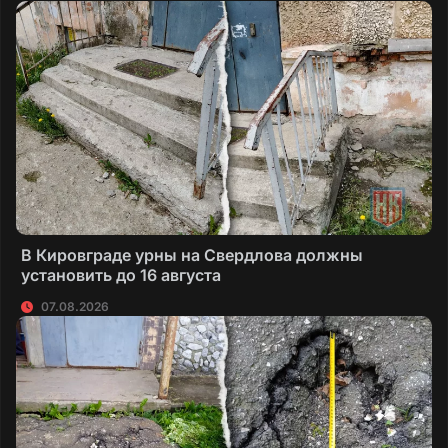
В Кировграде урны на Свердлова должны
установить до 16 августа
07.08.2026