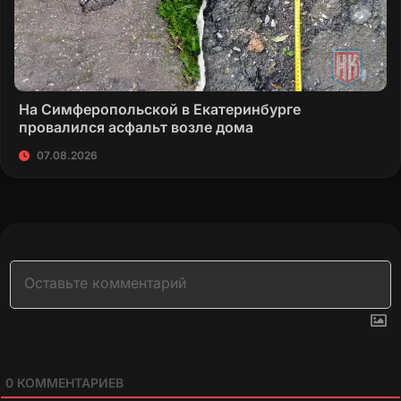
На Симферопольской в Екатеринбурге
провалился асфальт возле дома
07.08.2026
0
КОММЕНТАРИЕВ