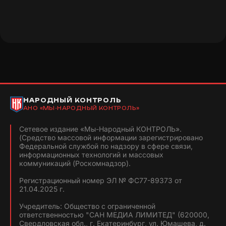
НАРОДНЫЙ КОНТРОЛЬ
АНО «МЫ-НАРОДНЫЙ КОНТРОЛЬ»
Сетевое издание «Мы-Народный КОНТРОЛЬ».
(Средство массовой информации зарегистрировано
Федеральной службой по надзору в сфере связи,
информационных технологий и массовых
коммуникаций (Роскомнадзор).
Регистрационный номер ЭЛ № ФС77-89373 от
21.04.2025 г.
Учредитель: Общество с ограниченной
ответственностью "САН МЕДИА ЛИМИТЕД" (620000,
Свердловская обл., г. Екатеринбург, ул. Юмашева, д.