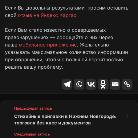
Если Вы довольны результатами, просим оставить
свой
отзыв на Яндекс Картах.
Если Вам стало известно о совершаемых
правонарушениях — сообщайте о них через
наше
мобильное приложение
. Желательно
указывать максимальное количество информации
при обращении, чтобы с большей вероятностью
решить вашу проблему.
Предыдущая запись
Стихийные прилавки в Нижнем Новгороде:
торговля без касс и документов
Следующая запись