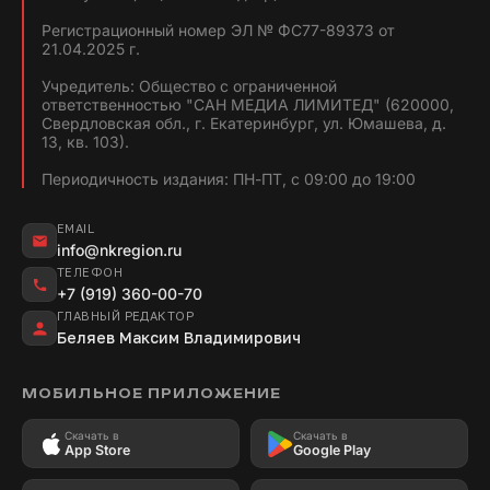
Регистрационный номер ЭЛ № ФС77-89373 от
21.04.2025 г.
Учредитель: Общество с ограниченной
ответственностью "САН МЕДИА ЛИМИТЕД" (620000,
Свердловская обл., г. Екатеринбург, ул. Юмашева, д.
13, кв. 103).
Периодичность издания: ПН-ПТ, с 09:00 до 19:00
EMAIL
info@nkregion.ru
ТЕЛЕФОН
+7 (919) 360-00-70
ГЛАВНЫЙ РЕДАКТОР
Беляев Максим Владимирович
МОБИЛЬНОЕ ПРИЛОЖЕНИЕ
Скачать в
Скачать в
App Store
Google Play