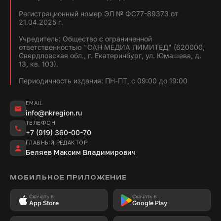
Регистрационный номер ЭЛ № ФС77-89373 от
21.04.2025 г.
Учредитель: Общество с ограниченной
ответственностью "САН МЕДИА ЛИМИТЕД" (620000,
Свердловская обл., г. Екатеринбург, ул. Юмашева, д.
13, кв. 103).
Периодичность издания: ПН-ПТ, с 09:00 до 19:00
EMAIL
info@nkregion.ru
ТЕЛЕФОН
+7 (919) 360-00-70
ГЛАВНЫЙ РЕДАКТОР
Беляев Максим Владимирович
МОБИЛЬНОЕ ПРИЛОЖЕНИЕ
Скачать в
Скачать в
App Store
Google Play