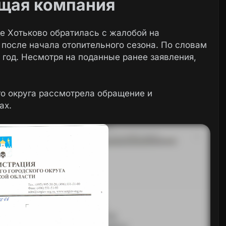
щая компания
е Хотьково обратилась с жалобой на
 после начала отопительного сезона. По словам
 год. Несмотря на поданные ранее заявления,
о округа рассмотрела обращение и
ах.