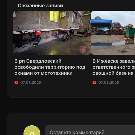
Связанные записи
В рп Свердловский
В Ижевске завели
освободили территорию под
ответственного з
окнами от мототехники
овощной базе на
07.08.2026
07.08.2026