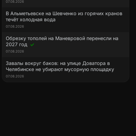
07.08.2026
В Альметьевске на Шевченко из горячих кранов
течёт холодная вода
07.08.2026
Обрезку тополей на Маневровой перенесли на
2027 год
07.08.2026
Завалы вокруг баков: на улице Доватора в
Челябинске не убирают мусорную площадку
07.08.2026