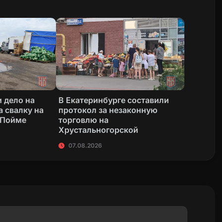
 дело на
В Екатеринбурге составили
а свалку на
протокол за незаконную
 Пойме
торговлю на
Хрустальногорской
07.08.2026