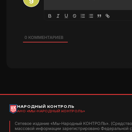
0
КОММЕНТАРИЕВ
НАРОДНЫЙ КОНТРОЛЬ
АНО «МЫ-НАРОДНЫЙ КОНТРОЛЬ»
Сетевое издание «Мы-Народный КОНТРОЛЬ». (Средство
массовой информации зарегистрировано Федеральной 