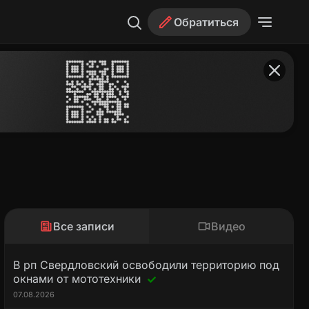
Обратиться
Все записи
Видео
В рп Свердловский освободили территорию под
окнами от мототехники
07.08.2026