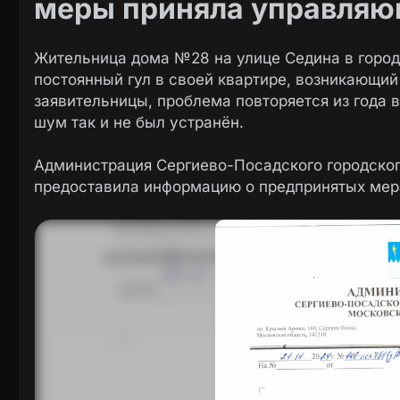
меры приняла управляю
Жительница дома №28 на улице Седина в город
постоянный гул в своей квартире, возникающий
заявительницы, проблема повторяется из года в
шум так и не был устранён.
Администрация Сергиево-Посадского городског
предоставила информацию о предпринятых мер