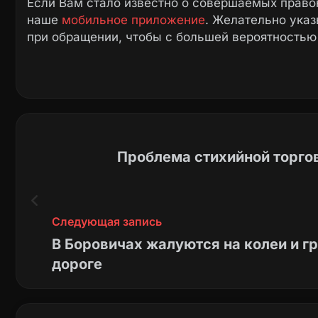
Если Вам стало известно о совершаемых право
наше
мобильное приложение
. Желательно ука
при обращении, чтобы с большей вероятностью
Проблема стихийной торгов
Следующая запись
В Боровичах жалуются на колеи и г
дороге