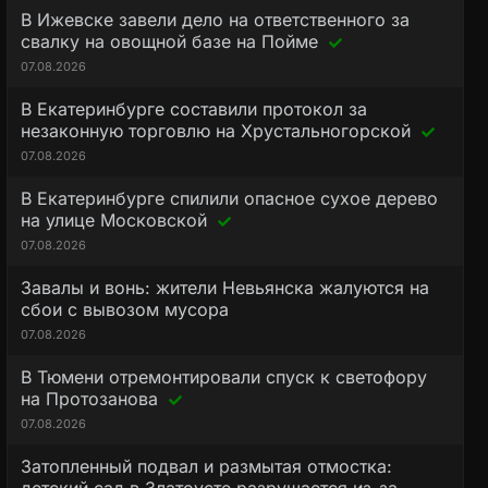
В Ижевске завели дело на ответственного за
свалку на овощной базе на Пойме
07.08.2026
В Екатеринбурге составили протокол за
незаконную торговлю на Хрустальногорской
07.08.2026
В Екатеринбурге спилили опасное сухое дерево
на улице Московской
07.08.2026
Завалы и вонь: жители Невьянска жалуются на
сбои с вывозом мусора
07.08.2026
В Тюмени отремонтировали спуск к светофору
на Протозанова
07.08.2026
Затопленный подвал и размытая отмостка: