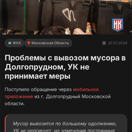
ЖКХ
Московская Область
20.02.2024
Проблемы с вывозом мусора в
Долгопрудном, УК не
принимает меры
Поступило обращение через
мобильное
приложение
из г. Долгопрудный Московской
области.
Мусор вывозится по большому одолжению,
УК не реагирует, на замечания постоянные