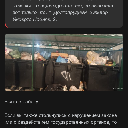
отмазки: то подъезда авто нет, то вывозили
вот только что. г. Долгопрудный, бульвар
Умберто Нобиле, 2.
Взято в работу.
Если вы также столкнулись с нарушением закона
или с бездействием государственных органов, то