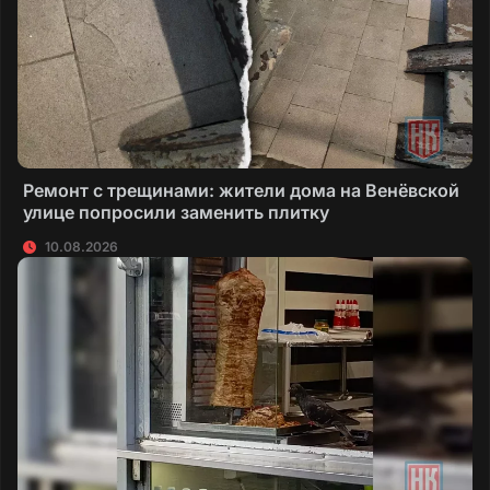
Ремонт с трещинами: жители дома на Венёвской
улице попросили заменить плитку
10.08.2026