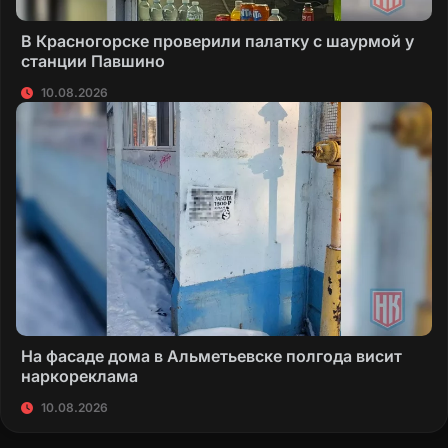
В Красногорске проверили палатку с шаурмой у
станции Павшино
10.08.2026
На фасаде дома в Альметьевске полгода висит
наркореклама
10.08.2026