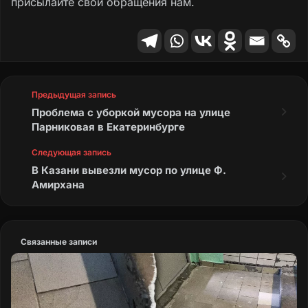
присылайте свои обращения нам.
Предыдущая запись
Проблема с уборкой мусора на улице
Парниковая в Екатеринбурге
Следующая запись
В Казани вывезли мусор по улице Ф.
Амирхана
Связанные записи