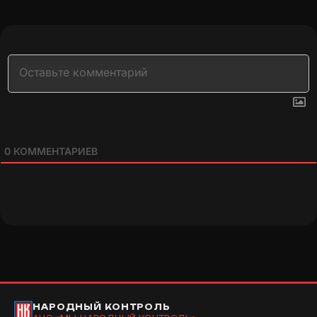
0
КОММЕНТАРИЕВ
НАРОДНЫЙ КОНТРОЛЬ