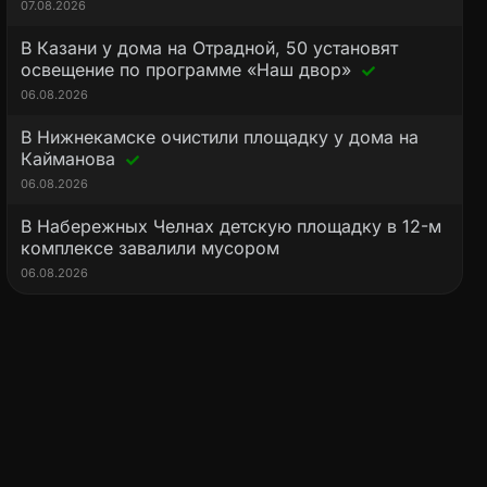
07.08.2026
В Казани у дома на Отрадной, 50 установят
освещение по программе «Наш двор»
06.08.2026
В Нижнекамске очистили площадку у дома на
Кайманова
06.08.2026
В Набережных Челнах детскую площадку в 12-м
комплексе завалили мусором
06.08.2026