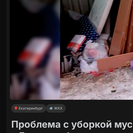
Екатеринбург
ЖКХ
Проблема с уборкой мус