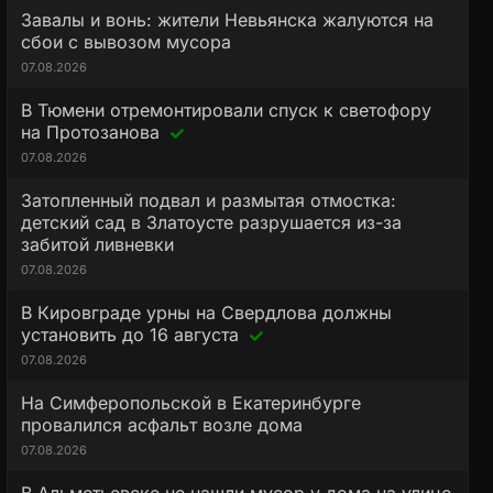
Завалы и вонь: жители Невьянска жалуются на
сбои с вывозом мусора
07.08.2026
В Тюмени отремонтировали спуск к светофору
на Протозанова
07.08.2026
Затопленный подвал и размытая отмостка:
детский сад в Златоусте разрушается из-за
забитой ливневки
07.08.2026
В Кировграде урны на Свердлова должны
установить до 16 августа
07.08.2026
На Симферопольской в Екатеринбурге
провалился асфальт возле дома
07.08.2026