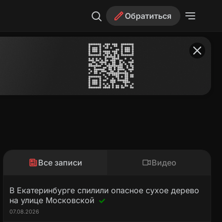
Обратиться
Все записи
Видео
В Екатеринбурге спилили опасное сухое дерево
на улице Московской
07.08.2026