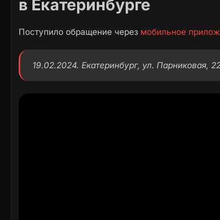
в Екатеринбурге
Поступило обращение через
мобильное прилож
19.02.2024. Екатеринбург, ул. Парниковая, 