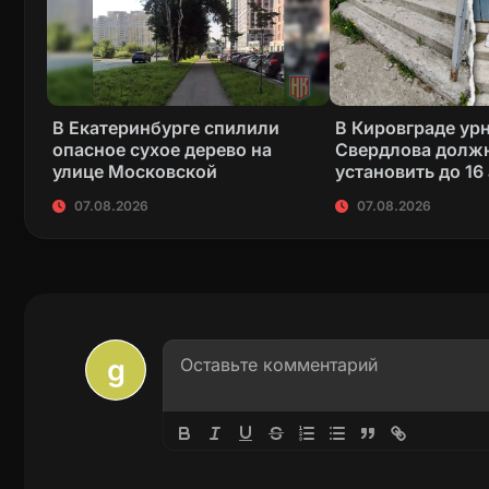
В Екатеринбурге спилили
В Кировграде ур
опасное сухое дерево на
Свердлова долж
улице Московской
установить до 16
07.08.2026
07.08.2026