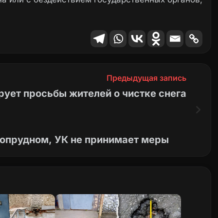
Предыдущая запись
рует просьбы жителей о чистке снега
опрудном, УК не принимает меры