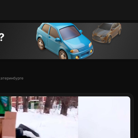
катеринбурге