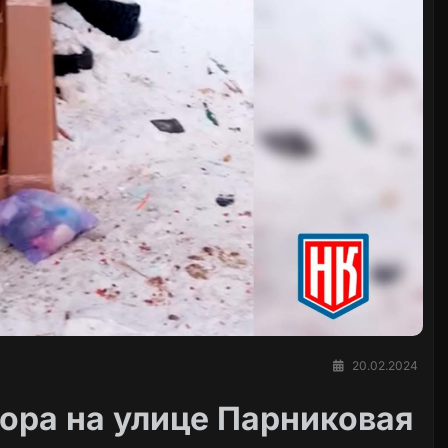
20.02.2024
ора на улице Парниковая