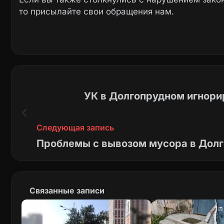
то присылайте свои обращения нам.
УК в Долгопрудном игнори
Следующая запись
Проблемы с вывозом мусора в Долг
Связанные записи