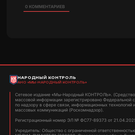
0
КОММЕНТАРИЕВ
НАРОДНЫЙ КОНТРОЛЬ
АНО «МЫ-НАРОДНЫЙ КОНТРОЛЬ»
Сетевое издание «Мы-Народный КОНТРОЛЬ». (Средство
массовой информации зарегистрировано Федеральной 
по надзору в сфере связи, информационных технологий 
массовых коммуникаций (Роскомнадзор).
Регистрационный номер ЭЛ № ФС77-89373 от 21.04.2025
Учредитель: Общество с ограниченной ответственность