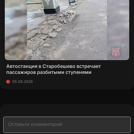
Автостанция в Старобешево встречает
пассажиров разбитыми ступенями
05.08.2026