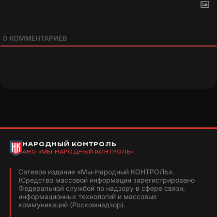
0
КОММЕНТАРИЕВ
НАРОДНЫЙ КОНТРОЛЬ
АНО «МЫ-НАРОДНЫЙ КОНТРОЛЬ»
Сетевое издание «Мы-Народный КОНТРОЛЬ».
(Средство массовой информации зарегистрировано
Федеральной службой по надзору в сфере связи,
информационных технологий и массовых
коммуникаций (Роскомнадзор).