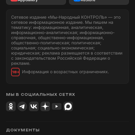
Сетевое издание «Мы-Народный КОНТРОЛЬ» — это
сетевое информационное издание. Мы пишем на
тематику: информационная, аналитическая,
информационно-аналитическая; информационно-
справочная, общественно-информационная,
общественно-политическая; политическая;
социальная; социально-экономическая;
юридическая; реклама размещается в соответствии
с законодательством Российской Федерации о
рекламе.
Информация о возрастных ограничениях.
18+
МЫ В СОЦИАЛЬНЫХ СЕТЯХ
ДОКУМЕНТЫ