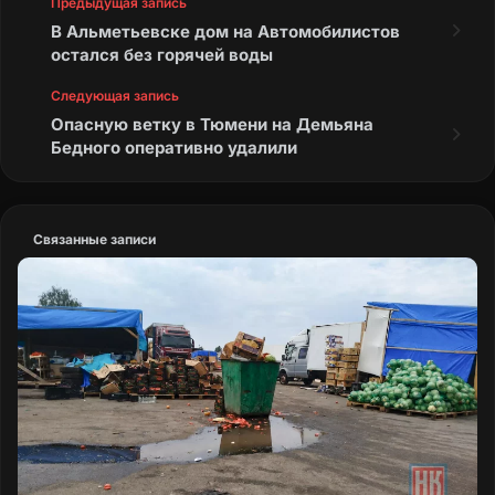
Предыдущая запись
В Альметьевске дом на Автомобилистов
остался без горячей воды
Следующая запись
Опасную ветку в Тюмени на Демьяна
Бедного оперативно удалили
Связанные записи