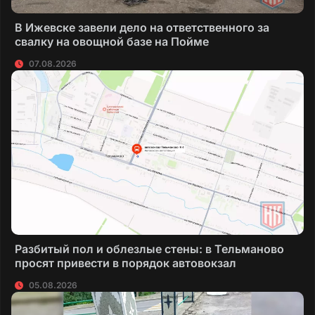
В Ижевске завели дело на ответственного за
свалку на овощной базе на Пойме
07.08.2026
Разбитый пол и облезлые стены: в Тельманово
просят привести в порядок автовокзал
05.08.2026