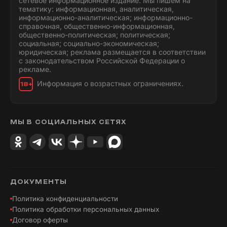
сетевое информационное издание. Мы пишем на
тематику: информационная, аналитическая,
информационно-аналитическая; информационно-
справочная, общественно-информационная,
общественно-политическая; политическая;
социальная; социально-экономическая;
юридическая; реклама размещается в соответствии
с законодательством Российской Федерации о
рекламе.
Информация о возрастных ограничениях.
18+
МЫ В СОЦИАЛЬНЫХ СЕТЯХ
ДОКУМЕНТЫ
Политика конфиденциальности
Политика обработки персональных данных
Договор оферты