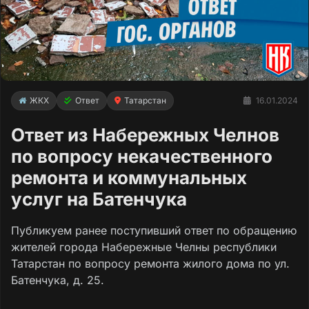
ЖКХ
Ответ
Татарстан
16.01.2024
Ответ из Набережных Челнов
по вопросу некачественного
ремонта и коммунальных
услуг на Батенчука
Публикуем ранее поступивший ответ по обращению
жителей города Набережные Челны республики
Татарстан по вопросу ремонта жилого дома по ул.
Батенчука, д. 25.