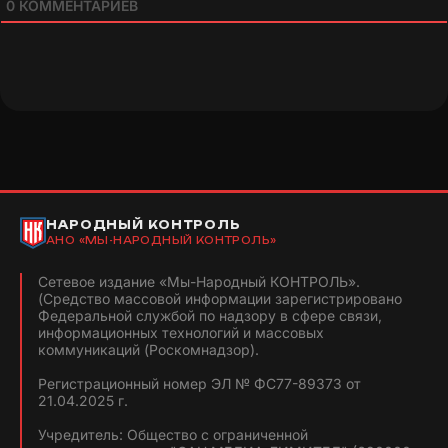
0
КОММЕНТАРИЕВ
НАРОДНЫЙ КОНТРОЛЬ
АНО «МЫ-НАРОДНЫЙ КОНТРОЛЬ»
Сетевое издание «Мы-Народный КОНТРОЛЬ».
(Средство массовой информации зарегистрировано
Федеральной службой по надзору в сфере связи,
информационных технологий и массовых
коммуникаций (Роскомнадзор).
Регистрационный номер ЭЛ № ФС77-89373 от
21.04.2025 г.
Учредитель: Общество с ограниченной