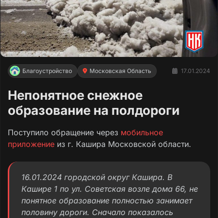
Благоустройство
Московская Область
17.01.2024
Непонятное снежное
образование на полдороги
Поступило обращение через
мобильное
приложение
из г. Кашира Московской области.
16.01.2024 городской округ Кашира. В
Кашире 1 по ул. Советская возле дома 66, не
понятное образование полностью занимает
половину дороги. Сначало показалось