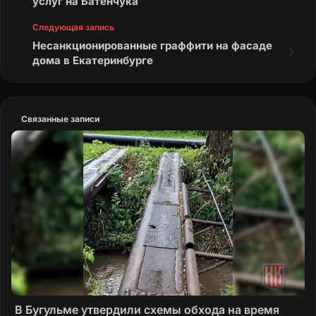
услуг на Батенчука
Следующая запись
Несанкционированные граффити на фасаде
дома в Екатеринбурге
Связанные записи
В Бугульме утвердили схемы обхода на время