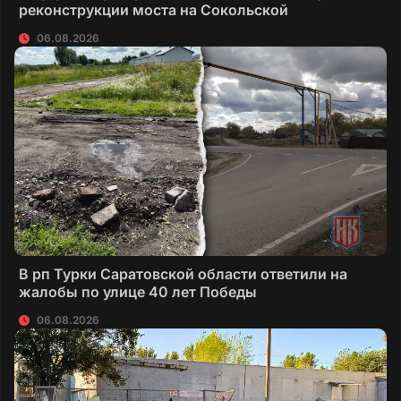
реконструкции моста на Сокольской
06.08.2026
В рп Турки Саратовской области ответили на
жалобы по улице 40 лет Победы
06.08.2026