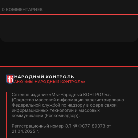
0
КОММЕНТАРИЕВ
НАРОДНЫЙ КОНТРОЛЬ
АНО «МЫ-НАРОДНЫЙ КОНТРОЛЬ»
Сетевое издание «Мы-Народный КОНТРОЛЬ».
(Средство массовой информации зарегистрировано
Федеральной службой по надзору в сфере связи,
информационных технологий и массовых
коммуникаций (Роскомнадзор).
Регистрационный номер ЭЛ № ФС77-89373 от
21.04.2025 г.