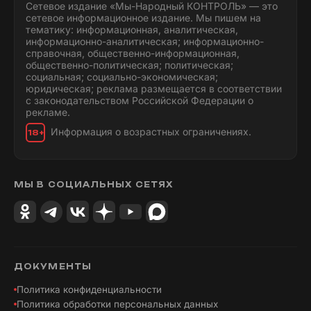
Сетевое издание «Мы-Народный КОНТРОЛЬ» — это
сетевое информационное издание. Мы пишем на
тематику: информационная, аналитическая,
информационно-аналитическая; информационно-
справочная, общественно-информационная,
общественно-политическая; политическая;
социальная; социально-экономическая;
юридическая; реклама размещается в соответствии
с законодательством Российской Федерации о
рекламе.
Информация о возрастных ограничениях.
18+
МЫ В СОЦИАЛЬНЫХ СЕТЯХ
ДОКУМЕНТЫ
Политика конфиденциальности
Политика обработки персональных данных