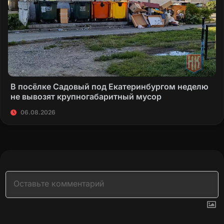
В посёлке Садовый под Екатеринбургом неделю
не вывозят крупногабаритный мусор
06.08.2026