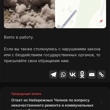
Взято в работу.
Если вы также столкнулись с нарушением закона
или с бездействием государственных органов, то
присылайте свои обращения нам.
Предыдущая запись
Ответ из Набережных Челнов по вопросу
некачественного ремонта и коммунальных