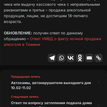
чека или выдачу кассового чека с неправильными
реквизитами и третье – продажа алкогольной
продукции, лицам, не достигшим 18-летнего
возраста.
ОБНОВЛЕНИЕ:
получен ответ по данному
обращению –
Ответ УМВД о факту ночной продажи
алкоголя в Тюмени
Предыдущая запись
Автохамы, автонарушители выходного дня
10.02-11.02
Следующая запись
Ответ по вопросу затопления подвала дома