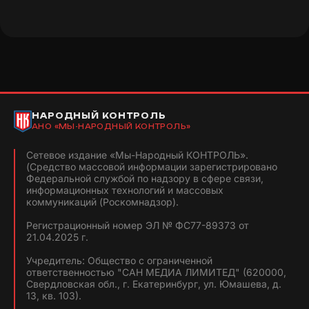
НАРОДНЫЙ КОНТРОЛЬ
АНО «МЫ-НАРОДНЫЙ КОНТРОЛЬ»
Сетевое издание «Мы-Народный КОНТРОЛЬ».
(Средство массовой информации зарегистрировано
Федеральной службой по надзору в сфере связи,
информационных технологий и массовых
коммуникаций (Роскомнадзор).
Регистрационный номер ЭЛ № ФС77-89373 от
21.04.2025 г.
Учредитель: Общество с ограниченной
ответственностью "САН МЕДИА ЛИМИТЕД" (620000,
Свердловская обл., г. Екатеринбург, ул. Юмашева, д.
13, кв. 103).