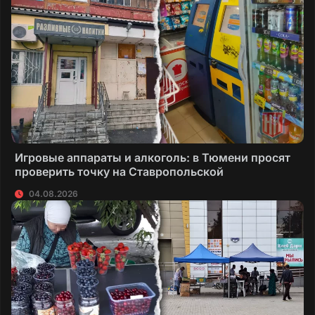
Игровые аппараты и алкоголь: в Тюмени просят
проверить точку на Ставропольской
04.08.2026