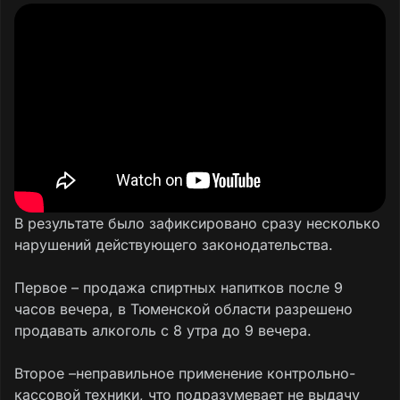
В результате было зафиксировано сразу несколько
нарушений действующего законодательства.
Первое – продажа спиртных напитков после 9
часов вечера, в Тюменской области разрешено
продавать алкоголь с 8 утра до 9 вечера.
Второе –неправильное применение контрольно-
кассовой техники, что подразумевает не выдачу