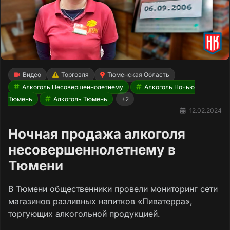
Видео
Торговля
Тюменская Область
Алкоголь Несовершеннолетнему
Алкоголь Ночью
Тюмень
Алкоголь Тюмень
+2
12.02.2024
Ночная продажа алкоголя
несовершеннолетнему в
Тюмени
В Тюмени общественники провели мониторинг сети
магазинов разливных напитков «Пиватерра»,
торгующих алкогольной продукцией.