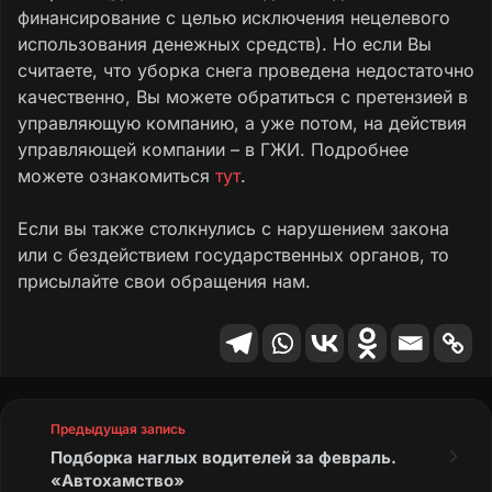
финансирование с целью исключения нецелевого
использования денежных средств). Но если Вы
считаете, что уборка снега проведена недостаточно
качественно, Вы можете обратиться с претензией в
управляющую компанию, а уже потом, на действия
управляющей компании – в ГЖИ. Подробнее
можете ознакомиться
тут
.
Если вы также столкнулись с нарушением закона
или с бездействием государственных органов, то
присылайте свои обращения нам.
Предыдущая запись
Подборка наглых водителей за февраль.
«Автохамство»