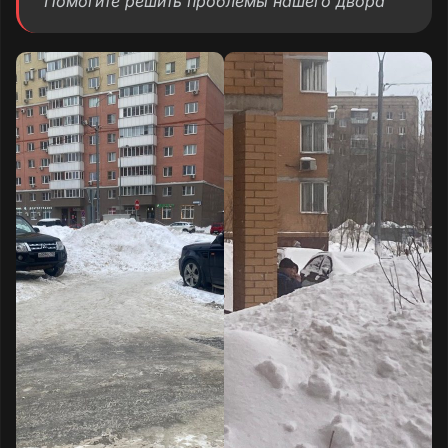
Помогите решить проблемы нашего двора