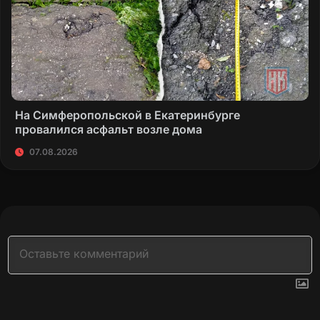
На Симферопольской в Екатеринбурге
провалился асфальт возле дома
07.08.2026