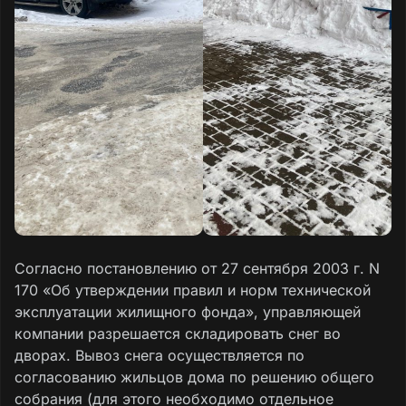
Согласно постановлению от 27 сентября 2003 г. N
170 «Об утверждении правил и норм технической
эксплуатации жилищного фонда», управляющей
компании разрешается складировать снег во
дворах. Вывоз снега осуществляется по
согласованию жильцов дома по решению общего
собрания (для этого необходимо отдельное