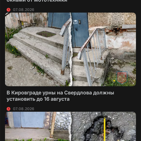
07.08.2026
В Кировграде урны на Свердлова должны
установить до 16 августа
07.08.2026