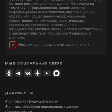
сетевое информационное издание. Мы пишем на
тематику: информационная, аналитическая,
информационно-аналитическая; информационно-
справочная, общественно-информационная,
общественно-политическая; политическая;
социальная; социально-экономическая;
юридическая; реклама размещается в соответствии
с законодательством Российской Федерации о
рекламе.
Информация о возрастных ограничениях.
18+
МЫ В СОЦИАЛЬНЫХ СЕТЯХ
ДОКУМЕНТЫ
Политика конфиденциальности
Политика обработки персональных данных
Договор оферты