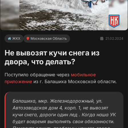
ЖКХ
Московская Область
21.02.2024
Не вывозят кучи снега из
двора, что делать?
Поступило обращение через
мобильное
приложение
из г. Балашиха Московской области.
Балашиха, мкр. Железнодорожный, ул.
Автозаводская дом 4, корп. 1, не вывозят
кучи снега, дороги один лед . Когда наша УК
будет вовремя выполнять свои обязанности.