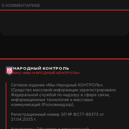
0
КОММЕНТАРИЕВ
НАРОДНЫЙ КОНТРОЛЬ
АНО «МЫ-НАРОДНЫЙ КОНТРОЛЬ»
Сетевое издание «Мы-Народный КОНТРОЛЬ».
(Средство массовой информации зарегистрировано
Федеральной службой по надзору в сфере связи,
информационных технологий и массовых
коммуникаций (Роскомнадзор).
Регистрационный номер ЭЛ № ФС77-89373 от
21.04.2025 г.
Учредитель: Общество с ограниченной