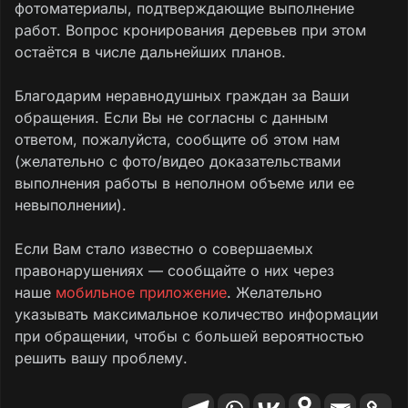
фотоматериалы, подтверждающие выполнение
работ. Вопрос кронирования деревьев при этом
остаётся в числе дальнейших планов.
Благодарим неравнодушных граждан за Ваши
обращения. Если Вы не согласны с данным
ответом, пожалуйста, сообщите об этом нам
(желательно с фото/видео доказательствами
выполнения работы в неполном объеме или ее
невыполнении).
Если Вам стало известно о совершаемых
правонарушениях — сообщайте о них через
наше
мобильное приложение
. Желательно
указывать максимальное количество информации
при обращении, чтобы с большей вероятностью
решить вашу проблему.