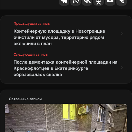
Предыдущая запись
Контейнерную площадку в Новотроицке
очистили от мусора, территорию рядом
включили в план
Следующая запись
После демонтажа контейнерной площадки на
Краснофлотцев в Екатеринбурге
образовалась свалка
Связанные записи