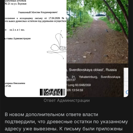
Ответ Администрации
В новом дополнительном ответе власти
подтвердили, что древесные остатки по указанному
адресу уже вывезены. К письму были приложены