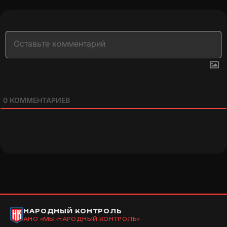
0
КОММЕНТАРИЕВ
НАРОДНЫЙ КОНТРОЛЬ
АНО «МЫ-НАРОДНЫЙ КОНТРОЛЬ»