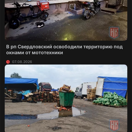
В рп Свердловский освободили территорию под
окнами от мототехники
07.08.2026