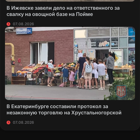
В Ижевске завели дело на ответственного за
свалку на овощной базе на Пойме
07.08.2026
В Екатеринбурге составили протокол за
незаконную торговлю на Хрустальногорской
07.08.2026