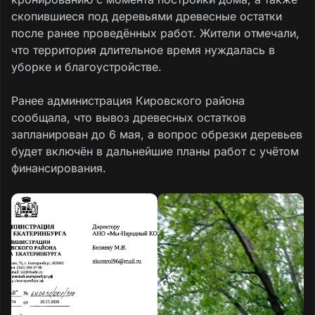
скопившиеся под деревьями древесные остатки
после ранее проведённых работ. Жители отмечали,
что территория длительное время нуждалась в
уборке и благоустройстве.
Ранее администрация Кировского района
сообщала, что вывоз древесных остатков
запланирован до 6 мая, а вопрос обрезки деревьев
будет включён в дальнейшие планы работ с учётом
финансирования.