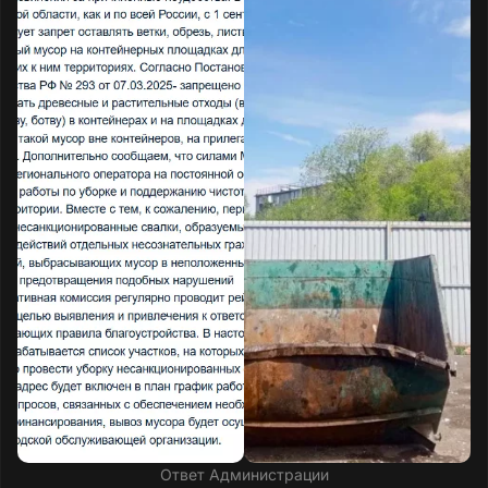
Ответ Администрации