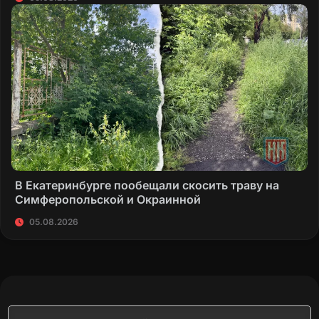
В Екатеринбурге пообещали скосить траву на
Симферопольской и Окраинной
05.08.2026