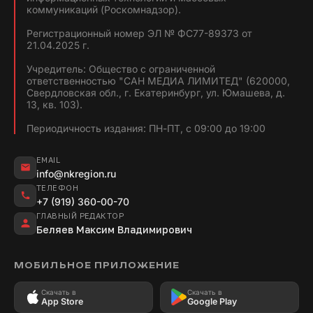
коммуникаций (Роскомнадзор).
Регистрационный номер ЭЛ № ФС77-89373 от
21.04.2025 г.
Учредитель: Общество с ограниченной
ответственностью "САН МЕДИА ЛИМИТЕД" (620000,
Свердловская обл., г. Екатеринбург, ул. Юмашева, д.
13, кв. 103).
Периодичность издания: ПН-ПТ, с 09:00 до 19:00
EMAIL
info@nkregion.ru
ТЕЛЕФОН
+7 (919) 360-00-70
ГЛАВНЫЙ РЕДАКТОР
Беляев Максим Владимирович
МОБИЛЬНОЕ ПРИЛОЖЕНИЕ
Скачать в
Скачать в
App Store
Google Play