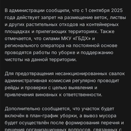
В администрации сообщили, что с 1 сентября 2025
года действует запрет на размещение веток, листвы
и других растительных отходов на контейнерных
площадках и прилегающих территориях. Также
отмечается, что силами МКУ «ГБДХ» и
регионального оператора на постоянной основе
проводятся работы по уборке и поддержанию
чистоты на данной территории.
Для предотвращения несанкционированных свалок
административная комиссия регулярно проводит
рейды и проверки с целью выявления и
привлечения виновных к ответственности.
Дополнительно сообщается, что участок будет
включён в план-график уборки, а вывоз мусора
будет осуществлён после формирования перечня и
решения организационных вопросов, связанных с