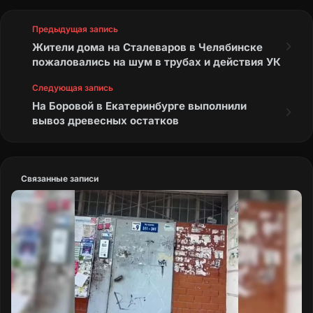
Предыдущая запись
Жители дома на Сталеваров в Челябинске
пожаловались на шум в трубах и действия УК
Следующая запись
На Боровой в Екатеринбурге выполнили
вывоз древесных остатков
Связанные записи