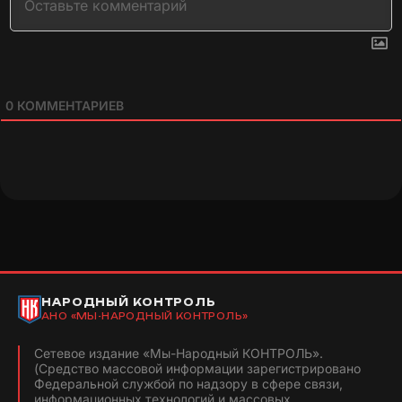
0
КОММЕНТАРИЕВ
НАРОДНЫЙ КОНТРОЛЬ
АНО «МЫ-НАРОДНЫЙ КОНТРОЛЬ»
Сетевое издание «Мы-Народный КОНТРОЛЬ».
(Средство массовой информации зарегистрировано
Федеральной службой по надзору в сфере связи,
информационных технологий и массовых