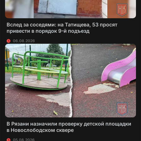
Вслед за соседями: на Татищева, 53 просят
привести в порядок 9-й подъезд
06.08.2026
В Рязани назначили проверку детской площадки
в Новослободском сквере
05.08.2026