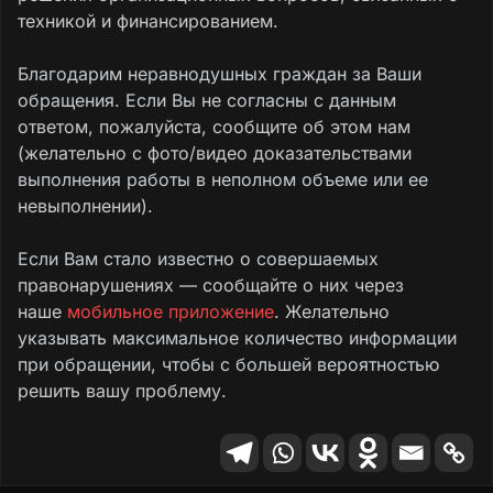
техникой и финансированием.
Благодарим неравнодушных граждан за Ваши
обращения. Если Вы не согласны с данным
ответом, пожалуйста, сообщите об этом нам
(желательно с фото/видео доказательствами
выполнения работы в неполном объеме или ее
невыполнении).
Если Вам стало известно о совершаемых
правонарушениях — сообщайте о них через
наше
мобильное приложение
. Желательно
указывать максимальное количество информации
при обращении, чтобы с большей вероятностью
решить вашу проблему.