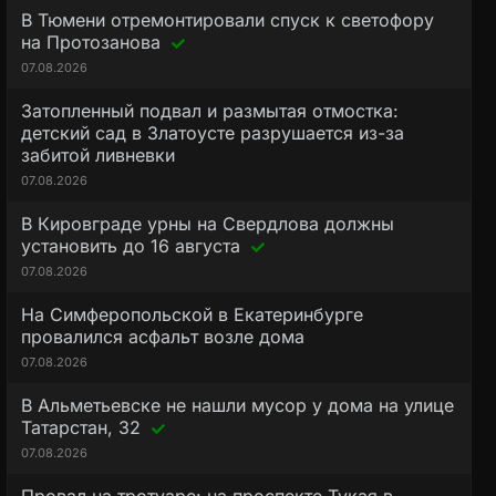
В Тюмени отремонтировали спуск к светофору
на Протозанова
07.08.2026
Затопленный подвал и размытая отмостка:
детский сад в Златоусте разрушается из-за
забитой ливневки
07.08.2026
В Кировграде урны на Свердлова должны
установить до 16 августа
07.08.2026
На Симферопольской в Екатеринбурге
провалился асфальт возле дома
07.08.2026
В Альметьевске не нашли мусор у дома на улице
Татарстан, 32
07.08.2026