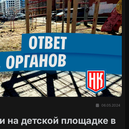
06.05.2024
и на детской площадке в