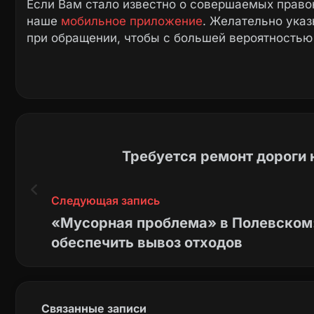
Если Вам стало известно о совершаемых право
наше
мобильное приложение
. Желательно ука
при обращении, чтобы с большей вероятностью
Требуется ремонт дороги 
Следующая запись
«Мусорная проблема» в Полевском: уже 
обеспечить вывоз отходов
Связанные записи