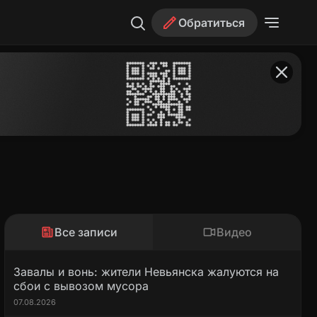
Обратиться
Все записи
Видео
Завалы и вонь: жители Невьянска жалуются на
сбои с вывозом мусора
07.08.2026