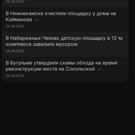
06.08.2026
В Нижнекамске очистили площадку у дома на
Кайманова
06.08.2026
В Набережных Челнах детскую площадку в 12-м
комплексе завалили мусором
06.08.2026
В Бугульме утвердили схемы обхода на время
реконструкции моста на Сокольской
06.08.2026