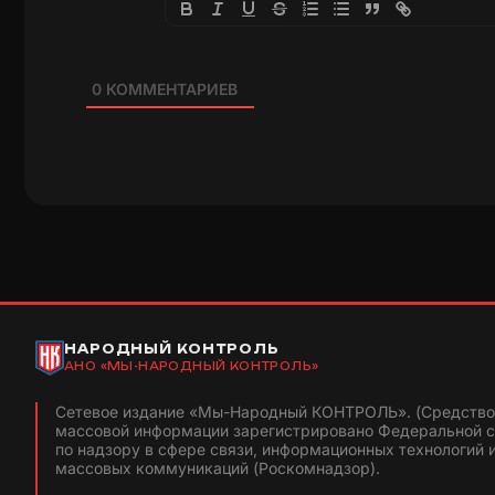
0
КОММЕНТАРИЕВ
НАРОДНЫЙ КОНТРОЛЬ
АНО «МЫ-НАРОДНЫЙ КОНТРОЛЬ»
Сетевое издание «Мы-Народный КОНТРОЛЬ». (Средство
массовой информации зарегистрировано Федеральной 
по надзору в сфере связи, информационных технологий 
массовых коммуникаций (Роскомнадзор).