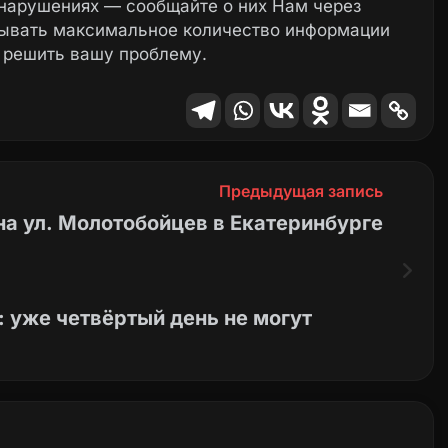
нарушениях — сообщайте о них Нам через
зывать максимальное количество информации
 решить вашу проблему.
Предыдущая запись
на ул. Молотобойцев в Екатеринбурге
четвёртый день не могут