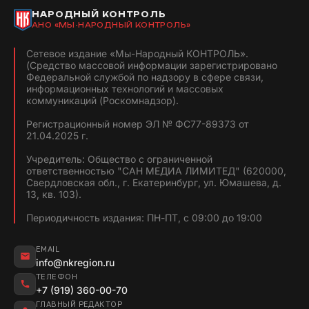
НАРОДНЫЙ КОНТРОЛЬ
АНО «МЫ-НАРОДНЫЙ КОНТРОЛЬ»
Сетевое издание «Мы-Народный КОНТРОЛЬ».
(Средство массовой информации зарегистрировано
Федеральной службой по надзору в сфере связи,
информационных технологий и массовых
коммуникаций (Роскомнадзор).
Регистрационный номер ЭЛ № ФС77-89373 от
21.04.2025 г.
Учредитель: Общество с ограниченной
ответственностью "САН МЕДИА ЛИМИТЕД" (620000,
Свердловская обл., г. Екатеринбург, ул. Юмашева, д.
13, кв. 103).
Периодичность издания: ПН-ПТ, с 09:00 до 19:00
EMAIL
info@nkregion.ru
ТЕЛЕФОН
+7 (919) 360-00-70
ГЛАВНЫЙ РЕДАКТОР