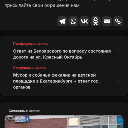
присылайте свои обращения нам.
Предыдущая запись
Ответ из Белоярского по вопросу состояния
дороги на ул. Красный Октябрь
Следующая запись
Мусор и собачьи фекалии на детской
площадке в Екатеринбурге + ответ гос.
органов
Связанные записи