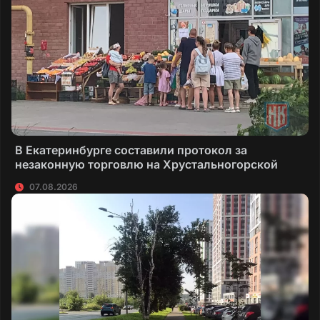
В Екатеринбурге составили протокол за
незаконную торговлю на Хрустальногорской
07.08.2026