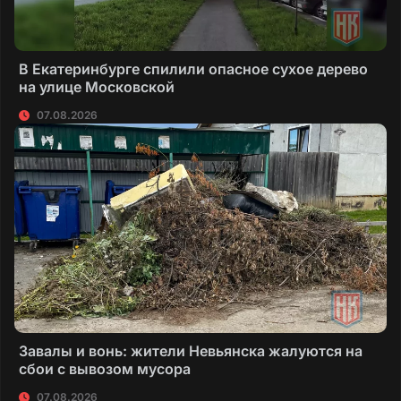
В Екатеринбурге спилили опасное сухое дерево
на улице Московской
07.08.2026
Завалы и вонь: жители Невьянска жалуются на
сбои с вывозом мусора
07.08.2026