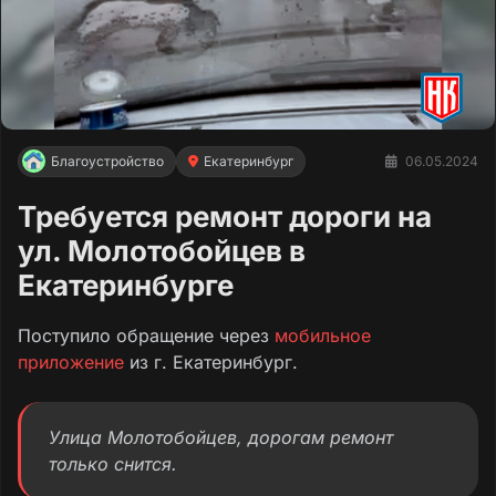
Благоустройство
Екатеринбург
06.05.2024
Требуется ремонт дороги на
ул. Молотобойцев в
Екатеринбурге
Поступило обращение через
мобильное
приложение
из г. Екатеринбург.
Улица Молотобойцев, дорогам ремонт
только снится.