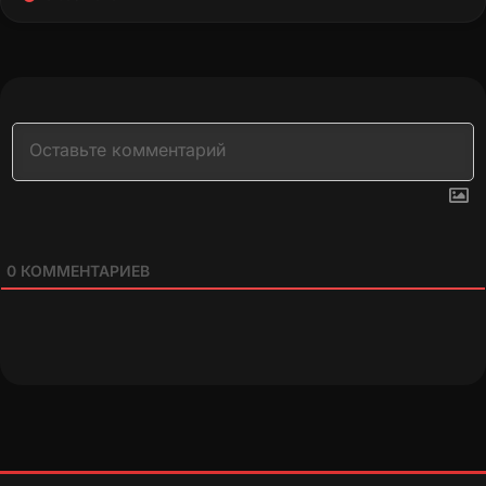
0
КОММЕНТАРИЕВ