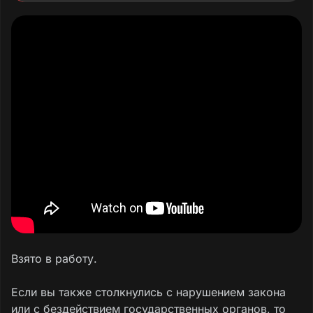
Взято в работу.
Если вы также столкнулись с нарушением закона
или с бездействием государственных органов, то