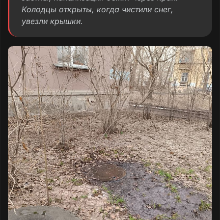
Колодцы открыты, когда чистили снег,
увезли крышки.