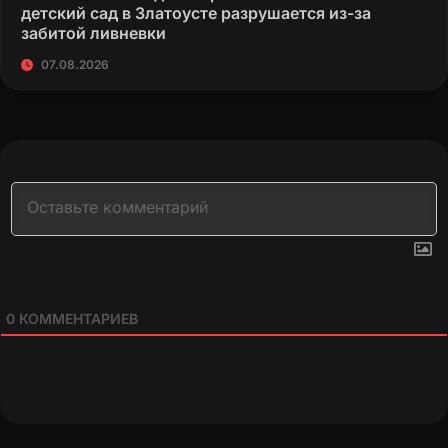
детский сад в Златоусте разрушается из-за
забитой ливневки
07.08.2026
0
КОММЕНТАРИЕВ