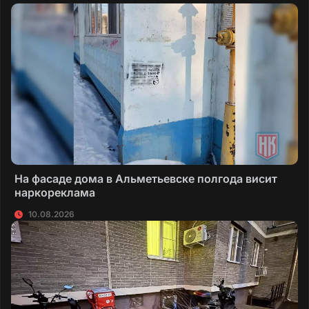
На фасаде дома в Альметьевске полгода висит
наркореклама
10.08.2026