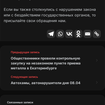
Если вы также столкнулись с нарушением закона
или с бездействием государственных органов, то
присылайте свои обращения нам.
Предыдущая запись
Общественники провели контрольную
закупку на незаконном пункте приема
металла в Екатеринбурге
Следующая запись
Автохамы, автонарушители дня 08.04
Связанные записи