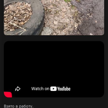
Взято в работу.