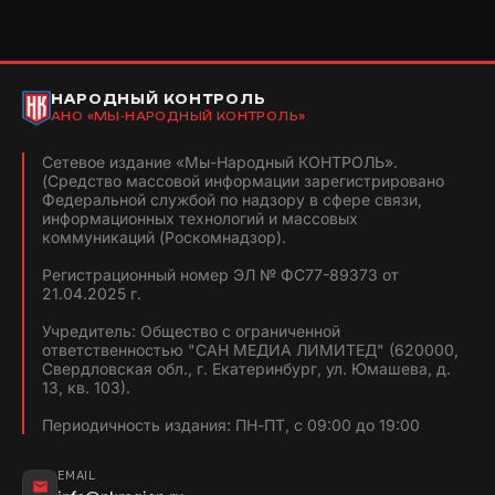
НАРОДНЫЙ КОНТРОЛЬ
АНО «МЫ-НАРОДНЫЙ КОНТРОЛЬ»
Сетевое издание «Мы-Народный КОНТРОЛЬ».
(Средство массовой информации зарегистрировано
Федеральной службой по надзору в сфере связи,
информационных технологий и массовых
коммуникаций (Роскомнадзор).
Регистрационный номер ЭЛ № ФС77-89373 от
21.04.2025 г.
Учредитель: Общество с ограниченной
ответственностью "САН МЕДИА ЛИМИТЕД" (620000,
Свердловская обл., г. Екатеринбург, ул. Юмашева, д.
13, кв. 103).
Периодичность издания: ПН-ПТ, с 09:00 до 19:00
EMAIL