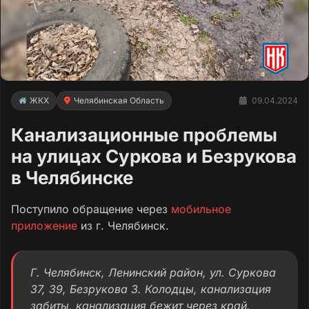
ЖКХ
Челябинская Область
09.04.2024
Канализационные проблемы
на улицах Суркова и Безрукова
в Челябинске
Поступило обращение через
мобильное
приложение
из г. Челябинск.
Г. Челябинск, Ленинский район, ул. Суркова
37, 39, Безрукова 3. Колодцы, канализация
забиты, канализация бежит через край.