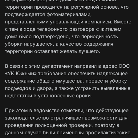
территории проводится на регулярной основе, что
подтверждается фотоматериалами,
представленными управляющей компанией. Вместе
с тем в ходе телефонного разговора с жителем
дома было подтверждено, что периодичность
уборки нарушается, а качество содержания
территории оставляет желать лучшего.
В связи с этим департамент направил в адрес ООО
«УК Южный» требование обеспечить надлежащее
содержание общего имущества, провести уборку
подъездов и двора, а также устранить выявленные
недостатки в установленные сроки.
При этом в ведомстве отметили, что действующее
законодательство ограничивает возможности для
проведения полноценной проверки, поэтому в
данном случае были применены профилактические