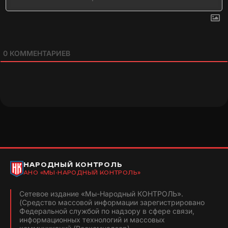
0
КОММЕНТАРИЕВ
НАРОДНЫЙ КОНТРОЛЬ
АНО «МЫ-НАРОДНЫЙ КОНТРОЛЬ»
Сетевое издание «Мы-Народный КОНТРОЛЬ».
(Средство массовой информации зарегистрировано
Федеральной службой по надзору в сфере связи,
информационных технологий и массовых