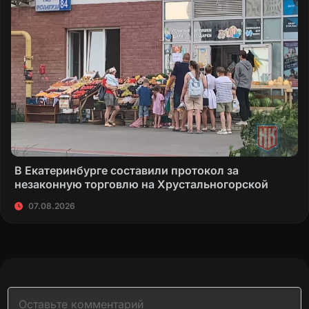
В Екатеринбурге составили протокол за
незаконную торговлю на Хрустальногорской
07.08.2026