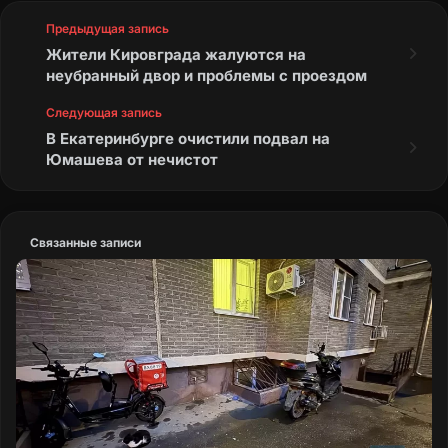
Предыдущая запись
Жители Кировграда жалуются на
неубранный двор и проблемы с проездом
Следующая запись
В Екатеринбурге очистили подвал на
Юмашева от нечистот
Связанные записи