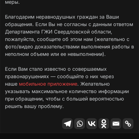
меры.
Благодарим неравнодушных граждан за Ваши
обращения. Если Вы не согласны с данным ответом
Департамента ГЖИ Свердловской области,
пожалуйста, сообщите об этом нам (желательно с
фото/видео доказательствами выполнения работы в
неполном объеме или ее невыполнении).
Если Вам стало известно о совершаемых
правонарушениях — сообщайте о них через
наше
мобильное приложение
. Желательно
указывать максимальное количество информации
при обращении, чтобы с большей вероятностью
решить вашу проблему.