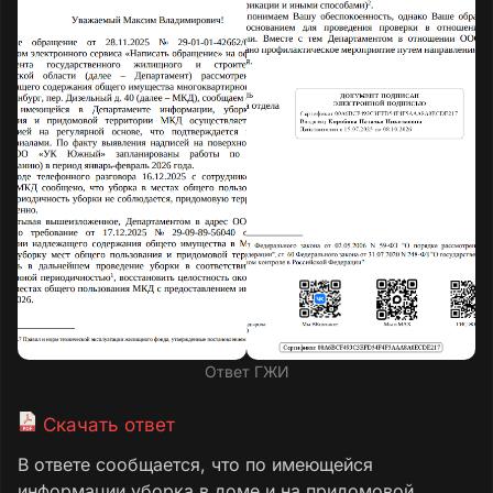
Ответ ГЖИ
Скачать ответ
В ответе сообщается, что по имеющейся
информации уборка в доме и на придомовой