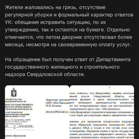
Жители жаловались на грязь, отсутствие
регулярной уборки и формальный характер ответов
УК: обещания исправить ситуацию, по их
утверждению, так и остаются на бумаге. Отдельно
отмечается, что летом дворник отсутствовал более
месяца, несмотря на своевременную оплату услуг.
На обращение был получен ответ от Департамента
государственного жилищного и строительного
надзора Свердловской области.