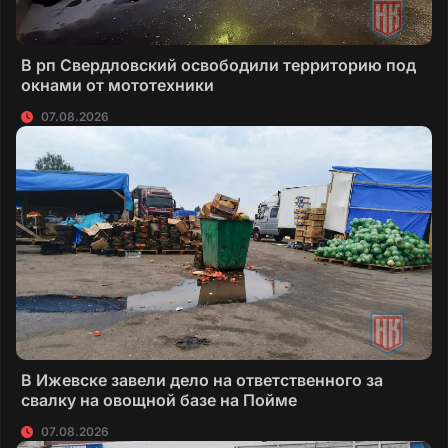
В рп Свердловский освободили территорию под
окнами от мототехники
07.08.2026
В Ижевске завели дело на ответственного за
свалку на овощной базе на Пойме
07.08.2026