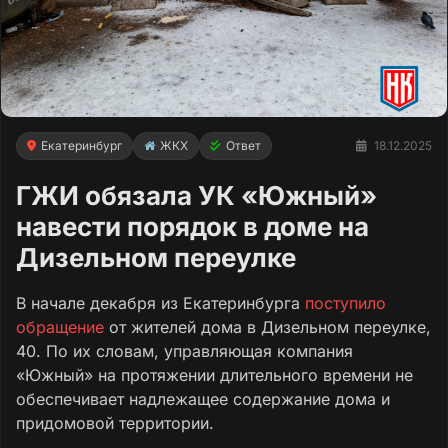
Екатеринбург
ЖКХ
Ответ
18.12.2025
ГЖИ обязала УК «Южный»
навести порядок в доме на
Дизельном переулке
В начале декабря из Екатеринбурга
поступило
обращение
от жителей дома в Дизельном переулке,
40. По их словам, управляющая компания
«Южный» на протяжении длительного времени не
обеспечивает надлежащее содержание дома и
придомовой территории.