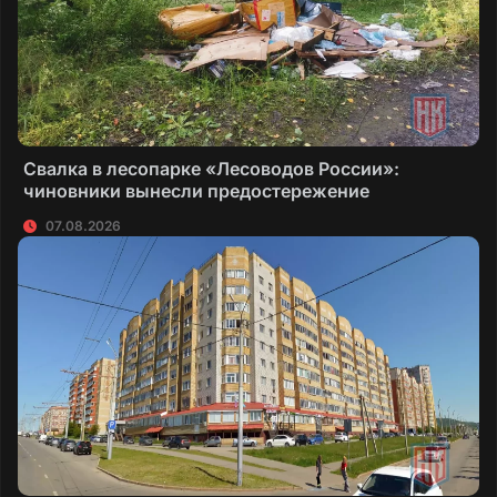
Свалка в лесопарке «Лесоводов России»:
чиновники вынесли предостережение
07.08.2026