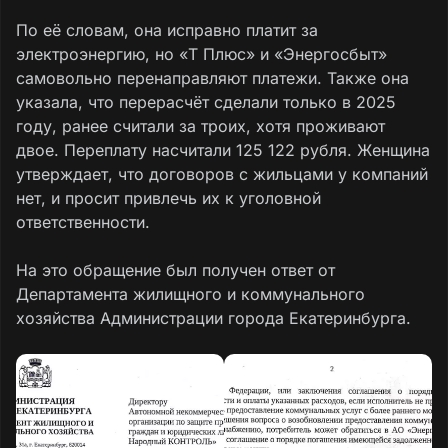
По её словам, она исправно платит за
электроэнергию, но «Т Плюс» и «Энергосбыт»
самовольно перенаправляют платежи. Также она
указала, что перерасчёт сделали только в 2025
году, ранее считали за троих, хотя проживают
двое. Переплату насчитали 125 122 рубля. Женщина
утверждает, что договоров с жильцами у компаний
нет, и просит привлечь их к уголовной
ответственности.
На это обращение был получен ответ от
Департамента жилищного и коммунального
хозяйства Администрации города Екатеринбурга.