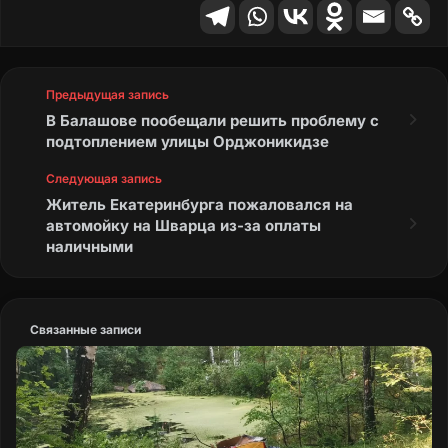
Предыдущая запись
В Балашове пообещали решить проблему с
подтоплением улицы Орджоникидзе
Следующая запись
Житель Екатеринбурга пожаловался на
автомойку на Шварца из-за оплаты
наличными
Связанные записи