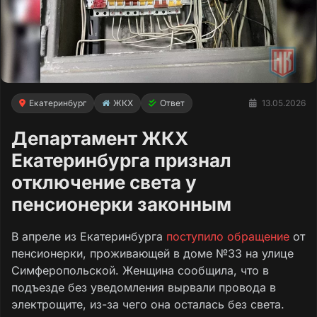
Екатеринбург
ЖКХ
Ответ
13.05.2026
Департамент ЖКХ
Екатеринбурга признал
отключение света у
пенсионерки законным
В апреле из Екатеринбурга
поступило обращение
от
пенсионерки, проживающей в доме №33 на улице
Симферопольской. Женщина сообщила, что в
подъезде без уведомления вырвали провода в
электрощите, из-за чего она осталась без света.