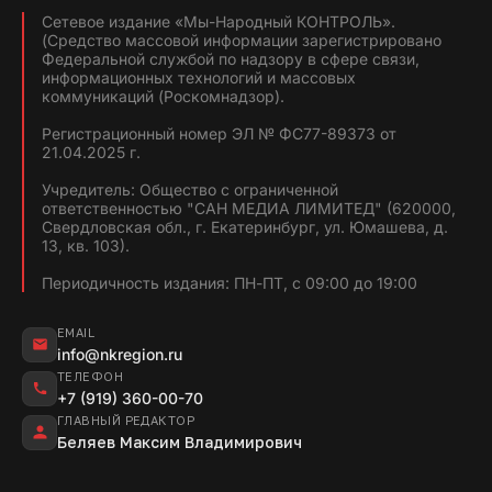
Сетевое издание «Мы-Народный КОНТРОЛЬ».
(Средство массовой информации зарегистрировано
Федеральной службой по надзору в сфере связи,
информационных технологий и массовых
коммуникаций (Роскомнадзор).
Регистрационный номер ЭЛ № ФС77-89373 от
21.04.2025 г.
Учредитель: Общество с ограниченной
ответственностью "САН МЕДИА ЛИМИТЕД" (620000,
Свердловская обл., г. Екатеринбург, ул. Юмашева, д.
13, кв. 103).
Периодичность издания: ПН-ПТ, с 09:00 до 19:00
EMAIL
info@nkregion.ru
ТЕЛЕФОН
+7 (919) 360-00-70
ГЛАВНЫЙ РЕДАКТОР
Беляев Максим Владимирович