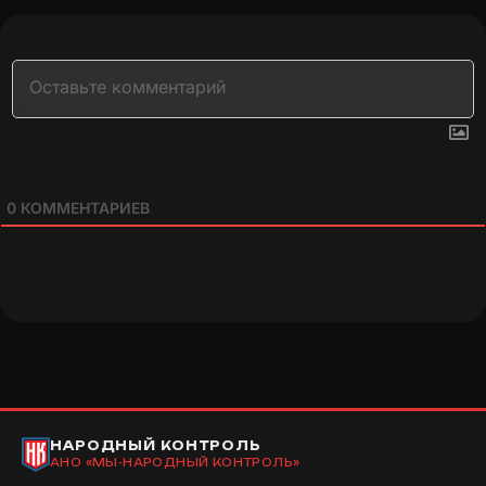
0
КОММЕНТАРИЕВ
НАРОДНЫЙ КОНТРОЛЬ
АНО «МЫ-НАРОДНЫЙ КОНТРОЛЬ»