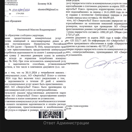
Ответ Администрации