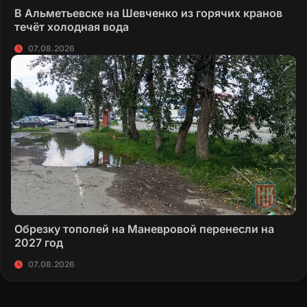
В Альметьевске на Шевченко из горячих кранов
течёт холодная вода
07.08.2026
Обрезку тополей на Маневровой перенесли на
2027 год
07.08.2026