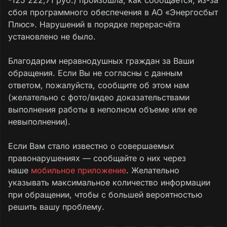
сбоя программного обеспечения в АО «Энергосбыт
Плюс». Нарушений в порядке перерасчёта
установлено не было.
Благодарим неравнодушных граждан за Ваши
обращения. Если Вы не согласны с данным
ответом, пожалуйста, сообщите об этом нам
(желательно с фото/видео доказательствами
выполнения работы в неполном объеме или ее
невыполнении).
Если Вам стало известно о совершаемых
правонарушениях — сообщайте о них через
наше
мобильное приложение
. Желательно
указывать максимальное количество информации
при обращении, чтобы с большей вероятностью
решить вашу проблему.