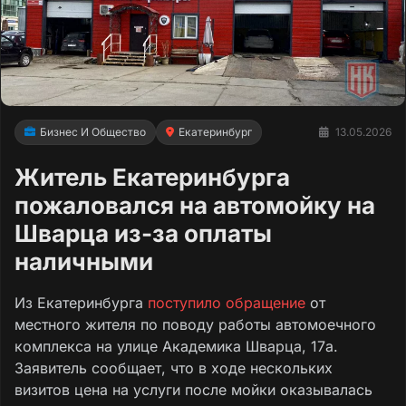
Бизнес И Общество
Екатеринбург
13.05.2026
Житель Екатеринбурга
пожаловался на автомойку на
Шварца из-за оплаты
наличными
Из Екатеринбурга
поступило обращение
от
местного жителя по поводу работы автомоечного
комплекса на улице Академика Шварца, 17а.
Заявитель сообщает, что в ходе нескольких
визитов цена на услуги после мойки оказывалась