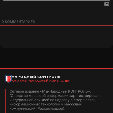
0
КОММЕНТАРИЕВ
НАРОДНЫЙ КОНТРОЛЬ
АНО «МЫ-НАРОДНЫЙ КОНТРОЛЬ»
Сетевое издание «Мы-Народный КОНТРОЛЬ».
(Средство массовой информации зарегистрировано
Федеральной службой по надзору в сфере связи,
информационных технологий и массовых
коммуникаций (Роскомнадзор).