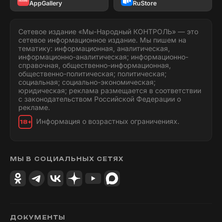
AppGallery
RuStore
Сетевое издание «Мы-Народный КОНТРОЛЬ» — это
сетевое информационное издание. Мы пишем на
тематику: информационная, аналитическая,
информационно-аналитическая; информационно-
справочная, общественно-информационная,
общественно-политическая; политическая;
социальная; социально-экономическая;
юридическая; реклама размещается в соответствии
с законодательством Российской Федерации о
рекламе.
Информация о возрастных ограничениях.
18+
МЫ В СОЦИАЛЬНЫХ СЕТЯХ
ДОКУМЕНТЫ