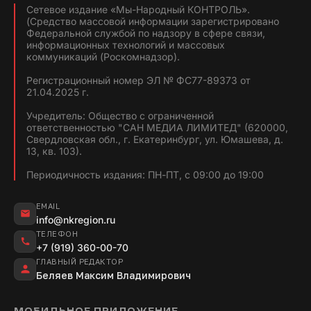
Сетевое издание «Мы-Народный КОНТРОЛЬ».
(Средство массовой информации зарегистрировано
Федеральной службой по надзору в сфере связи,
информационных технологий и массовых
коммуникаций (Роскомнадзор).
Регистрационный номер ЭЛ № ФС77-89373 от
21.04.2025 г.
Учредитель: Общество с ограниченной
ответственностью "САН МЕДИА ЛИМИТЕД" (620000,
Свердловская обл., г. Екатеринбург, ул. Юмашева, д.
13, кв. 103).
Периодичность издания: ПН-ПТ, с 09:00 до 19:00
EMAIL
info@nkregion.ru
ТЕЛЕФОН
+7 (919) 360-00-70
ГЛАВНЫЙ РЕДАКТОР
Беляев Максим Владимирович
МОБИЛЬНОЕ ПРИЛОЖЕНИЕ