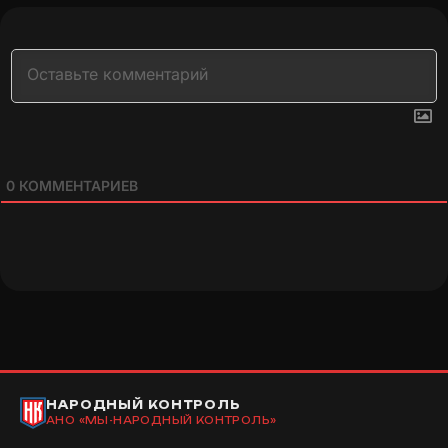
0
КОММЕНТАРИЕВ
НАРОДНЫЙ КОНТРОЛЬ
АНО «МЫ-НАРОДНЫЙ КОНТРОЛЬ»