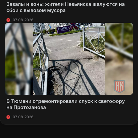
Завалы и вонь: жители Невьянска жалуются на
сбои с вывозом мусора
07.08.2026
В Тюмени отремонтировали спуск к светофору
на Протозанова
07.08.2026