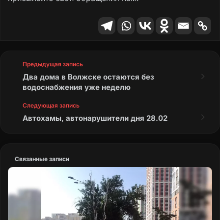
Предыдущая запись
Два дома в Волжске остаются без
водоснабжения уже неделю
Следующая запись
Автохамы, автонарушители дня 28.02
Связанные записи