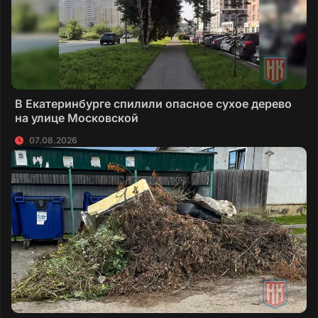
В Екатеринбурге спилили опасное сухое дерево
на улице Московской
07.08.2026