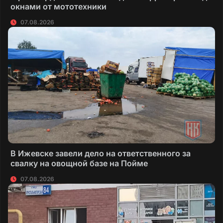
окнами от мототехники
07.08.2026
В Ижевске завели дело на ответственного за
свалку на овощной базе на Пойме
07.08.2026