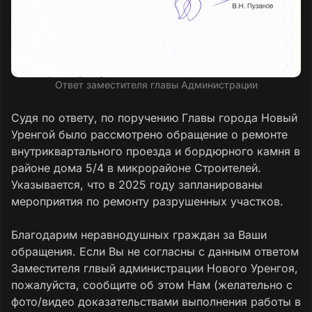
Ответ заместителя главы Администрации
Судя по ответу, по поручению Главы города Новый
Уренгой было рассмотрено обращение о ремонте
внутриквартального проезда и бордюрного камня в
районе дома 5/4 в микрорайоне Строителей.
Указывается, что в 2025 году запланированы
мероприятия по ремонту разрушенных участков.
Благодарим неравнодушных граждан за Ваши
обращения. Если Вы не согласны с данным ответом
Заместителя глвый администрации Нового Уренгоя,
пожалуйста, сообщите об этом Нам (желательно с
фото/видео доказательствами выполнения работы в