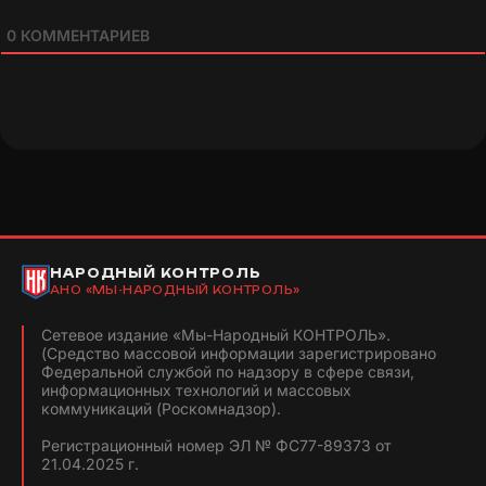
0
КОММЕНТАРИЕВ
НАРОДНЫЙ КОНТРОЛЬ
АНО «МЫ-НАРОДНЫЙ КОНТРОЛЬ»
Сетевое издание «Мы-Народный КОНТРОЛЬ».
(Средство массовой информации зарегистрировано
Федеральной службой по надзору в сфере связи,
информационных технологий и массовых
коммуникаций (Роскомнадзор).
Регистрационный номер ЭЛ № ФС77-89373 от
21.04.2025 г.