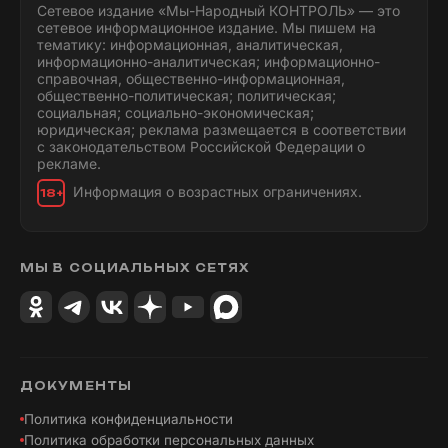
Сетевое издание «Мы-Народный КОНТРОЛЬ» — это
сетевое информационное издание. Мы пишем на
тематику: информационная, аналитическая,
информационно-аналитическая; информационно-
справочная, общественно-информационная,
общественно-политическая; политическая;
социальная; социально-экономическая;
юридическая; реклама размещается в соответствии
с законодательством Российской Федерации о
рекламе.
Информация о возрастных ограничениях.
18+
МЫ В СОЦИАЛЬНЫХ СЕТЯХ
ДОКУМЕНТЫ
Политика конфиденциальности
Политика обработки персональных данных