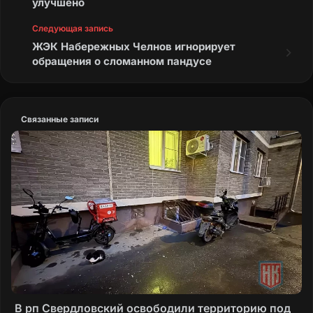
улучшено
Следующая запись
ЖЭК Набережных Челнов игнорирует
обращения о сломанном пандусе
Связанные записи
В рп Свердловский освободили территорию под