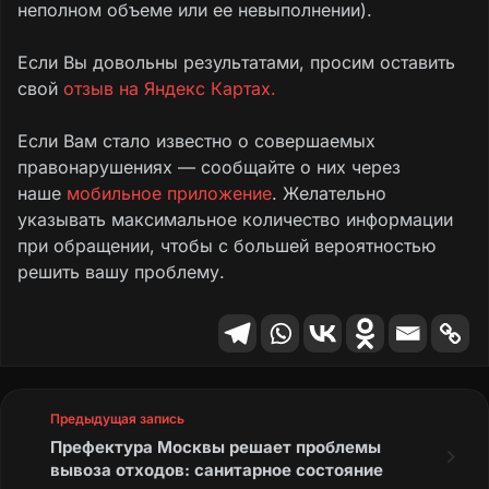
неполном объеме или ее невыполнении).
Если Вы довольны результатами, просим оставить
свой
отзыв на Яндекс Картах.
Если Вам стало известно о совершаемых
правонарушениях — сообщайте о них через
наше
мобильное приложение
. Желательно
указывать максимальное количество информации
при обращении, чтобы с большей вероятностью
решить вашу проблему.
Предыдущая запись
Префектура Москвы решает проблемы
вывоза отходов: санитарное состояние