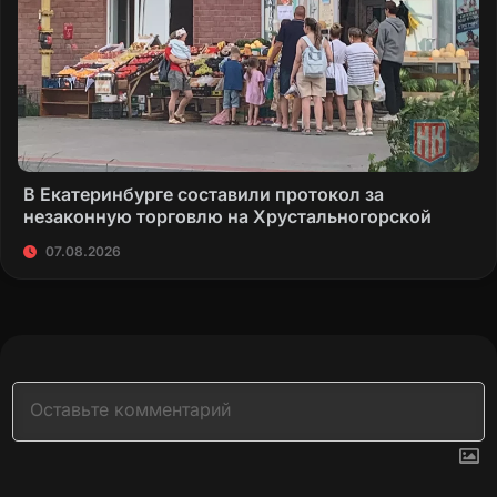
В Екатеринбурге составили протокол за
незаконную торговлю на Хрустальногорской
07.08.2026