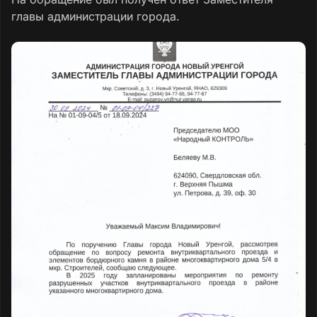
главы администрации города.