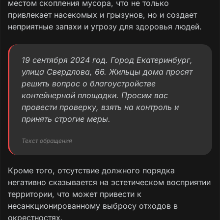
местом скопления мусора, что не только
привлекает насекомых и грызунов, но и создает
неприятные запахи и угрозу для здоровья людей.
19 сентября 2024 год. Город Екатеринбург,
улица Свердлова, 66. Жильцы дома просят
решить вопрос о благоустройстве
контейнерной площадки. Просим вас
провести проверку, взять на контроль и
принять строгие меры.
Текст обращения
Кроме того, отсутствие должного порядка
негативно сказывается на эстетическом восприятии
территории, что может привести к
несанкционированному выбросу отходов в
окрестностях.