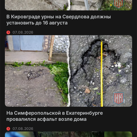
В Кировграде урны на Свердлова должны
установить до 16 августа
07.08.2026
На Симферопольской в Екатеринбурге
провалился асфальт возле дома
07.08.2026