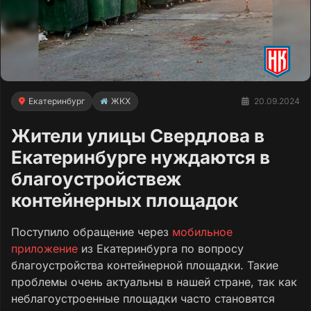
Екатеринбург
ЖКХ
20.09.2024
Жители улицы Свердлова в
Екатеринбурге нуждаются в
благоустройствеж
контейнерных площадок
Поступило обращение через
мобильное
приложение
из Екатеринбурга по вопросу
благоустройства контейнерной площадки. Такие
проблемы очень актуальны в нашей стране, так как
неблагоустроенные площадки часто становятся