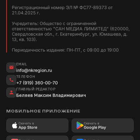
Регистрационный номер ЭЛ № ФС77-89373 от
21.04.2025 г.
Учредитель: Общество с ограниченной
ответственностью "САН МЕДИА ЛИМИТЕД" (620000,
Свердловская обл., г. Екатеринбург, ул. Юмашева, д.
13, кв. 103).
Периодичность издания: ПН-ПТ, с 09:00 до 19:00
EMAIL
info@nkregion.ru
ТЕЛЕФОН
+7 (919) 360-00-70
ГЛАВНЫЙ РЕДАКТОР
Беляев Максим Владимирович
МОБИЛЬНОЕ ПРИЛОЖЕНИЕ
Скачать в
Скачать в
App Store
Google Play