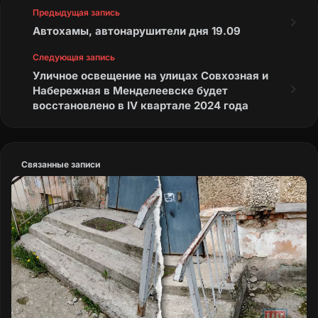
Предыдущая запись
Автохамы, автонарушители дня 19.09
Следующая запись
Уличное освещение на улицах Совхозная и
Набережная в Менделеевске будет
восстановлено в IV квартале 2024 года
Связанные записи