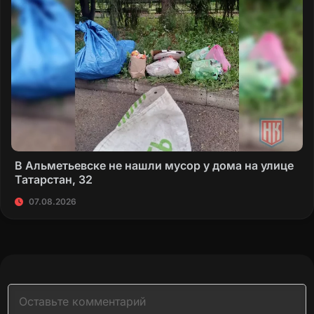
В Альметьевске не нашли мусор у дома на улице
Татарстан, 32
07.08.2026