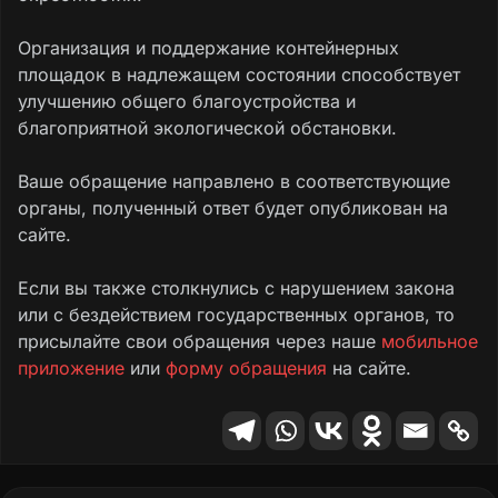
Организация и поддержание контейнерных
площадок в надлежащем состоянии способствует
улучшению общего благоустройства и
благоприятной экологической обстановки.
Ваше обращение направлено в соответствующие
органы, полученный ответ будет опубликован на
сайте.
Если вы также столкнулись с нарушением закона
или с бездействием государственных органов, то
присылайте свои обращения через наше
мобильное
приложение
или
форму обращения
на сайте.