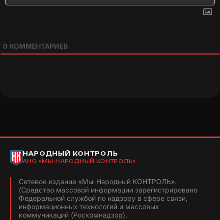
0
КОММЕНТАРИЕВ
НАРОДНЫЙ КОНТРОЛЬ
АНО «МЫ-НАРОДНЫЙ КОНТРОЛЬ»
Сетевое издание «Мы-Народный КОНТРОЛЬ».
(Средство массовой информации зарегистрировано
Федеральной службой по надзору в сфере связи,
информационных технологий и массовых
коммуникаций (Роскомнадзор).