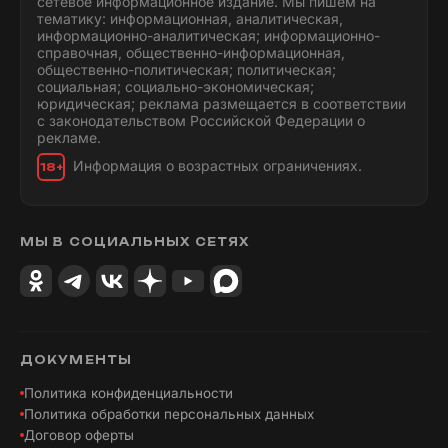
сетевое информационное издание. Мы пишем на
тематику: информационная, аналитическая,
информационно-аналитическая; информационно-
справочная, общественно-информационная,
общественно-политическая; политическая;
социальная; социально-экономическая;
юридическая; реклама размещается в соответствии
с законодательством Российской Федерации о
рекламе.
Информация о возрастных ограничениях.
18+
МЫ В СОЦИАЛЬНЫХ СЕТЯХ
ДОКУМЕНТЫ
Политика конфиденциальности
Политика обработки персональных данных
Договор оферты