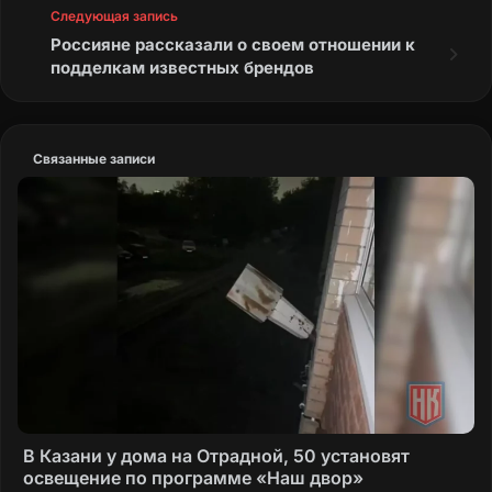
Следующая запись
Россияне рассказали о своем отношении к
подделкам известных брендов
Связанные записи
В Казани у дома на Отрадной, 50 установят
освещение по программе «Наш двор»