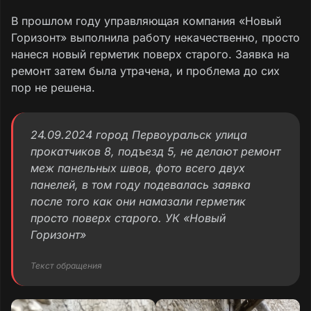
В прошлом году управляющая компания «Новый
Горизонт» выполнила работу некачественно, просто
нанеся новый герметик поверх старого. Заявка на
ремонт затем была утрачена, и проблема до сих
пор не решена.
24.09.2024 город Первоуральск улица
прокатчиков 8, подъезд 5, не делают ремонт
меж панельных швов, фото всего двух
панелей, в том году подевалась заявка
после того как они намазали герметик
просто поверх старого. УК «Новый
Горизонт»
Текст обращения