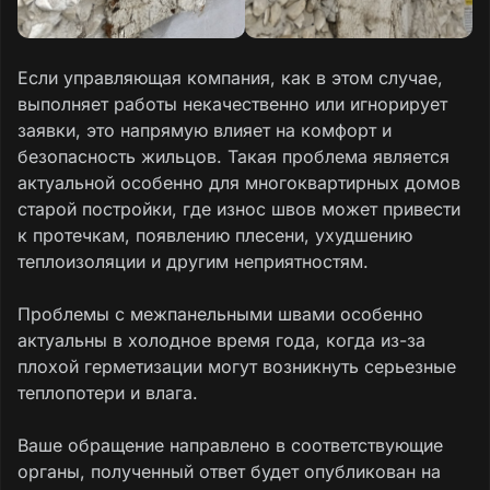
Если управляющая компания, как в этом случае,
выполняет работы некачественно или игнорирует
заявки, это напрямую влияет на комфорт и
безопасность жильцов. Такая проблема является
актуальной особенно для многоквартирных домов
старой постройки, где износ швов может привести
к протечкам, появлению плесени, ухудшению
теплоизоляции и другим неприятностям.
Проблемы с межпанельными швами особенно
актуальны в холодное время года, когда из-за
плохой герметизации могут возникнуть серьезные
теплопотери и влага.
Ваше обращение направлено в соответствующие
органы, полученный ответ будет опубликован на