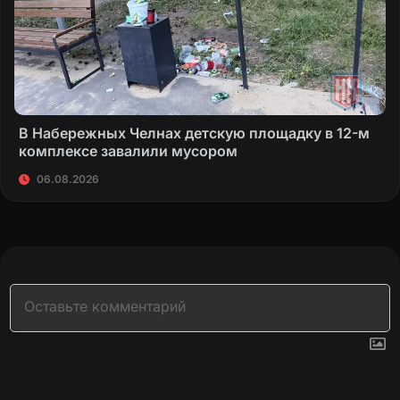
В Набережных Челнах детскую площадку в 12-м
комплексе завалили мусором
06.08.2026