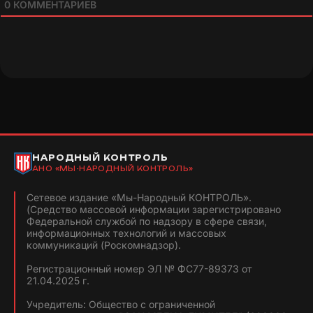
0
КОММЕНТАРИЕВ
НАРОДНЫЙ КОНТРОЛЬ
АНО «МЫ-НАРОДНЫЙ КОНТРОЛЬ»
Сетевое издание «Мы-Народный КОНТРОЛЬ».
(Средство массовой информации зарегистрировано
Федеральной службой по надзору в сфере связи,
информационных технологий и массовых
коммуникаций (Роскомнадзор).
Регистрационный номер ЭЛ № ФС77-89373 от
21.04.2025 г.
Учредитель: Общество с ограниченной