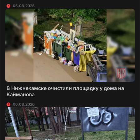
06.08.2026
В Нижнекамске очистили площадку у дома на
Кайманова
06.08.2026