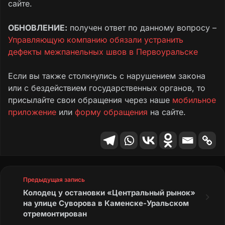
сайте.
ОБНОВЛЕНИЕ:
получен ответ по данному вопросу –
Управляющую компанию обязали устранить
дефекты межпанельных швов в Первоуральске
Если вы также столкнулись с нарушением закона
или с бездействием государственных органов, то
присылайте свои обращения через наше
мобильное
приложение
или
форму обращения
на сайте.
Предыдущая запись
Колодец у остановки «Центральный рынок»
на улице Суворова в Каменске-Уральском
отремонтирован