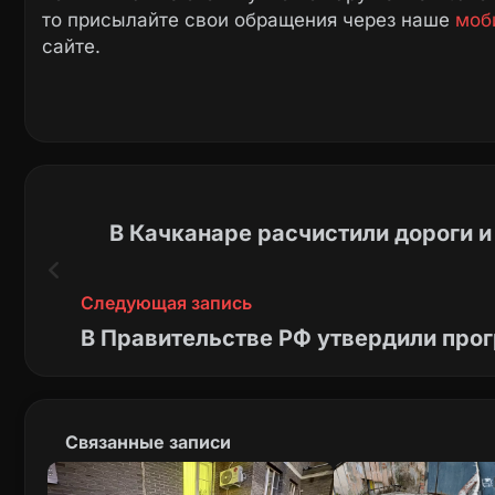
то присылайте свои обращения через наше
моб
сайте.
В Качканаре расчистили дороги 
Следующая запись
В Правительстве РФ утвердили пр
Связанные записи