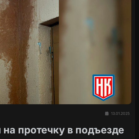
13.01.2025
на протечку в подъезде