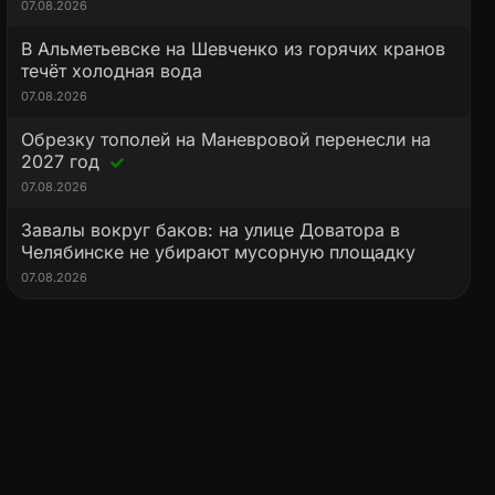
07.08.2026
В Альметьевске на Шевченко из горячих кранов
течёт холодная вода
07.08.2026
Обрезку тополей на Маневровой перенесли на
2027 год
07.08.2026
Завалы вокруг баков: на улице Доватора в
Челябинске не убирают мусорную площадку
07.08.2026