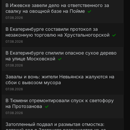
В Ижевске завели дело на ответственного за
свалку на овощной базе на Пойме
07.08.2026
В Екатеринбурге составили протокол за
незаконную торговлю на Хрустальногорской
07.08.2026
В Екатеринбурге спилили опасное сухое дерево
на улице Московской
07.08.2026
Завалы и вонь: жители Невьянска жалуются на
сбои с вывозом мусора
07.08.2026
В Тюмени отремонтировали спуск к светофору
на Протозанова
07.08.2026
Затопленный подвал и размытая отмостка: