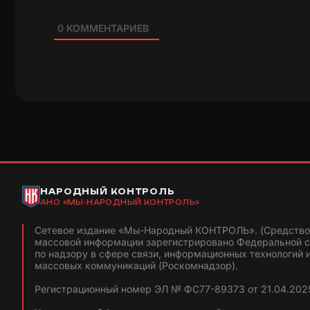
0
КОММЕНТАРИЕВ
НАРОДНЫЙ КОНТРОЛЬ
АНО «МЫ-НАРОДНЫЙ КОНТРОЛЬ»
Сетевое издание «Мы-Народный КОНТРОЛЬ». (Средство
массовой информации зарегистрировано Федеральной 
по надзору в сфере связи, информационных технологий 
массовых коммуникаций (Роскомнадзор).
Регистрационный номер ЭЛ № ФС77-89373 от 21.04.2025