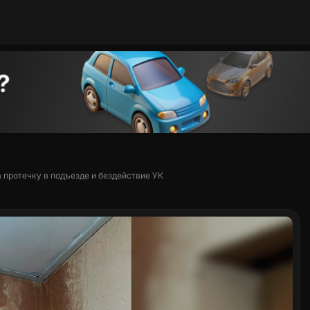
протечку в подъезде и бездействие УК