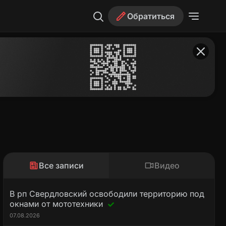
Обратиться
Все записи
Видео
В рп Свердловский освободили территорию под
окнами от мототехники
07.08.2026