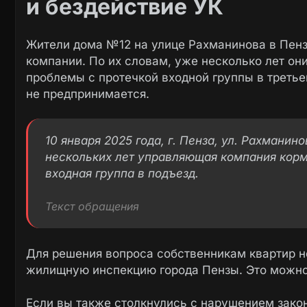
и бездействие УК
Жители дома №12 на улице Рахманинова в Пен
компании. По их словам, уже несколько лет о
проблемы с протечкой входной группы в третье
не предпринимается.
10 января 2025 года, г. Пенза, ул. Рахманин
нескольких лет управляющая компания корми
входная группа в подъезд.
Текст обращения
Для решения вопроса собственникам квартир н
жилищную инспекцию города Пензы. Это можно
Если вы также столкнулись с нарушением закон