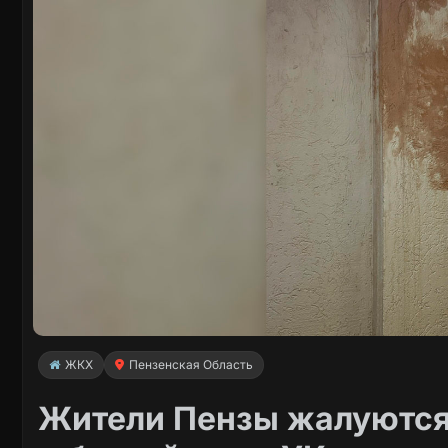
ЖКХ
Пензенская Область
Жители Пензы жалуются 