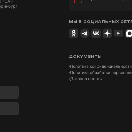
ю "САН
еринбург,
МЫ В СОЦИАЛЬНЫХ СЕТ
ДОКУМЕНТЫ
Политика конфиденциальности
Политика обработки персонал
Договор оферты