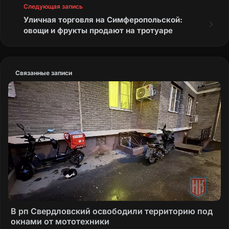
Следующая запись
Уличная торговля на Симферопольской:
овощи и фрукты продают на тротуаре
Связанные записи
В рп Свердловский освободили территорию под
окнами от мототехники