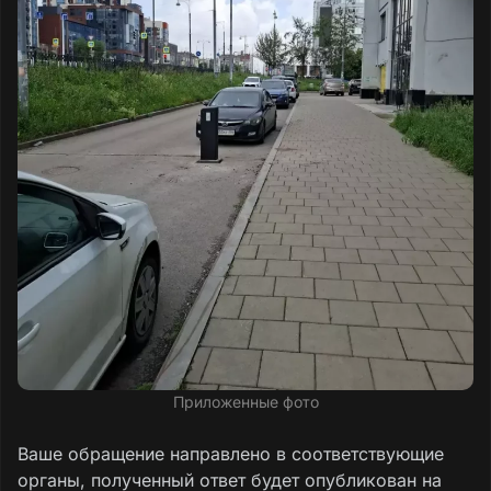
Приложенные фото
Ваше обращение направлено в соответствующие
органы, полученный ответ будет опубликован на