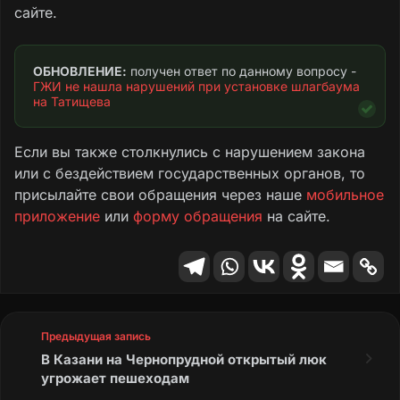
сайте.
ОБНОВЛЕНИЕ:
 получен ответ по данному вопросу - 
ГЖИ не нашла нарушений при установке шлагбаума 
на Татищева
Если вы также столкнулись с нарушением закона
или с бездействием государственных органов, то
присылайте свои обращения через наше
мобильное
приложение
или
форму обращения
на сайте.
Предыдущая запись
В Казани на Чернопрудной открытый люк
угрожает пешеходам