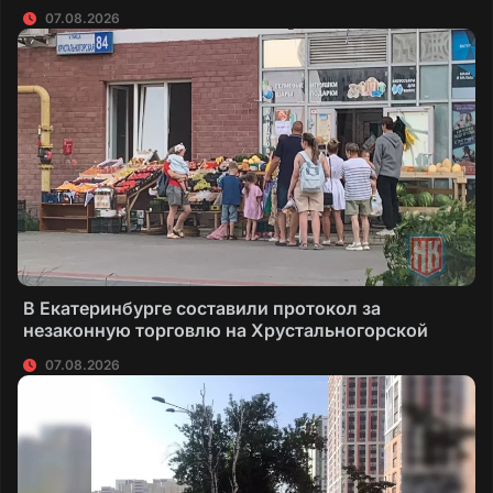
07.08.2026
В Екатеринбурге составили протокол за
незаконную торговлю на Хрустальногорской
07.08.2026