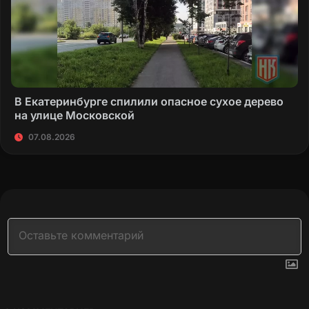
В Екатеринбурге спилили опасное сухое дерево
на улице Московской
07.08.2026