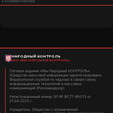
0
КОММЕНТАРИЕВ
НАРОДНЫЙ КОНТРОЛЬ
АНО «МЫ-НАРОДНЫЙ КОНТРОЛЬ»
Сетевое издание «Мы-Народный КОНТРОЛЬ».
(Средство массовой информации зарегистрировано
Федеральной службой по надзору в сфере связи,
информационных технологий и массовых
коммуникаций (Роскомнадзор).
Регистрационный номер ЭЛ № ФС77-89373 от
21.04.2025 г.
Учредитель: Общество с ограниченной