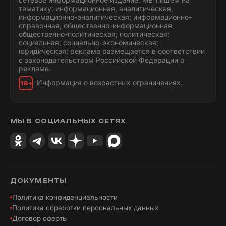
тематику: информационная, аналитическая,
информационно-аналитическая; информационно-
справочная, общественно-информационная,
общественно-политическая; политическая;
социальная; социально-экономическая;
юридическая; реклама размещается в соответствии
с законодательством Российской Федерации о
рекламе.
Информация о возрастных ограничениях.
18+
МЫ В СОЦИАЛЬНЫХ СЕТЯХ
ДОКУМЕНТЫ
Политика конфиденциальности
Политика обработки персональных данных
Договор оферты