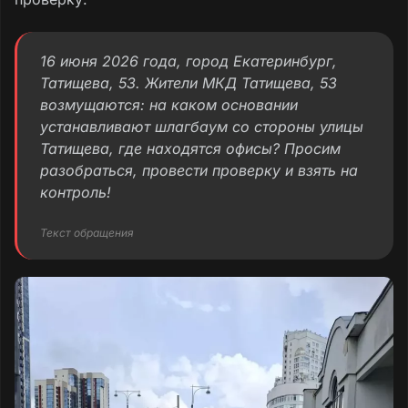
16 июня 2026 года, город Екатеринбург,
Татищева, 53. Жители МКД Татищева, 53
возмущаются: на каком основании
устанавливают шлагбаум со стороны улицы
Татищева, где находятся офисы? Просим
разобраться, провести проверку и взять на
контроль!
Текст обращения