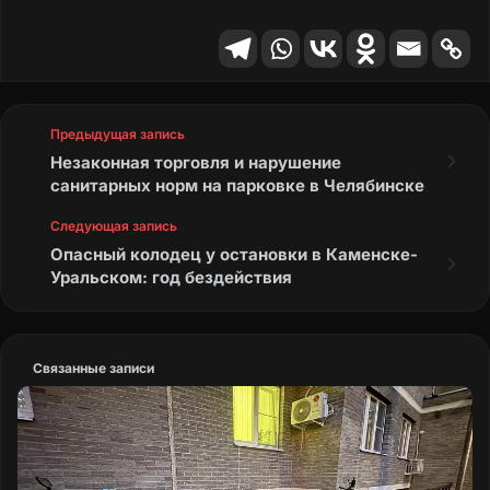
Предыдущая запись
Незаконная торговля и нарушение
санитарных норм на парковке в Челябинске
Следующая запись
Опасный колодец у остановки в Каменске-
Уральском: год бездействия
Связанные записи