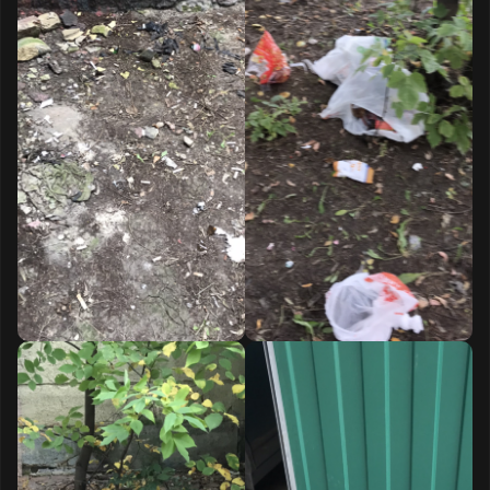
Текст обращения