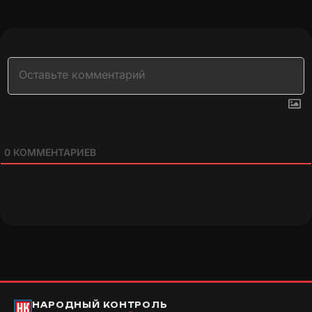
0
КОММЕНТАРИЕВ
НАРОДНЫЙ КОНТРОЛЬ