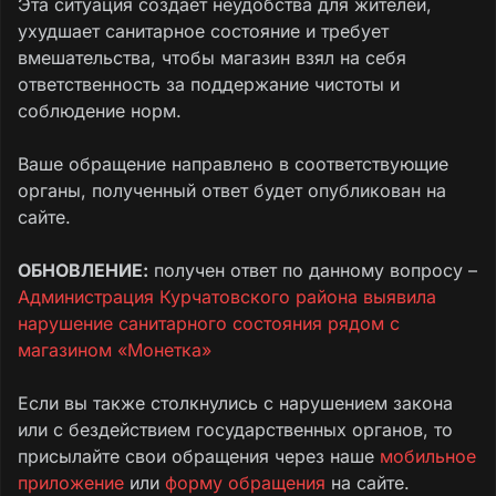
Эта ситуация создает неудобства для жителей,
ухудшает санитарное состояние и требует
вмешательства, чтобы магазин взял на себя
ответственность за поддержание чистоты и
соблюдение норм.
Ваше обращение направлено в соответствующие
органы, полученный ответ будет опубликован на
сайте.
ОБНОВЛЕНИЕ:
получен ответ по данному вопросу –
Администрация Курчатовского района выявила
нарушение санитарного состояния рядом с
магазином «Монетка»
Если вы также столкнулись с нарушением закона
или с бездействием государственных органов, то
присылайте свои обращения через наше
мобильное
приложение
или
форму обращения
на сайте.