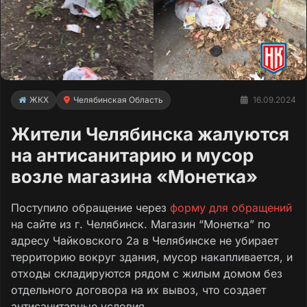
ЖКХ
Челябинская Область
16.09.2024
Жители Челябинска жалуются
на антисанитарию и мусор
возле магазина «Монетка»
Поступило обращение через
форму для обращений
на сайте из г. Челябинск. Магазин “Монетка” по
адресу Чайковского 2а в Челябинске не убирает
территорию вокруг здания, мусор накапливается, и
отходы складируются рядом с жилым домом без
отдельного договора на их вывоз, что создает
антисанитарные условия.