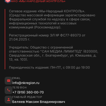
АНО «МЫ-НАРОДНЫЙ КОНТРОЛЬ»
Сетевое издание «Мы-Народный КОНТРОЛЬ».
(Средство массовой информации зарегистрировано
Федеральной службой по надзору в сфере связи,
информационных технологий и массовых
коммуникаций (Роскомнадзор).
Регистрационный номер ЭЛ № ФС77-89373 от
21.04.2025 г.
Учредитель: Общество с ограниченной
ответственностью "САН МЕДИА ЛИМИТЕД" (620000,
Свердловская обл., г. Екатеринбург, ул. Юмашева, д.
13, кв. 103).
Периодичность издания: ПН-ПТ, с 09:00 до 19:00
EMAIL
info@nkregion.ru
ТЕЛЕФОН
+7 (919) 360-00-70
ГЛАВНЫЙ РЕДАКТОР
Беляев Максим Владимирович