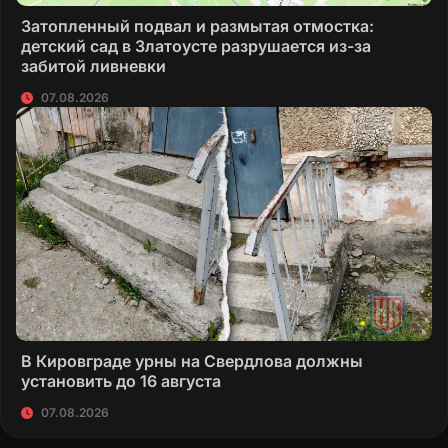
Затопленный подвал и размытая отмостка:
детский сад в Златоусте разрушается из-за
забитой ливневки
07.08.2026
В Кировграде урны на Свердлова должны
установить до 16 августа
07.08.2026