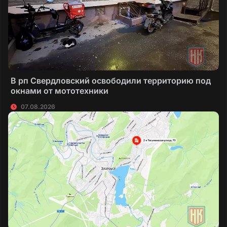
В рп Свердловский освободили территорию под
окнами от мототехники
07.08.2026