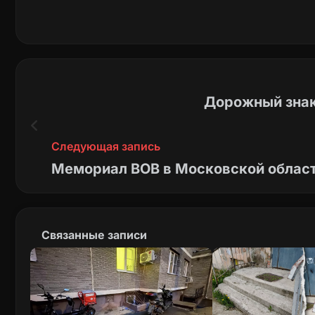
Дорожный знак 
Следующая запись
Мемориал ВОВ в Московской област
Связанные записи