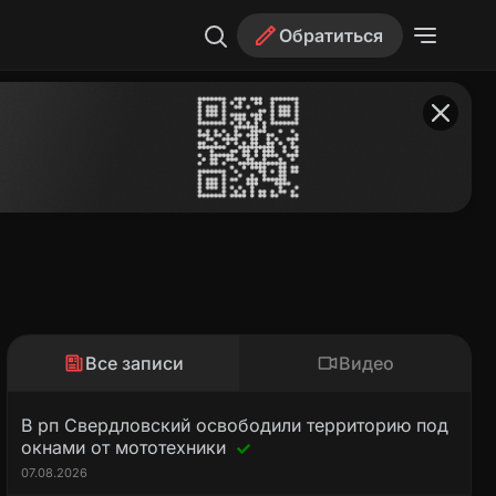
Обратиться
Все записи
Видео
В рп Свердловский освободили территорию под
окнами от мототехники
07.08.2026