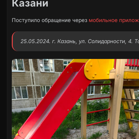
Казани
Поступило обращение через
мобильное прилож
25.05.2024. г. Казань, ул. Солидарности, 4.