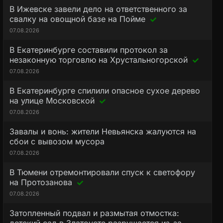
В Ижевске завели дело на ответственного за
свалку на овощной базе на Пойме
07.08.2026
В Екатеринбурге составили протокол за
незаконную торговлю на Хрустальногорской
07.08.2026
В Екатеринбурге спилили опасное сухое дерево
на улице Московской
07.08.2026
Завалы и вонь: жители Невьянска жалуются на
сбои с вывозом мусора
07.08.2026
В Тюмени отремонтировали спуск к светофору
на Протозанова
07.08.2026
Затопленный подвал и размытая отмостка: