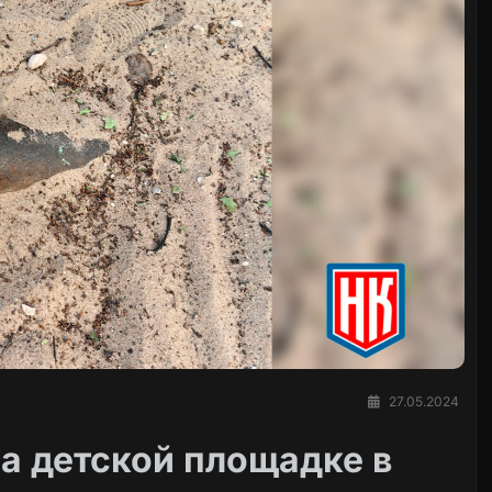
27.05.2024
на детской площадке в