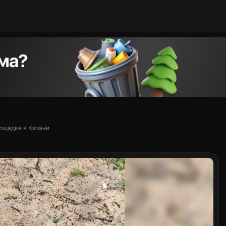
лощадке в Казани