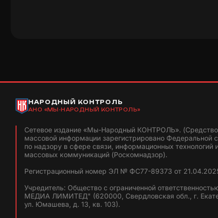
НАРОДНЫЙ КОНТРОЛЬ
АНО «МЫ-НАРОДНЫЙ КОНТРОЛЬ»
Сетевое издание «Мы-Народный КОНТРОЛЬ». (Средство
массовой информации зарегистрировано Федеральной 
по надзору в сфере связи, информационных технологий 
массовых коммуникаций (Роскомнадзор).
Регистрационный номер ЭЛ № ФС77-89373 от 21.04.2025
Учредитель: Общество с ограниченной ответственность
МЕДИА ЛИМИТЕД" (620000, Свердловская обл., г. Екат
ул. Юмашева, д. 13, кв. 103).