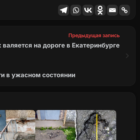
Предыдущая запись
валяется на дороге в Екатеринбурге
и в ужасном состоянии