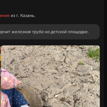
ение
из г. Казань.
 Торчит железная труба на детской площадке.