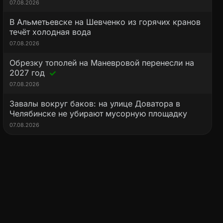
07.08.2026
В Альметьевске на Шевченко из горячих кранов
течёт холодная вода
07.08.2026
Обрезку тополей на Маневровой перенесли на
2027 год
07.08.2026
Завалы вокруг баков: на улице Доватора в
Челябинске не убирают мусорную площадку
07.08.2026