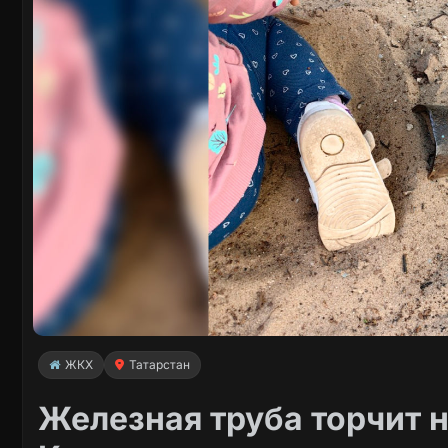
ЖКХ
Татарстан
Железная труба торчит 