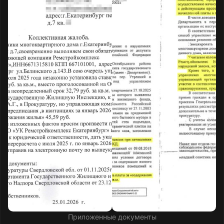
Приложенные документы