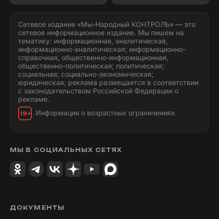
Сетевое издание «Мы-Народный КОНТРОЛЬ» — это
сетевое информационное издание. Мы пишем на
тематику: информационная, аналитическая,
информационно-аналитическая; информационно-
справочная, общественно-информационная,
общественно-политическая; политическая;
социальная; социально-экономическая;
юридическая; реклама размещается в соответствии
с законодательством Российской Федерации о
рекламе.
Информация о возрастных ограничениях.
18+
МЫ В СОЦИАЛЬНЫХ СЕТЯХ
ДОКУМЕНТЫ