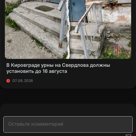
В Кировграде урны на Свердлова должны
установить до 16 августа
07.08.2026