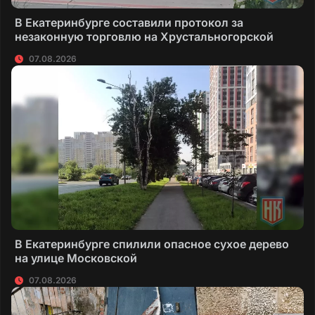
В Екатеринбурге составили протокол за
незаконную торговлю на Хрустальногорской
07.08.2026
В Екатеринбурге спилили опасное сухое дерево
на улице Московской
07.08.2026