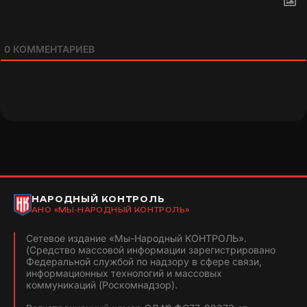
0
КОММЕНТАРИЕВ
НАРОДНЫЙ КОНТРОЛЬ
АНО «МЫ-НАРОДНЫЙ КОНТРОЛЬ»
Сетевое издание «Мы-Народный КОНТРОЛЬ».
(Средство массовой информации зарегистрировано
Федеральной службой по надзору в сфере связи,
информационных технологий и массовых
коммуникаций (Роскомнадзор).