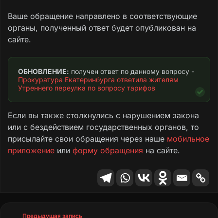
Ваше обращение направлено в соответствующие
органы, полученный ответ будет опубликован на
сайте.
ОБНОВЛЕНИЕ:
 получен ответ по данному вопросу - 
Прокуратура Екатеринбурга ответила жителям 
Утреннего переулка по вопросу тарифов
Если вы также столкнулись с нарушением закона
или с бездействием государственных органов, то
присылайте свои обращения через наше
мобильное
приложение
или
форму обращения
на сайте.
Предыдущая запись