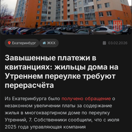
Екатеринбург
ЖКХ
03.02.2026
Завышенные платежи в
квитанциях: жильцы дома на
Утреннем переулке требуют
перерасчёта
Из Екатеринбурга было
получено обращение
о
незаконном увеличении платы за содержание
жилья в многоквартирном доме по переулку
Утренний, 7. Собственники сообщили, что с июля
2025 года управляющая компания