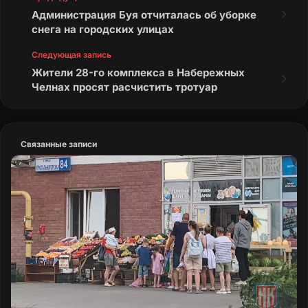
Администрация Буя отчиталась об уборке
снега на городских улицах
Следующая запись
Жители 28-го комплекса в Набережных
Челнах просят расчистить тротуар
Связанные записи