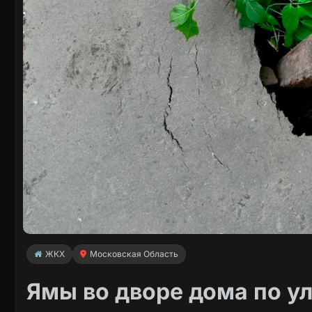
ЖКХ
Московская Область
Ямы во дворе дома по у