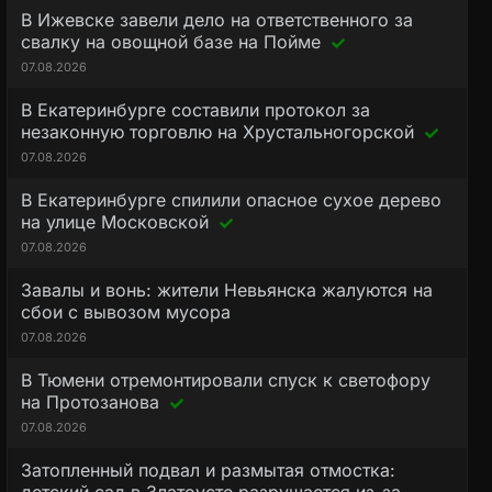
В Ижевске завели дело на ответственного за
свалку на овощной базе на Пойме
07.08.2026
В Екатеринбурге составили протокол за
незаконную торговлю на Хрустальногорской
07.08.2026
В Екатеринбурге спилили опасное сухое дерево
на улице Московской
07.08.2026
Завалы и вонь: жители Невьянска жалуются на
сбои с вывозом мусора
07.08.2026
В Тюмени отремонтировали спуск к светофору
на Протозанова
07.08.2026
Затопленный подвал и размытая отмостка: