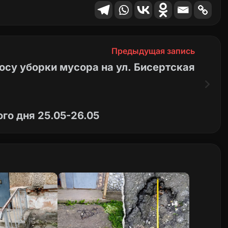
Предыдущая запись
осу уборки мусора на ул. Бисертская
го дня 25.05-26.05