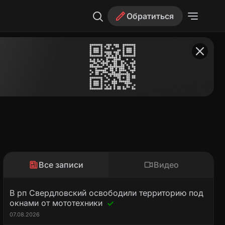
Обратиться
Все записи
Видео
В рп Свердловский освободили территорию под
окнами от мототехники
07.08.2026