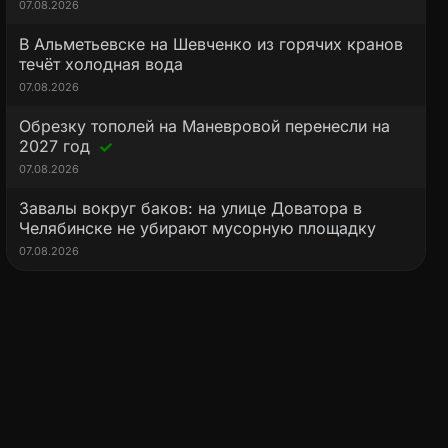
07.08.2026
В Альметьевске на Шевченко из горячих кранов
течёт холодная вода
07.08.2026
Обрезку тополей на Маневровой перенесли на
2027 год
07.08.2026
Завалы вокруг баков: на улице Доватора в
Челябинске не убирают мусорную площадку
07.08.2026