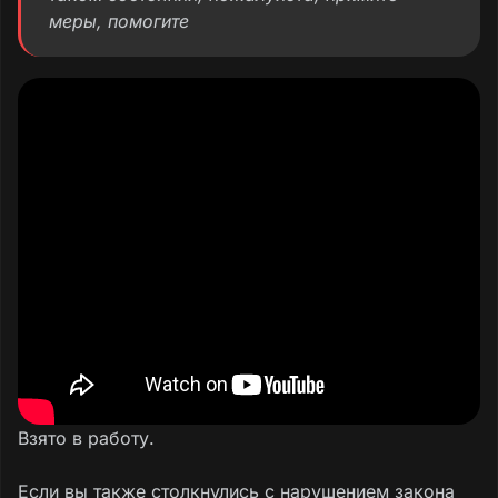
меры, помогите
Взято в работу.
Если вы также столкнулись с нарушением закона