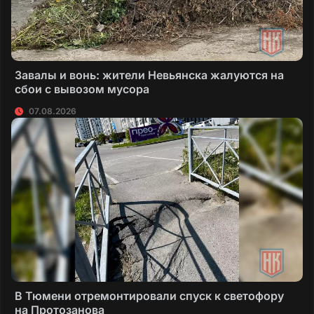
Завалы и вонь: жители Невьянска жалуются на
сбои с вывозом мусора
07.08.2026
В Тюмени отремонтировали спуск к светофору
на Протозанова