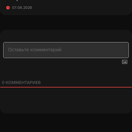
07.08.2026
0
КОММЕНТАРИЕВ