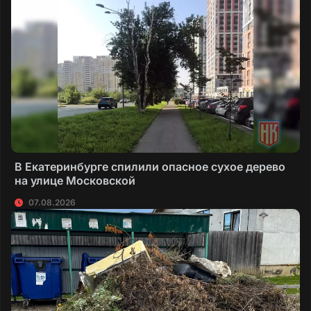
В Екатеринбурге спилили опасное сухое дерево
на улице Московской
07.08.2026