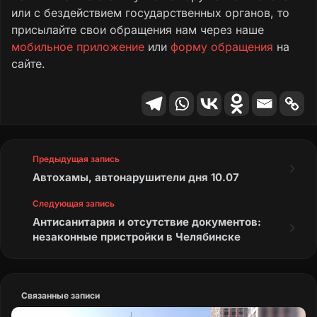
или с бездействием государственных органов, то
присылайте свои обращения нам через наше
мобильное приложение
или
форму обращения
на
сайте.
Предыдущая запись
Автохамы, автонарушители дня 10.07
Следующая запись
Антисанитария и отсутствие документов:
незаконные пристройки в Челябинске
Связанные записи