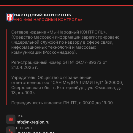
НАРОДНЫЙ КОНТРОЛЬ
АНО «МЫ-НАРОДНЫЙ КОНТРОЛЬ»
Сетевое издание «Мы-Народный КОНТРОЛЬ».
(Средство массовой информации зарегистрировано
Федеральной службой по надзору в сфере связи,
информационных технологий и массовых
коммуникаций (Роскомнадзор).
Регистрационный номер ЭЛ № ФС77-89373 от
21.04.2025 г.
Учредитель: Общество с ограниченной
ответственностью "САН МЕДИА ЛИМИТЕД" (620000,
Свердловская обл., г. Екатеринбург, ул. Юмашева, д.
13, кв. 103).
Периодичность издания: ПН-ПТ, с 09:00 до 19:00
EMAIL
info@nkregion.ru
ТЕЛЕФОН