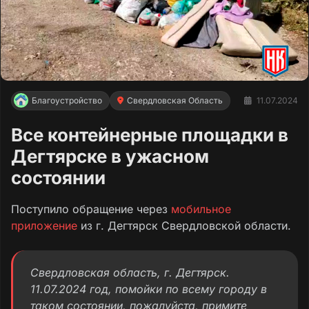
Благоустройство
Свердловская Область
11.07.2024
Все контейнерные площадки в
Дегтярске в ужасном
состоянии
Поступило обращение через
мобильное
приложение
из г. Дегтярск Свердловской области.
Свердловская область, г. Дегтярск.
11.07.2024 год, помойки по всему городу в
таком состоянии, пожалуйста, примите