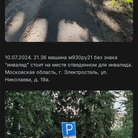
10.07.2024. 21.36 машина м930ру21 без знака
“инвалид” стоит на месте отведенном для инвалида.
Московская область, г. Электросталь, ул.
Николаева, д. 19а.