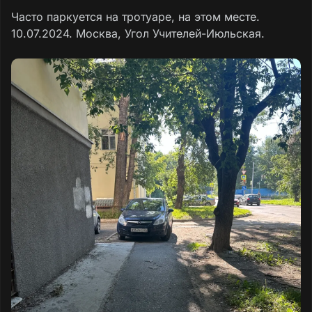
Часто паркуется на тротуаре, на этом месте.
10.07.2024. Москва, Угол Учителей-Июльская.