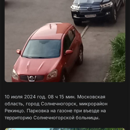
10 июля 2024 год. 08 ч 15 мин. Московская
область, город Солнечногорск, микрорайон
Рекинцо. Парковка на газоне при въезде на
территорию Солнечногорской больницы.