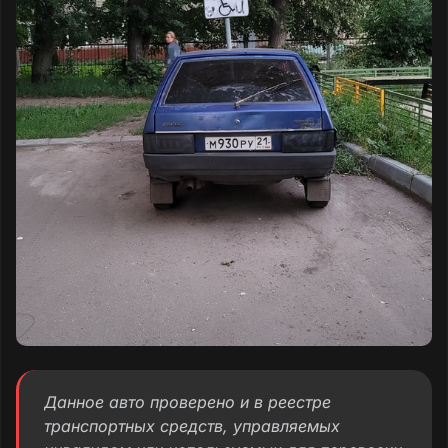
Данное авто проверено и в реестре
транспортных средств, управляемых