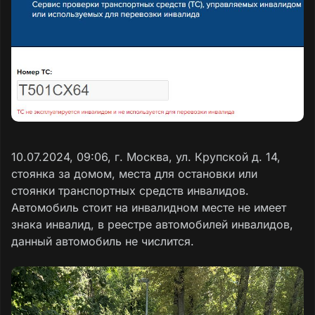
10.07.2024, 09:06, г. Москва, ул. Крупской д. 14,
стоянка за домом, места для остановки или
стоянки транспортных средств инвалидов.
Автомобиль стоит на инвалидном месте не имеет
знака инвалид, в реестре автомобилей инвалидов,
данный автомобиль не числится.