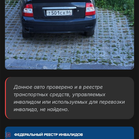
Данное авто проверено и в реестре
транспортных средств, управляемых
инвалидом или используемых для перевозки
инвалида, не найдено.