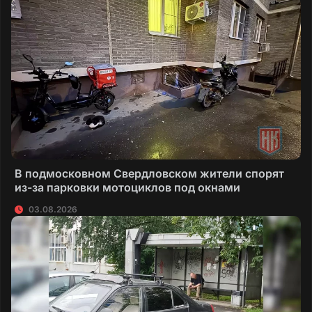
В подмосковном Свердловском жители спорят
из-за парковки мотоциклов под окнами
03.08.2026