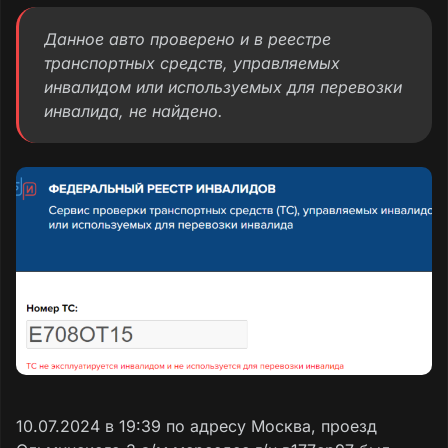
Данное авто проверено и в реестре
транспортных средств, управляемых
инвалидом или используемых для перевозки
инвалида, не найдено.
10.07.2024 в 19:39 по адресу Москва, проезд