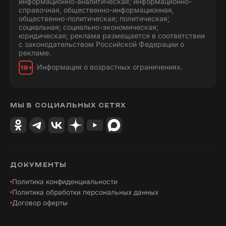
информационно-аналитическая; информационно-
справочная, общественно-информационная,
общественно-политическая; политическая;
социальная; социально-экономическая;
юридическая; реклама размещается в соответствии
с законодательством Российской Федерации о
рекламе.
Информация о возрастных ограничениях.
18+
МЫ В СОЦИАЛЬНЫХ СЕТЯХ
ДОКУМЕНТЫ
Политика конфиденциальности
Политика обработки персональных данных
Договор оферты