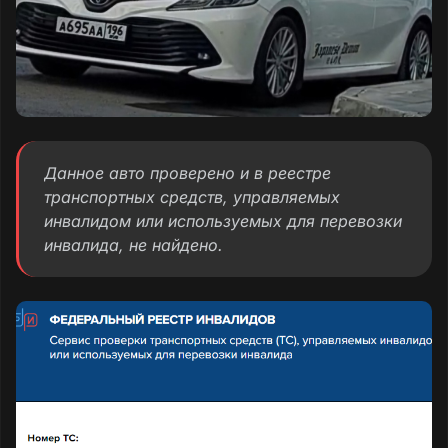
Данное авто проверено и в реестре
транспортных средств, управляемых
инвалидом или используемых для перевозки
инвалида, не найдено.