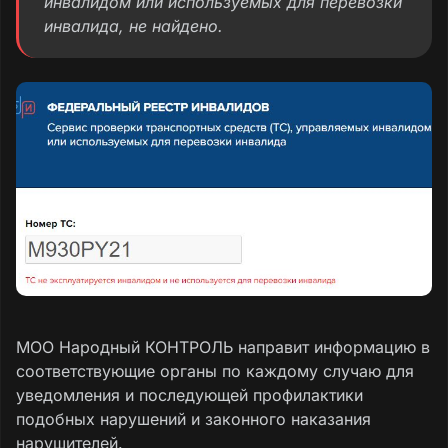
инвалидом или используемых для перевозки
инвалида, не найдено.
МОО Народный КОНТРОЛЬ направит информацию в
соответствующие органы по каждому случаю для
уведомления и последующей профилактики
подобных нарушений и законного наказания
нарушителей.