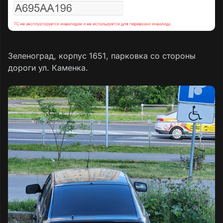
Зеленоград, корпус 1651, парковка со стороны
дороги ул. Каменка.