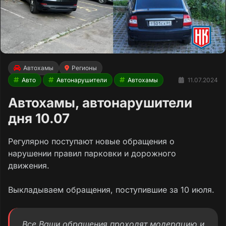
Автохамы
Регионы
Авто
Автонарушители
Автохамы
11.07.2024
Автохамы, автонарушители
дня 10.07
Регулярно поступают новые обращения о
нарушении правил парковки и дорожного
движения.
Выкладываем обращения, поступившие за 10 июля.
Все Ваши обращения проходят модерацию и