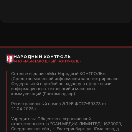
НАРОДНЫЙ КОНТРОЛЬ
АНО «МЫ-НАРОДНЫЙ КОНТРОЛЬ»
Сетевое издание «Мы-Народный КОНТРОЛЬ».
(Средство массовой информации зарегистрировано
Федеральной службой по надзору в сфере связи,
информационных технологий и массовых
коммуникаций (Роскомнадзор).
Регистрационный номер ЭЛ № ФС77-89373 от
21.04.2025 г.
Учредитель: Общество с ограниченной
ответственностью "САН МЕДИА ЛИМИТЕД" (620000,
Свердловская обл., г. Екатеринбург, ул. Юмашева, д.