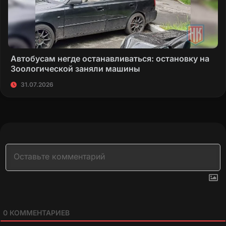
Автобусам негде останавливаться: остановку на
Зоологической заняли машины
31.07.2026
0
КОММЕНТАРИЕВ