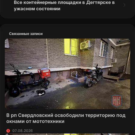
Все контейнерные площадки в Дегтярске в
ужасном состоянии
Связанные записи
В рп Свердловский освободили территорию под
окнами от мототехники
07.08.2026