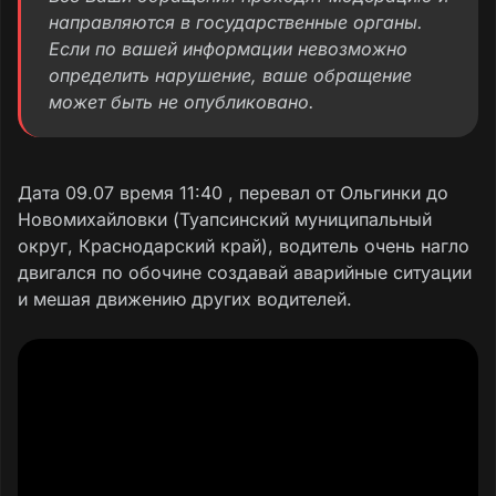
направляются в государственные органы.
Если по вашей информации невозможно
определить нарушение, ваше обращение
может быть не опубликовано.
Дата 09.07 время 11:40 , перевал от Ольгинки до
Новомихайловки (Туапсинский муниципальный
округ, Краснодарский край), водитель очень нагло
двигался по обочине создавай аварийные ситуации
и мешая движению других водителей.