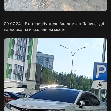
09.07.24г, Екатеринбург ул. Академика Парина, д4
парковка на инвалидном месте.