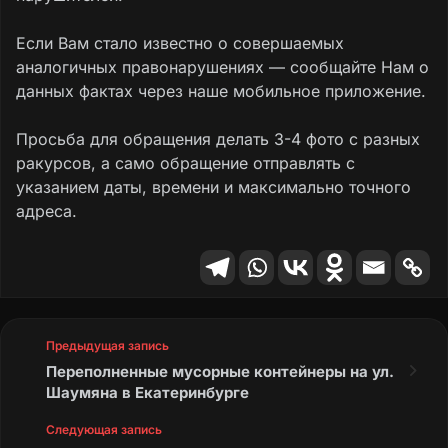
Если Вам стало известно о совершаемых
аналогичных правонарушениях — сообщайте Нам о
данных фактах через наше мобильное приложение.
Просьба для обращения делать 3-4 фото с разных
ракурсов, а само обращение отправлять с
указанием даты, времени и максимально точного
адреса.
Предыдущая запись
Переполненные мусорные контейнеры на ул.
Шаумяна в Екатеринбурге
Следующая запись