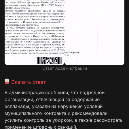
Ответ Администрации
Скачать ответ
В администрации сообщили, что подрядной
организации, отвечающей за содержание
эспланады, указали на нарушения условий
муниципального контракта и рекомендовали
усилить контроль за уборкой, а также рассмотреть
применение штрафных санкций.