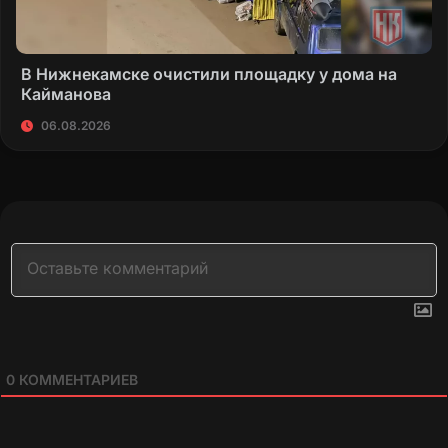
В Нижнекамске очистили площадку у дома на
Кайманова
06.08.2026
0
КОММЕНТАРИЕВ