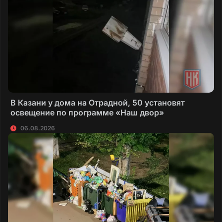
В Казани у дома на Отрадной, 50 установят
освещение по программе «Наш двор»
06.08.2026