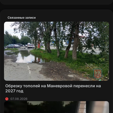
Связанные записи
Обрезку тополей на Маневровой перенесли на
2027 год
07.08.2026