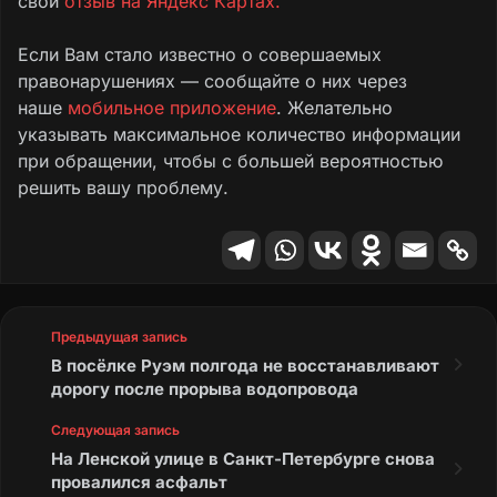
свой
отзыв на Яндекс Картах.
Если Вам стало известно о совершаемых
правонарушениях — сообщайте о них через
наше
мобильное приложение
. Желательно
указывать максимальное количество информации
при обращении, чтобы с большей вероятностью
решить вашу проблему.
Предыдущая запись
В посёлке Руэм полгода не восстанавливают
дорогу после прорыва водопровода
Следующая запись
На Ленской улице в Санкт-Петербурге снова
провалился асфальт