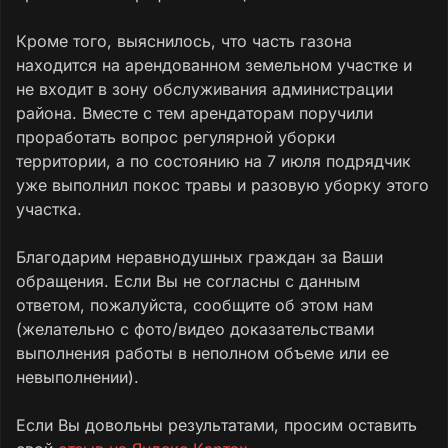
Кроме того, выяснилось, что часть газона
находится на арендованном земельном участке и
не входит в зону обслуживания администрации
района. Вместе с тем арендаторам поручили
проработать вопрос регулярной уборки
территории, а по состоянию на 7 июля подрядчик
уже выполнил покос травы и разовую уборку этого
участка.
Благодарим неравнодушных граждан за Ваши
обращения. Если Вы не согласны с данным
ответом, пожалуйста, сообщите об этом нам
(желательно с фото/видео доказательствами
выполнения работы в неполном объеме или ее
невыполнении).
Если Вы довольны результатами, просим оставить