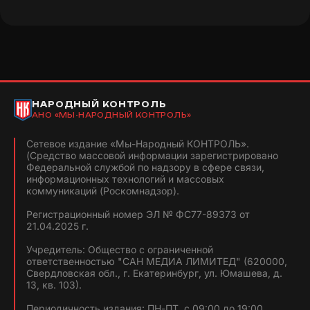
НАРОДНЫЙ КОНТРОЛЬ
АНО «МЫ-НАРОДНЫЙ КОНТРОЛЬ»
Сетевое издание «Мы-Народный КОНТРОЛЬ».
(Средство массовой информации зарегистрировано
Федеральной службой по надзору в сфере связи,
информационных технологий и массовых
коммуникаций (Роскомнадзор).
Регистрационный номер ЭЛ № ФС77-89373 от
21.04.2025 г.
Учредитель: Общество с ограниченной
ответственностью "САН МЕДИА ЛИМИТЕД" (620000,
Свердловская обл., г. Екатеринбург, ул. Юмашева, д.
13, кв. 103).
Периодичность издания: ПН-ПТ, с 09:00 до 19:00