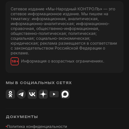
Сетевое издание «Мы-Народный КОНТРОЛЬ» — это
сетевое информационное издание. Мы пишем на
тематику: информационная, аналитическая,
информационно-аналитическая; информационно-
справочная, общественно-информационная,
общественно-политическая; политическая;
социальная; социально-экономическая;
юридическая; реклама размещается в соответствии
с законодательством Российской Федерации о
рекламе.
Информация о возрастных ограничениях.
18+
МЫ В СОЦИАЛЬНЫХ СЕТЯХ
ДОКУМЕНТЫ
Политика конфиденциальности