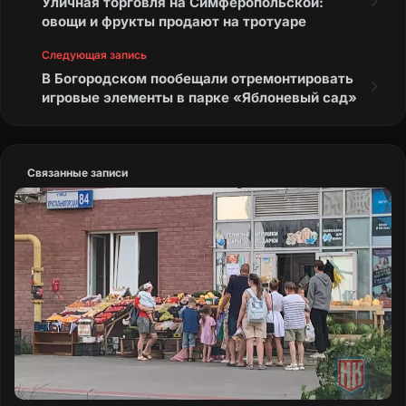
Уличная торговля на Симферопольской:
овощи и фрукты продают на тротуаре
Следующая запись
В Богородском пообещали отремонтировать
игровые элементы в парке «Яблоневый сад»
Связанные записи