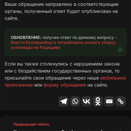
Ваше обращение направлено в соответствующие
органы, полученный ответ будет опубликован на
сайте.
ОБНОВЛЕНИЕ:
 получен ответ по данному вопросу - 
Власти Екатеринбурга потребовали усилить уборку 
эспланады на Радищева
Если вы также столкнулись с нарушением закона
или с бездействием государственных органов, то
присылайте свои обращения через наше
мобильное
приложение
или
форму обращения
на сайте.
Предыдущая запись