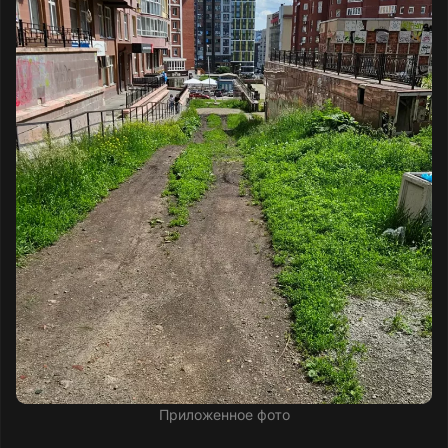
Приложенное фото