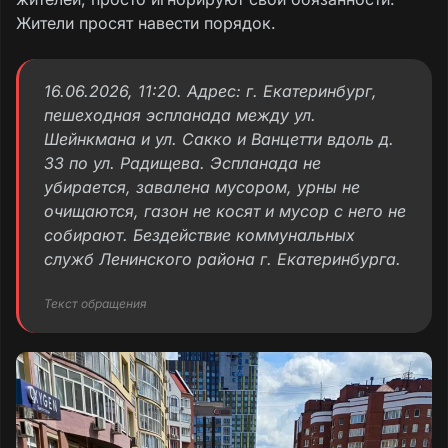
Жители просят навести порядок.
16.06.2026, 11:20. Адрес: г. Екатеринбург,
пешеходная эспланада между ул.
Шейнкмана и ул. Сакко и Ванцетти вдоль д.
33 по ул. Радищева. Эспланада не
убирается, завалена мусором, урны не
очищаются, газон не косят и мусор с него не
собирают. Бездействие коммунальных
служб Ленинского района г. Екатеринбурга.
Текст обращения