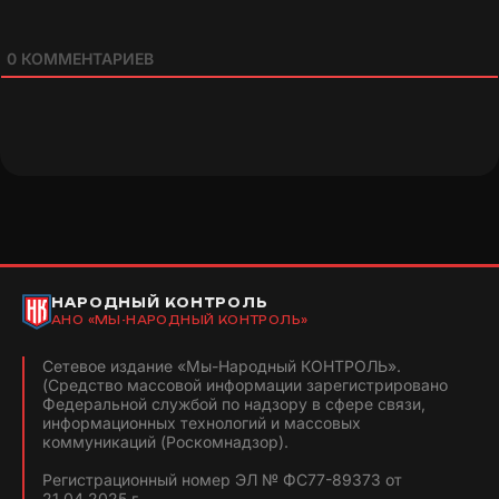
0
КОММЕНТАРИЕВ
НАРОДНЫЙ КОНТРОЛЬ
АНО «МЫ-НАРОДНЫЙ КОНТРОЛЬ»
Сетевое издание «Мы-Народный КОНТРОЛЬ».
(Средство массовой информации зарегистрировано
Федеральной службой по надзору в сфере связи,
информационных технологий и массовых
коммуникаций (Роскомнадзор).
Регистрационный номер ЭЛ № ФС77-89373 от
21.04.2025 г.