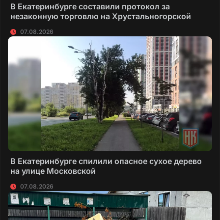
В Екатеринбурге составили протокол за
незаконную торговлю на Хрустальногорской
07.08.2026
В Екатеринбурге спилили опасное сухое дерево
на улице Московской
07.08.2026