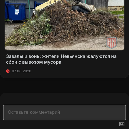
Завалы и вонь: жители Невьянска жалуются на
сбои с вывозом мусора
07.08.2026