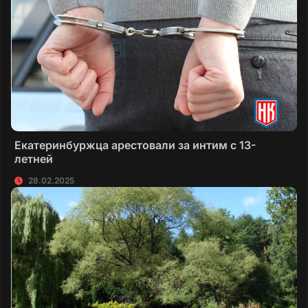
Екатеринбуржца арестовали за интим с 13-
летней
28.02.2025