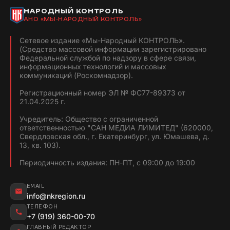
НАРОДНЫЙ КОНТРОЛЬ
АНО «МЫ-НАРОДНЫЙ КОНТРОЛЬ»
Сетевое издание «Мы-Народный КОНТРОЛЬ».
(Средство массовой информации зарегистрировано
Федеральной службой по надзору в сфере связи,
информационных технологий и массовых
коммуникаций (Роскомнадзор).
Регистрационный номер ЭЛ № ФС77-89373 от
21.04.2025 г.
Учредитель: Общество с ограниченной
ответственностью "САН МЕДИА ЛИМИТЕД" (620000,
Свердловская обл., г. Екатеринбург, ул. Юмашева, д.
13, кв. 103).
Периодичность издания: ПН-ПТ, с 09:00 до 19:00
EMAIL
info@nkregion.ru
ТЕЛЕФОН
+7 (919) 360-00-70
ГЛАВНЫЙ РЕДАКТОР