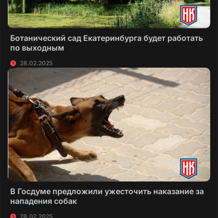
Ботанический сад Екатеринбурга будет работать
по выходным
28.02.2025
В Госдуме предложили ужесточить наказание за
нападения собак
28.02.2025