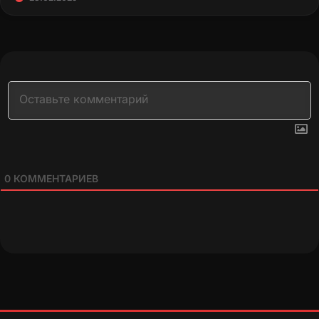
0
КОММЕНТАРИЕВ