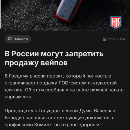
Новости
27.12.2024
В России могут запретить
продажу вейпов
В Госдуму внесли проект, который полностью
ограничивает продажу POD-систем и жидкостей
для них. Об этом сообщили на сайте нижней палаты
парламента.
Председатель Государственной Думы Вячеслав
Володин направил соответсующие документы в
профильный Комитет по охране здоровья.