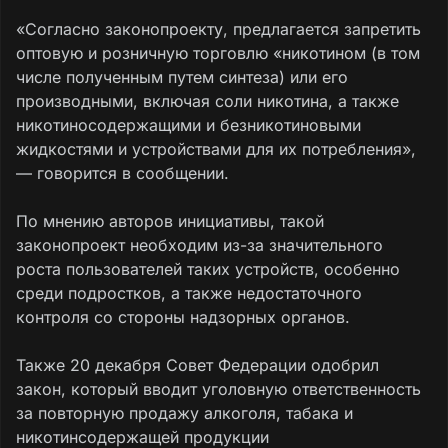
«Согласно законопроекту, предлагается запретить
оптовую и розничную торговлю «никотином (в том
числе полученным путем синтеза) или его
производными, включая соли никотина, а также
никотиносодержащими и безникотиновыми
жидкостями и устройствами для их потребления»,
— говорится в сообщении.
По мнению авторов инициативы, такой
законопроект необходим из-за значительного
роста пользователей таких устройств, особенно
среди подростков, а также недостаточного
контроля со стороны надзорных органов.
Также 20 декабря Совет Федерации одобрил
закон, который вводит уголовную ответственность
за повторную продажу алкоголя, табака и
никотинсодержащей продукции