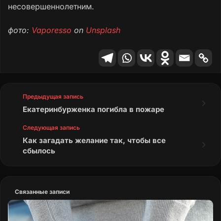
несовершеннолетним.
фото:
Vaporesso
on
Unsplash
Предыдущая запись
Екатеринбурженка погибла в пожаре
Следующая запись
Как загадать желание так, чтобы все
сбылось
Связанные записи