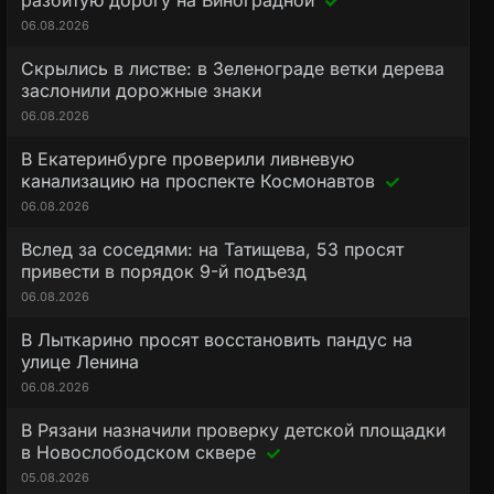
разбитую дорогу на Виноградной
06.08.2026
Скрылись в листве: в Зеленограде ветки дерева
заслонили дорожные знаки
06.08.2026
В Екатеринбурге проверили ливневую
канализацию на проспекте Космонавтов
06.08.2026
Вслед за соседями: на Татищева, 53 просят
привести в порядок 9-й подъезд
06.08.2026
В Лыткарино просят восстановить пандус на
улице Ленина
06.08.2026
В Рязани назначили проверку детской площадки
в Новослободском сквере
05.08.2026