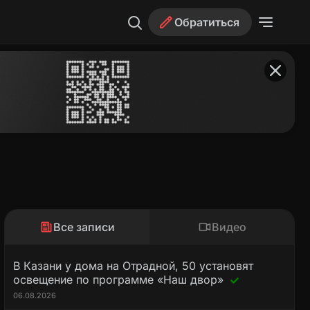
Обратиться
Все записи
Видео
В Казани у дома на Отрадной, 50 установят
освещение по программе «Наш двор»
06.08.2026