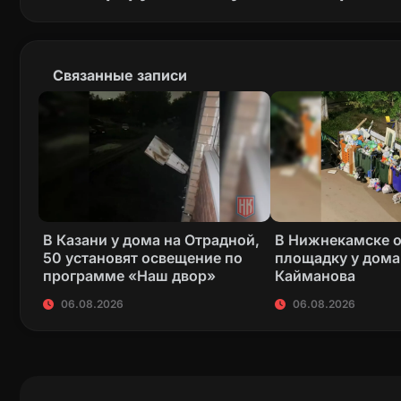
Связанные записи
В Казани у дома на Отрадной,
В Нижнекамске 
50 установят освещение по
площадку у дома
программе «Наш двор»
Кайманова
06.08.2026
06.08.2026