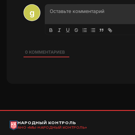
0
КОММЕНТАРИЕВ
НАРОДНЫЙ КОНТРОЛЬ
АНО «МЫ-НАРОДНЫЙ КОНТРОЛЬ»