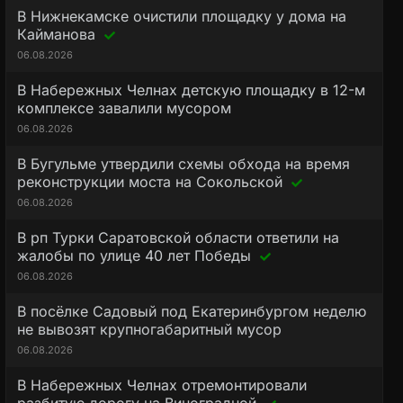
В Нижнекамске очистили площадку у дома на
Кайманова
06.08.2026
В Набережных Челнах детскую площадку в 12-м
комплексе завалили мусором
06.08.2026
В Бугульме утвердили схемы обхода на время
реконструкции моста на Сокольской
06.08.2026
В рп Турки Саратовской области ответили на
жалобы по улице 40 лет Победы
06.08.2026
В посёлке Садовый под Екатеринбургом неделю
не вывозят крупногабаритный мусор
06.08.2026
В Набережных Челнах отремонтировали