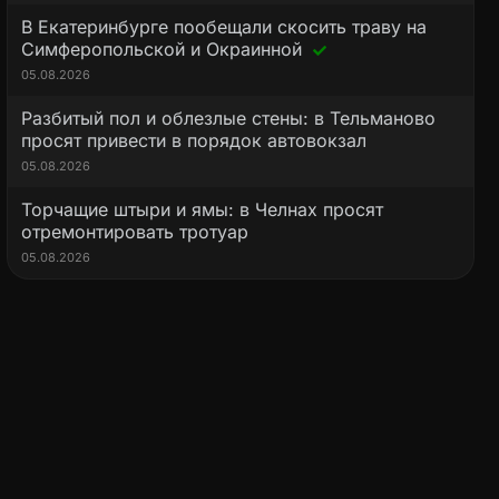
В Екатеринбурге пообещали скосить траву на
Симферопольской и Окраинной
05.08.2026
Разбитый пол и облезлые стены: в Тельманово
просят привести в порядок автовокзал
05.08.2026
Торчащие штыри и ямы: в Челнах просят
отремонтировать тротуар
05.08.2026