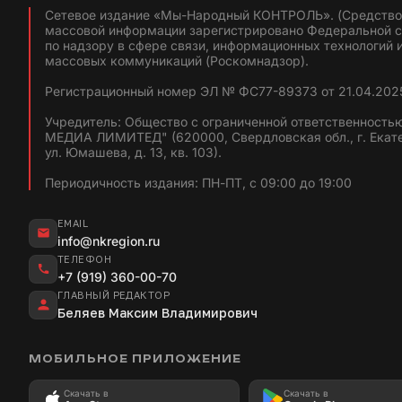
Сетевое издание «Мы-Народный КОНТРОЛЬ». (Средство
массовой информации зарегистрировано Федеральной 
по надзору в сфере связи, информационных технологий 
массовых коммуникаций (Роскомнадзор).
Регистрационный номер ЭЛ № ФС77-89373 от 21.04.2025
Учредитель: Общество с ограниченной ответственность
МЕДИА ЛИМИТЕД" (620000, Свердловская обл., г. Екат
ул. Юмашева, д. 13, кв. 103).
Периодичность издания: ПН-ПТ, с 09:00 до 19:00
EMAIL
info@nkregion.ru
ТЕЛЕФОН
+7 (919) 360-00-70
ГЛАВНЫЙ РЕДАКТОР
Беляев Максим Владимирович
МОБИЛЬНОЕ ПРИЛОЖЕНИЕ
Скачать в
Скачать в