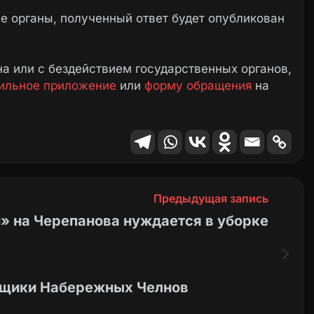
 органы, полученный ответ будет опубликован
а или с бездействием государственных органов,
ильное приложение
или
форму обращения
на
Предыдущая запись
» на Черепанова нуждается в уборке
ьщики Набережных Челнов