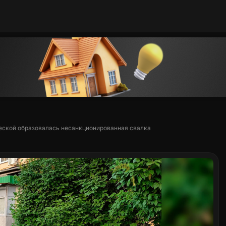
ческой образовалась несанкционированная свалка