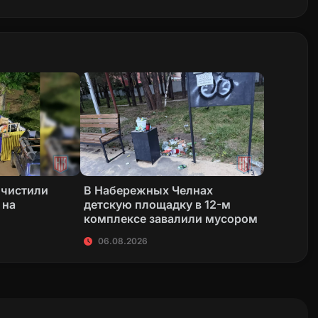
очистили
В Набережных Челнах
 на
детскую площадку в 12-м
комплексе завалили мусором
06.08.2026