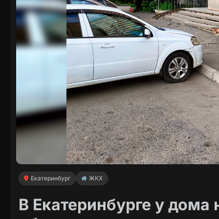
Екатеринбург
ЖКХ
В Екатеринбурге у дома 