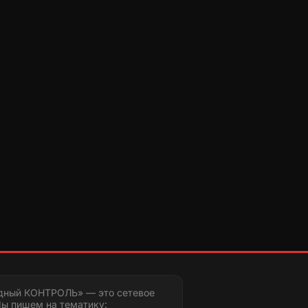
дный КОНТРОЛЬ» — это сетевое
ы пишем на тематику: