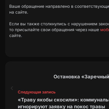
Ваше обращение направлено в соответствующие
на сайте.
Если вы также столкнулись с нарушением закон
то присылайте свои обращения через наше
моб
сайте.
Остановка «Заречный
Следующая запись
«Траву якобы скосили»: коммунал
игнорируют заявку на покос травы