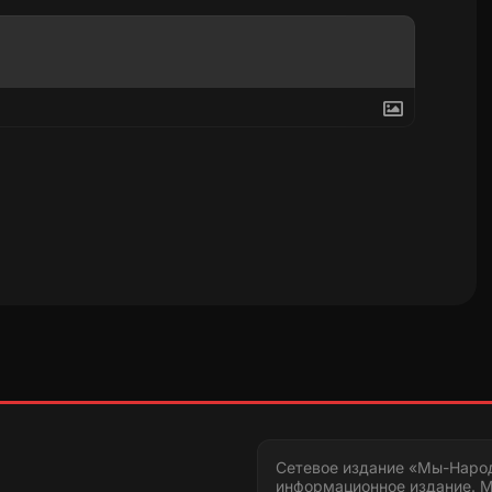
Сетевое издание «Мы-Наро
информационное издание. М