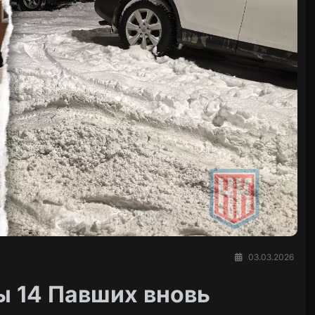
03.03.2026
ы 14 Павших вновь