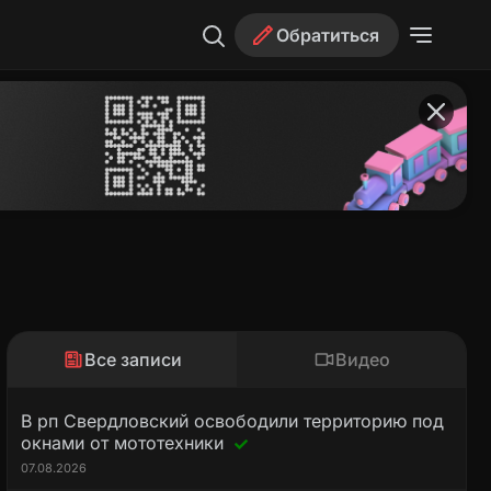
Обратиться
Все записи
Видео
В рп Свердловский освободили территорию под
окнами от мототехники
07.08.2026