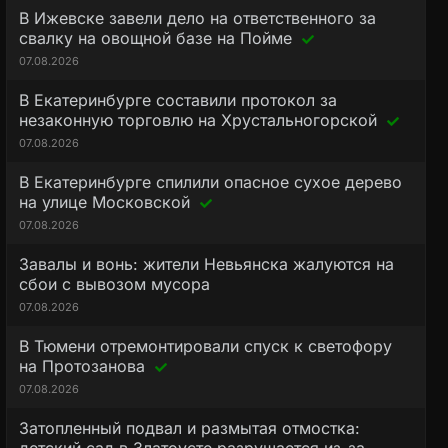
В Ижевске завели дело на ответственного за
свалку на овощной базе на Пойме
07.08.2026
В Екатеринбурге составили протокол за
незаконную торговлю на Хрустальногорской
07.08.2026
В Екатеринбурге спилили опасное сухое дерево
на улице Московской
07.08.2026
Завалы и вонь: жители Невьянска жалуются на
сбои с вывозом мусора
07.08.2026
В Тюмени отремонтировали спуск к светофору
на Протозанова
07.08.2026
Затопленный подвал и размытая отмостка: