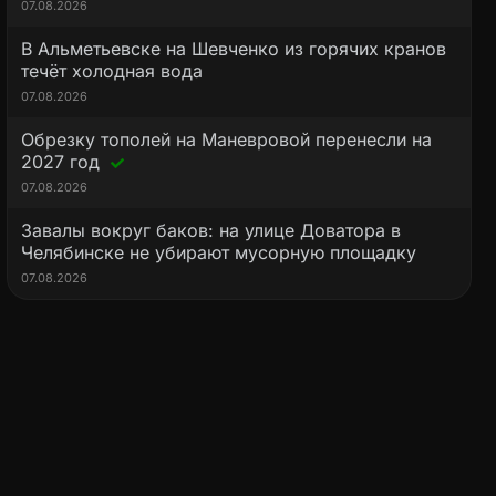
07.08.2026
В Альметьевске на Шевченко из горячих кранов
течёт холодная вода
07.08.2026
Обрезку тополей на Маневровой перенесли на
2027 год
07.08.2026
Завалы вокруг баков: на улице Доватора в
Челябинске не убирают мусорную площадку
07.08.2026