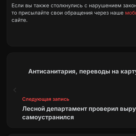
Если вы также столкнулись с нарушением закон
то присылайте свои обращения через наше
моб
сайте.
Антисанитария, переводы на карту
Следующая запись
Лесной департамент проверил выру
самоустранился