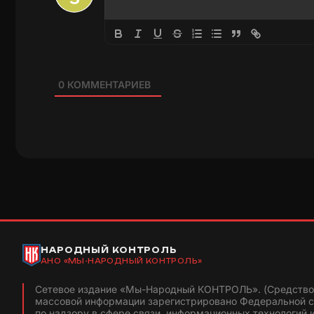
0
КОММЕНТАРИЕВ
НАРОДНЫЙ КОНТРОЛЬ
АНО «МЫ-НАРОДНЫЙ КОНТРОЛЬ»
Сетевое издание «Мы-Народный КОНТРОЛЬ». (Средство
массовой информации зарегистрировано Федеральной 
по надзору в сфере связи, информационных технологий 