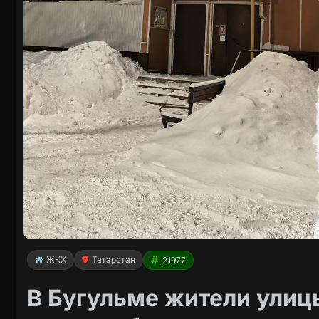
ЖКХ
Татарстан
21977
В Бугульме жители улиц