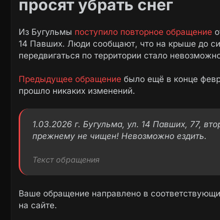
просят убрать снег
Из Бугульмы
поступило повторное обращение
о
14 Павших. Люди сообщают, что на крыше до сих
передвигаться по территории стало невозможно
Предыдущее обращение
было ещё в конце февра
прошло никаких изменений.
1.03.2026 г. Бугульма, ул. 14 Павших, 77, вт
прежнему не чищен! Невозможно ездить.
Текст обращения
Ваше обращение направлено в соответствующие
на сайте.