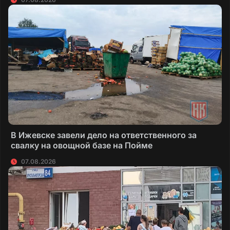
В Ижевске завели дело на ответственного за
свалку на овощной базе на Пойме
07.08.2026