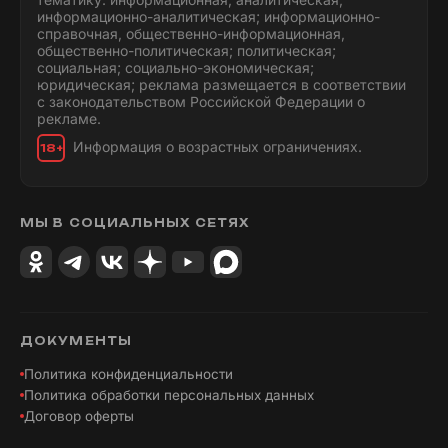
информационно-аналитическая; информационно-
справочная, общественно-информационная,
общественно-политическая; политическая;
социальная; социально-экономическая;
юридическая; реклама размещается в соответствии
с законодательством Российской Федерации о
рекламе.
Информация о возрастных ограничениях.
18+
МЫ В СОЦИАЛЬНЫХ СЕТЯХ
ДОКУМЕНТЫ
Политика конфиденциальности
Политика обработки персональных данных
Договор оферты