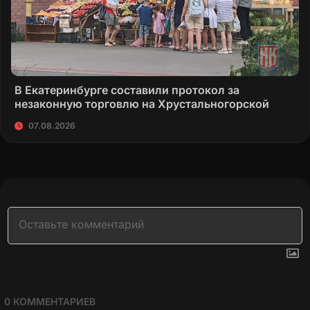
В Екатеринбурге составили протокол за
незаконную торговлю на Хрустальногорской
07.08.2026
0
КОММЕНТАРИЕВ