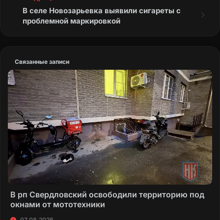
В селе Новозарьевка выявили сигареты с
проблемной маркировкой
Связанные записи
В рп Свердловский освободили территорию под
окнами от мототехники
07.08.2026