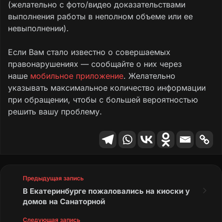
(желательно с фото/видео доказательствами
выполнения работы в неполном объеме или ее
невыполнении).
Если Вам стало известно о совершаемых
правонарушениях — сообщайте о них через
наше
мобильное приложение
. Желательно
указывать максимальное количество информации
при обращении, чтобы с большей вероятностью
решить вашу проблему.
Предыдущая запись
В Екатеринбурге пожаловались на киоски у
домов на Санаторной
Следующая запись