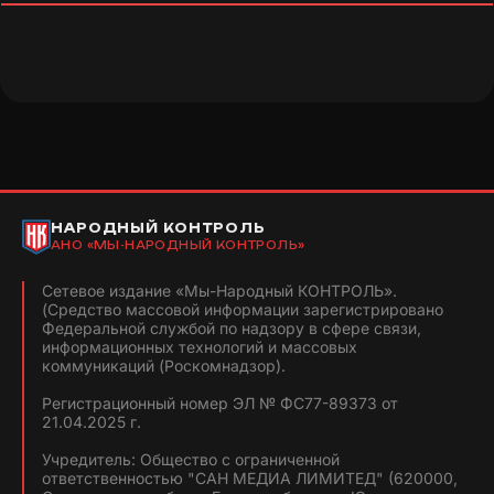
НАРОДНЫЙ КОНТРОЛЬ
АНО «МЫ-НАРОДНЫЙ КОНТРОЛЬ»
Сетевое издание «Мы-Народный КОНТРОЛЬ».
(Средство массовой информации зарегистрировано
Федеральной службой по надзору в сфере связи,
информационных технологий и массовых
коммуникаций (Роскомнадзор).
Регистрационный номер ЭЛ № ФС77-89373 от
21.04.2025 г.
Учредитель: Общество с ограниченной
ответственностью "САН МЕДИА ЛИМИТЕД" (620000,