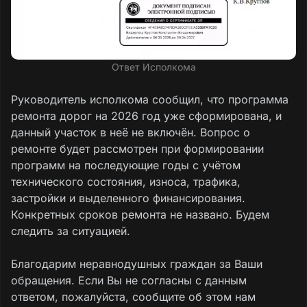
Ответ Исполкома
Руководитель исполкома сообщил, что программа
ремонта дорог на 2026 год уже сформирована, и
данный участок в неё не включён. Вопрос о
ремонте будет рассмотрен при формировании
программ на последующие годы с учётом
технического состояния, износа, трафика,
застройки и выделенного финансирования.
Конкретных сроков ремонта не названо. Будем
следить за ситуацией.
Благодарим неравнодушных граждан за Ваши
обращения. Если Вы не согласны с данным
ответом, пожалуйста, сообщите об этом нам