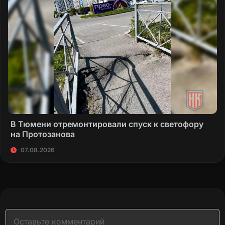
В Тюмени отремонтировали спуск к светофору
на Протозанова
07.08.2026