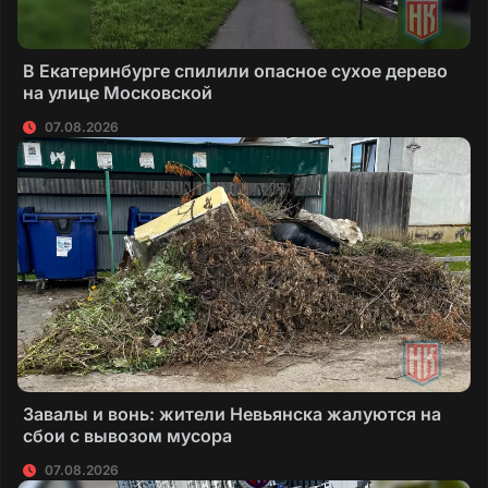
В Екатеринбурге спилили опасное сухое дерево
на улице Московской
07.08.2026
Завалы и вонь: жители Невьянска жалуются на
сбои с вывозом мусора
07.08.2026