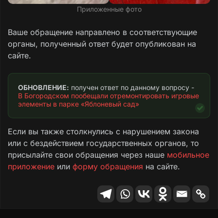
Приложенные фото
Ваше обращение направлено в соответствующие
органы, полученный ответ будет опубликован на
сайте.
ОБНОВЛЕНИЕ:
 получен ответ по данному вопросу - 
В Богородском пообещали отремонтировать игровые 
элементы в парке «Яблоневый сад»
Если вы также столкнулись с нарушением закона
или с бездействием государственных органов, то
присылайте свои обращения через наше
мобильное
приложение
или
форму обращения
на сайте.