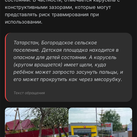
конструктивными зазорами, которые могут
представлять риск травмирования при
использовании.
Татарстан, Богородское сельское
поселение. Детская площадка находится в
опасном для детей состоянии. А карусель
(кругом вращается) имеет щели, куда
ребёнок может запросто засунуть пальцы, и
его может прокрутить как через мясорубку.
Текст обращения