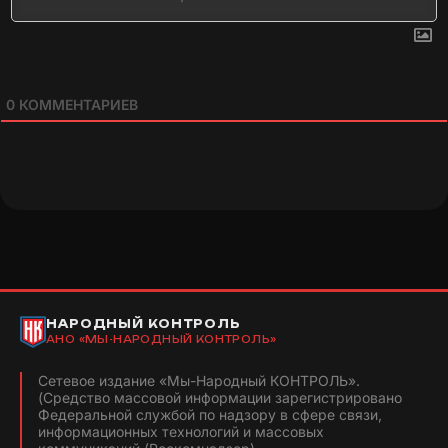
0
КОММЕНТАРИЕВ
НАРОДНЫЙ КОНТРОЛЬ
АНО «МЫ-НАРОДНЫЙ КОНТРОЛЬ»
Сетевое издание «Мы-Народный КОНТРОЛЬ».
(Средство массовой информации зарегистрировано
Федеральной службой по надзору в сфере связи,
информационных технологий и массовых