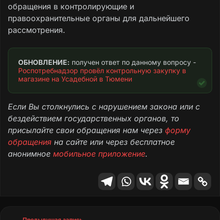
обращения в контролирующие и
правоохранительные органы для дальнейшего
рассмотрения.
ОБНОВЛЕНИЕ:
 получен ответ по данному вопросу - 
Роспотребнадзор провёл контрольную закупку в 
магазине на Усадебной в Тюмени
Если Вы столкнулись с нарушением закона или с
бездействием государственных органов, то
присылайте свои обращения нам через
форму
обращения
на сайте или через бесплатное
анонимное
мобильное приложение
.
Предыдущая запись