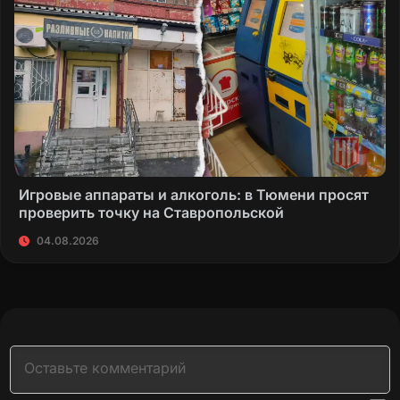
Игровые аппараты и алкоголь: в Тюмени просят
проверить точку на Ставропольской
04.08.2026