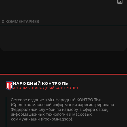
0
КОММЕНТАРИЕВ
НАРОДНЫЙ КОНТРОЛЬ
АНО «МЫ-НАРОДНЫЙ КОНТРОЛЬ»
Сетевое издание «Мы-Народный КОНТРОЛЬ».
(Средство массовой информации зарегистрировано
Федеральной службой по надзору в сфере связи,
информационных технологий и массовых
коммуникаций (Роскомнадзор).