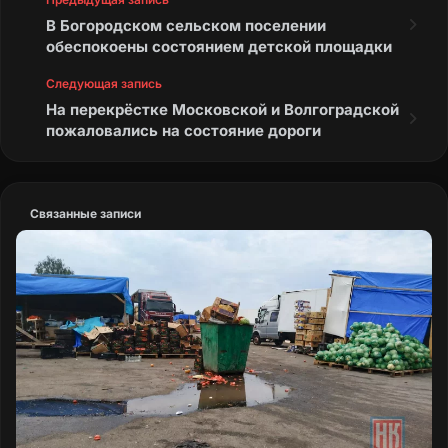
В Богородском сельском поселении
обеспокоены состоянием детской площадки
Следующая запись
На перекрёстке Московской и Волгоградской
пожаловались на состояние дороги
Связанные записи