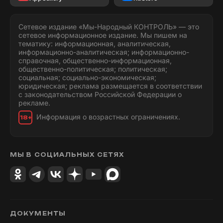
Сетевое издание «Мы-Народный КОНТРОЛЬ» — это
сетевое информационное издание. Мы пишем на
тематику: информационная, аналитическая,
информационно-аналитическая; информационно-
справочная, общественно-информационная,
общественно-политическая; политическая;
социальная; социально-экономическая;
юридическая; реклама размещается в соответствии
с законодательством Российской Федерации о
рекламе.
Информация о возрастных ограничениях.
18+
МЫ В СОЦИАЛЬНЫХ СЕТЯХ
ДОКУМЕНТЫ