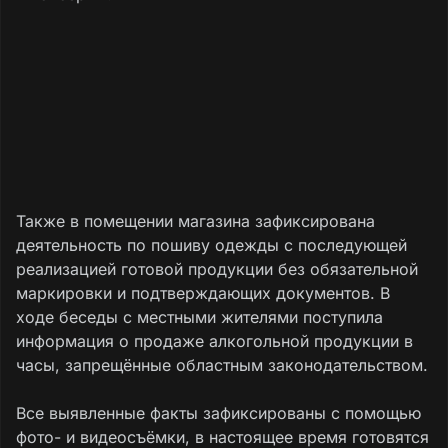
Также в помещении магазина зафиксирована
деятельность по пошиву одежды с последующей
реализацией готовой продукции без обязательной
маркировки и подтверждающих документов. В
ходе беседы с местными жителями поступила
информация о продаже алкогольной продукции в
часы, запрещённые областным законодательством.
Все выявленные факты зафиксированы с помощью
фото- и видеосъёмки, в настоящее время готовятся