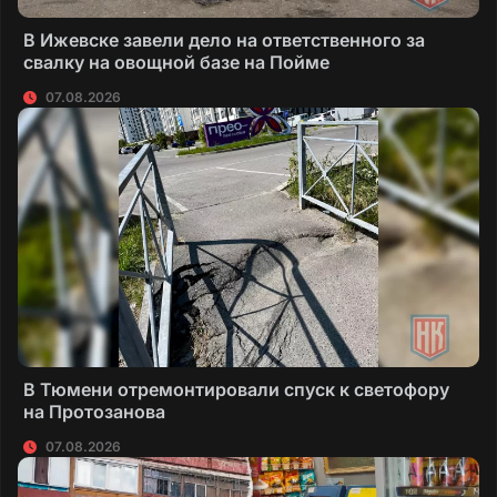
В Ижевске завели дело на ответственного за
свалку на овощной базе на Пойме
07.08.2026
В Тюмени отремонтировали спуск к светофору
на Протозанова
07.08.2026