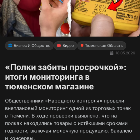
Бизнес И Общество
Видео
Тюменская Область
18.05.2026
«Полки забиты просрочкой»:
итоги мониторинга в
тюменском магазине
Общественники «Народного контроля» провели
внеплановый мониторинг одной из торговых точек
в Тюмени. В ходе проверки выявлено, что на
полках находились товары с истёкшими сроками
годности, включая молочную продукцию, бакалею
и консервы.