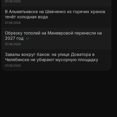
07.08.2026
В Альметьевске на Шевченко из горячих кранов
течёт холодная вода
07.08.2026
Обрезку тополей на Маневровой перенесли на
2027 год
07.08.2026
Завалы вокруг баков: на улице Доватора в
Челябинске не убирают мусорную площадку
07.08.2026