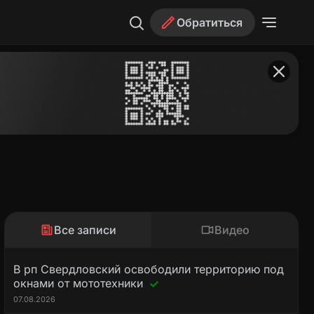
Обратиться
Все записи
Видео
В рп Свердловский освободили территорию под
окнами от мототехники
07.08.2026