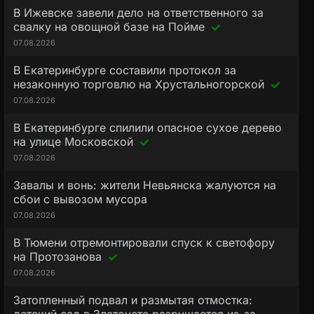
В Ижевске завели дело на ответственного за
свалку на овощной базе на Пойме
07.08.2026
В Екатеринбурге составили протокол за
незаконную торговлю на Хрустальногорской
07.08.2026
В Екатеринбурге спилили опасное сухое дерево
на улице Московской
07.08.2026
Завалы и вонь: жители Невьянска жалуются на
сбои с вывозом мусора
07.08.2026
В Тюмени отремонтировали спуск к светофору
на Протозанова
07.08.2026
Затопленный подвал и размытая отмостка: