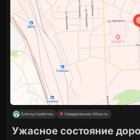
Благоустройство
Свердловская Область
Ужасное состояние доро