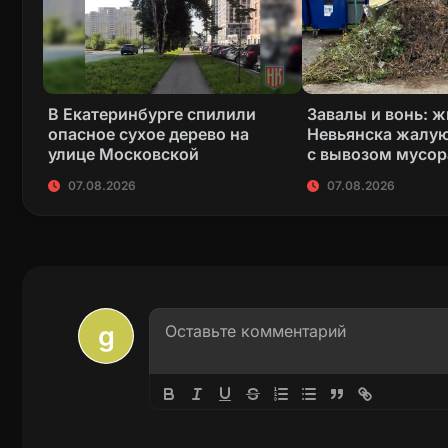
В Екатеринбурге спилили
Завалы и вонь: 
опасное сухое дерево на
Невьянска жалую
улице Московской
с вывозом мусор
07.08.2026
07.08.2026